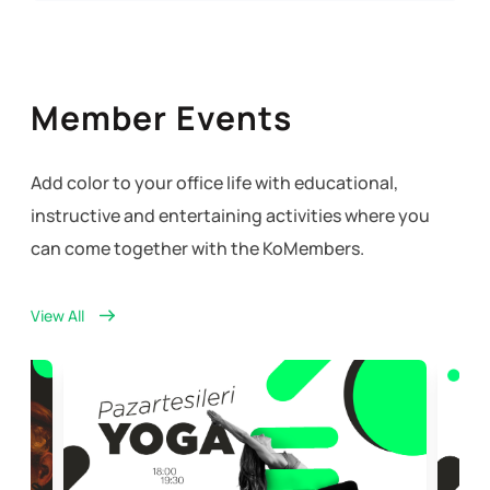
Member Events
Add color to your office life with educational,
instructive and entertaining activities where you
can come together with the KoMembers.
View All