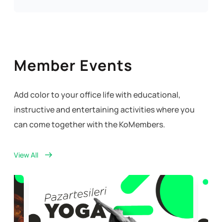
Member Events
Add color to your office life with educational,
instructive and entertaining activities where you
can come together with the KoMembers.
View All