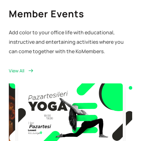
Member Events
Add color to your office life with educational,
instructive and entertaining activities where you
can come together with the KoMembers.
View All