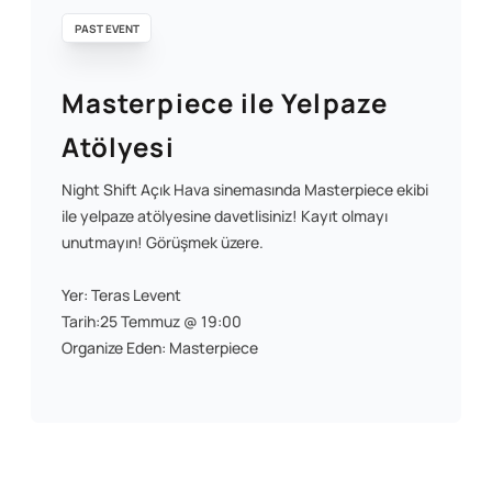
PAST EVENT
Masterpiece ile Yelpaze
Atölyesi
Night Shift Açık Hava sinemasında Masterpiece ekibi
ile yelpaze atölyesine davetlisiniz! Kayıt olmayı
unutmayın! Görüşmek üzere.
Yer: Teras Levent
Tarih:25 Temmuz @ 19:00
Organize Eden: Masterpiece