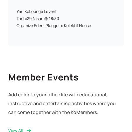
Yer: KoLounge Levent
Tarih:29 Nisan @ 18:30
Organize Eden: Plugger x Kolektif House
Member Events
Add color to your office life with educational,
instructive and entertaining activities where you
can come together with the KoMembers.
View All