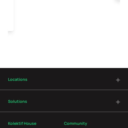
Locations
Solutions
Kolektif House
Community