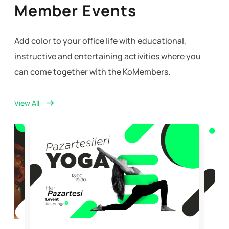
Member Events
Add color to your office life with educational,
instructive and entertaining activities where you
can come together with the KoMembers.
View All