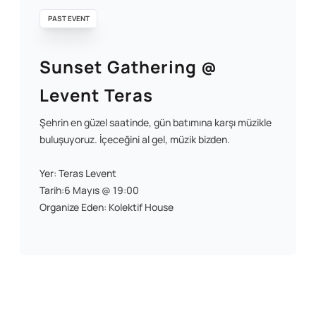
PAST EVENT
Sunset Gathering @
Levent Teras
Şehrin en güzel saatinde, gün batımına karşı müzikle
buluşuyoruz. İçeceğini al gel, müzik bizden.
Yer: Teras Levent
Tarih:6 Mayıs @ 19:00
Organize Eden: Kolektif House