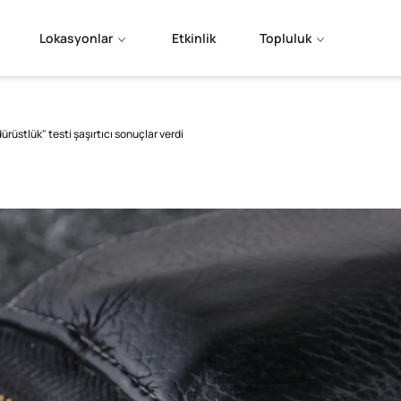
Lokasyonlar
Etkinlik
Topluluk
ürüstlük" testi şaşırtıcı sonuçlar verdi