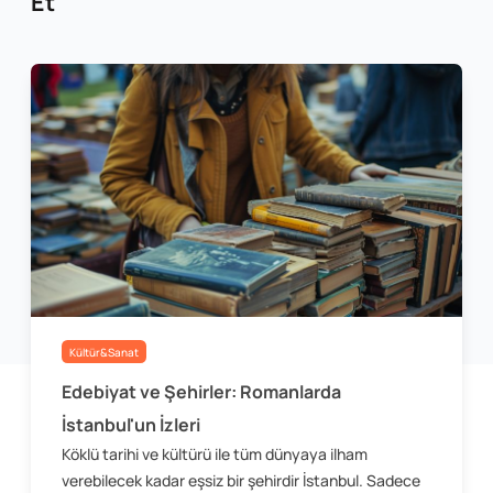
Et
Kültür&Sanat
Edebiyat ve Şehirler: Romanlarda
İstanbul'un İzleri
Köklü tarihi ve kültürü ile tüm dünyaya ilham
verebilecek kadar eşsiz bir şehirdir İstanbul. Sadece