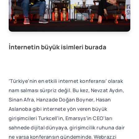
İnternetin büyük isimleri burada
‘Türkiye’nin en etkili internet konferansı’ olarak
nam salması sürpriz değil. Bu kez, Nevzat Aydın,
Sinan Afra, Hanzade Doğan Boyner, Hasan
Aslanoba gibi internete yön veren büyük
girişimcileri Turkcell’in, Emarsys’in CEO’ları
sahnede dijital dünyaya, girişimcilik ruhuna dair
ne varsa konferansın gündeminde. Webrazzi