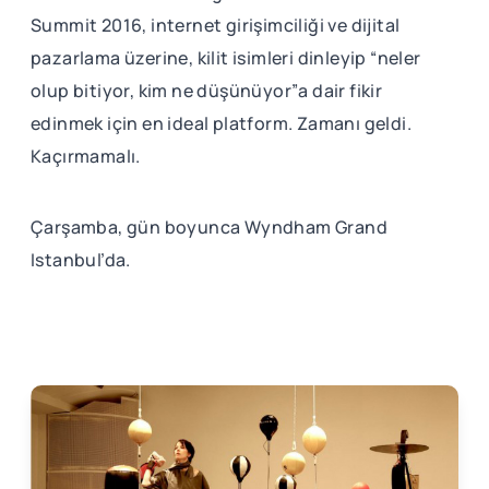
Summit 2016, internet girişimciliği ve dijital
pazarlama üzerine, kilit isimleri dinleyip “neler
olup bitiyor, kim ne düşünüyor”a dair fikir
edinmek için en ideal platform. Zamanı geldi.
Kaçırmamalı.
Çarşamba, gün boyunca Wyndham Grand
Istanbul’da.