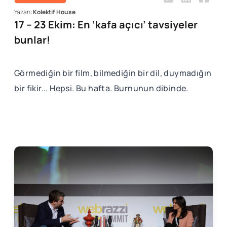
Yazan:
Kolektif House
17 – 23 Ekim: En ‘kafa açıcı’ tavsiyeler
bunlar!
Görmediğin bir film, bilmediğin bir dil, duymadığın
bir fikir... Hepsi. Bu hafta. Burnunun dibinde.