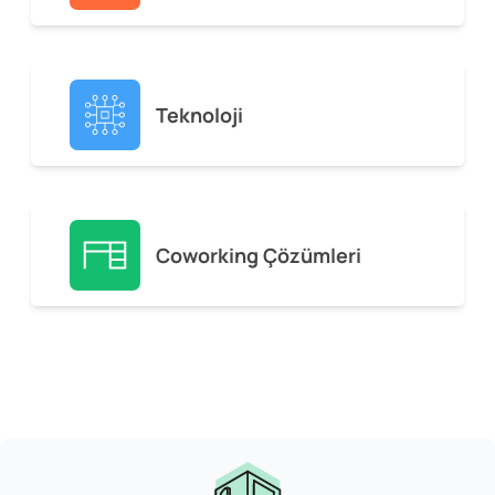
Teknoloji
Coworking Çözümleri