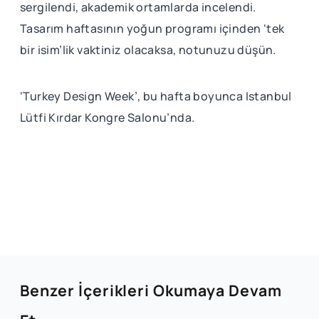
sergilendi, akademik ortamlarda incelendi.
Tasarım haftasının yoğun programı içinden ‘tek
bir isim’lik vaktiniz olacaksa, notunuzu düşün.
‘Turkey Design Week’, bu hafta boyunca Istanbul
Lütfi Kırdar Kongre Salonu’nda.
Benzer İçerikleri Okumaya Devam