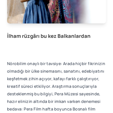
İlham rüzgârı bu kez Balkanlardan
Nörobilim onaylı bir tavsiye: Arada hiçbir fikrinizin
olmadığı bir ülke sinemasını, sanatını, edebiyatını
keşfetmek zihin açıyor, kafayı farklı çalıştırıyor,
kreatif süreci etkiliyor. Araştırma sonuçlarıyla
desteklenmiş bu bilgiyi, Pera Müzesi sayesinde,
hazır elinizin altında bir imkan varken denemesi
bedava: Pera Film hafta boyunca Bosnalı film