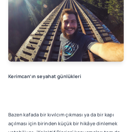
Kerimcan’ın seyahat günlükleri
Bazen kafada bir kıvılcım çıkması ya da bir kapı
açılması için birinden küçük bir hikâye dinlemek