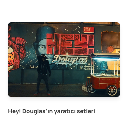
Hey! Douglas’ın yaratıcı setleri