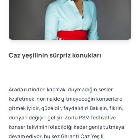
Caz yeşilinin sürpriz konukları
Arada rutinden kaçmak, duymadığın sesler
keşfetmek, normalde gitmeyeceğin konserlere
gitmek iyidir, güzeldir, faydalıdır! Bakışın, fikrin,
dünyan değişir, gelişir. Zorlu PSM festival ve
konser takvimini olabildiği kadar geniş tutmaya
devam ediyor, bu kez Garanti Caz Yeşili