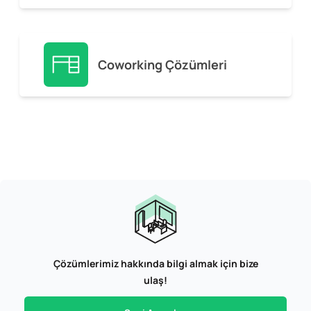
Coworking Çözümleri
Çözümlerimiz hakkında bilgi almak için bize
ulaş!