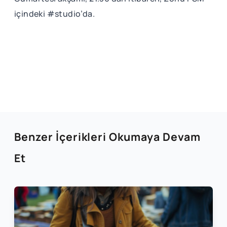
içindeki #studio’da.
Benzer İçerikleri Okumaya Devam
Et