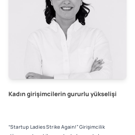
Kadın girişimcilerin gururlu yükselişi
“Startup Ladies Strike Again!” Girişimcilik