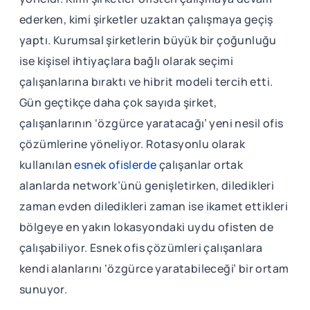
ederken, kimi şirketler uzaktan çalışmaya geçiş
yaptı. Kurumsal şirketlerin büyük bir çoğunluğu
ise kişisel ihtiyaçlara bağlı olarak seçimi
çalışanlarına bıraktı ve hibrit modeli tercih etti.
Gün geçtikçe daha çok sayıda şirket,
çalışanlarının ‘özgürce yaratacağı’ yeni nesil ofis
çözümlerine yöneliyor. Rotasyonlu olarak
kullanılan
esnek ofislerde
çalışanlar ortak
alanlarda network’ünü genişletirken, diledikleri
zaman evden diledikleri zaman ise ikamet ettikleri
bölgeye en yakın lokasyondaki uydu ofisten de
çalışabiliyor. Esnek ofis çözümleri çalışanlara
kendi alanlarını ‘özgürce yaratabileceği’ bir ortam
sunuyor.