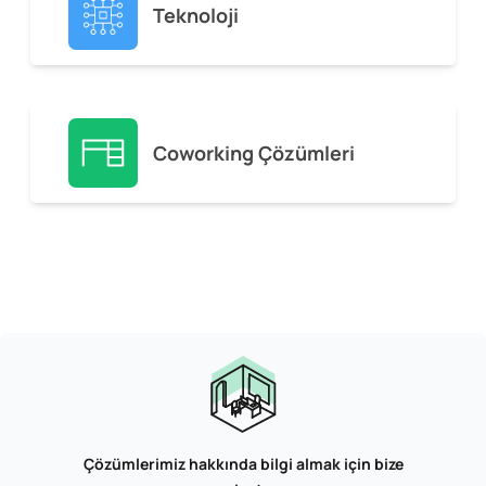
Teknoloji
Coworking Çözümleri
Çözümlerimiz hakkında bilgi almak için bize