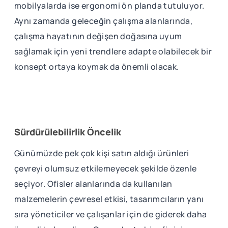
mobilyalarda ise ergonomi ön planda tutuluyor.
Aynı zamanda geleceğin çalışma alanlarında,
çalışma hayatının değişen doğasına uyum
sağlamak için yeni trendlere adapte olabilecek bir
konsept ortaya koymak da önemli olacak.
Sürdürülebilirlik Öncelik
Günümüzde pek çok kişi satın aldığı ürünleri
çevreyi olumsuz etkilemeyecek şekilde özenle
seçiyor. Ofisler alanlarında da kullanılan
malzemelerin çevresel etkisi, tasarımcıların yanı
sıra yöneticiler ve çalışanlar için de giderek daha