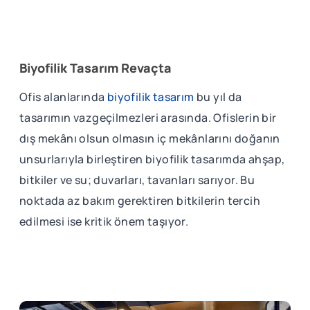
Biyofilik Tasarım Revaçta
Ofis alanlarında
biyofilik tasarım
bu yıl da
tasarımın vazgeçilmezleri arasında. Ofislerin bir
dış mekânı olsun olmasın iç mekânlarını doğanın
unsurlarıyla birleştiren biyofilik tasarımda ahşap,
bitkiler ve su; duvarları, tavanları sarıyor. Bu
noktada az bakım gerektiren bitkilerin tercih
edilmesi ise kritik önem taşıyor.