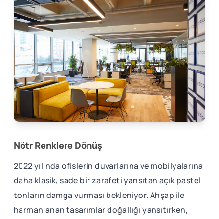
Nötr Renklere Dönüş
2022 yılında ofislerin duvarlarına ve mobilyalarına
daha klasik, sade bir zarafeti yansıtan açık pastel
tonların damga vurması bekleniyor. Ahşap ile
harmanlanan tasarımlar doğallığı yansıtırken,