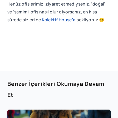
Henüz ofislerimizi ziyaret etmediyseniz, ‘doğal’
ve ‘samimi’ ofis nasıl olur diyorsanız, en kısa
sürede sizleri de
Kolektif House’a
bekliyoruz 😊
Benzer İçerikleri Okumaya Devam
Et