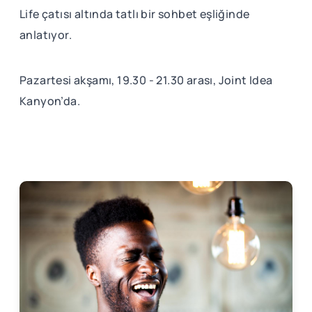
Life çatısı altında tatlı bir sohbet eşliğinde
anlatıyor.
Pazartesi akşamı, 19.30 - 21.30 arası, Joint Idea
Kanyon’da.