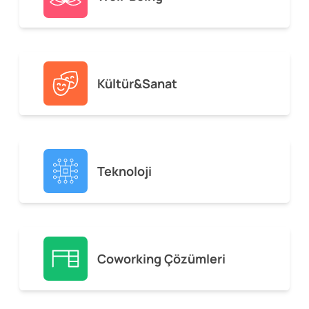
Kültür&Sanat
Teknoloji
Coworking Çözümleri