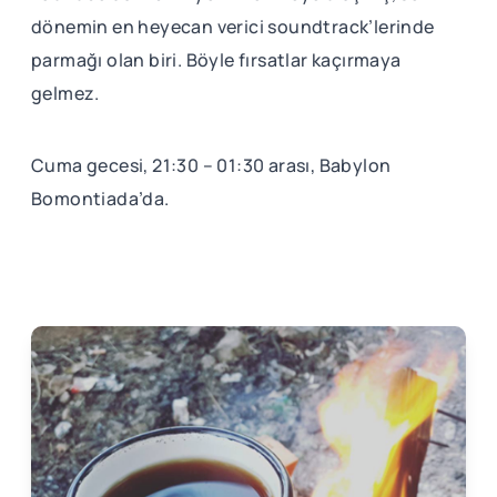
dönemin en heyecan verici soundtrack’lerinde
parmağı olan biri. Böyle fırsatlar kaçırmaya
gelmez.
Cuma gecesi, 21:30 – 01:30 arası, Babylon
Bomontiada’da.