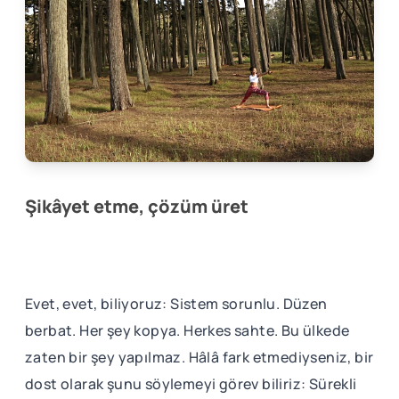
Şikâyet etme, çözüm üret
Evet, evet, biliyoruz: Sistem sorunlu. Düzen
berbat. Her şey kopya. Herkes sahte. Bu ülkede
zaten bir şey yapılmaz. Hâlâ fark etmediyseniz, bir
dost olarak şunu söylemeyi görev biliriz: Sürekli