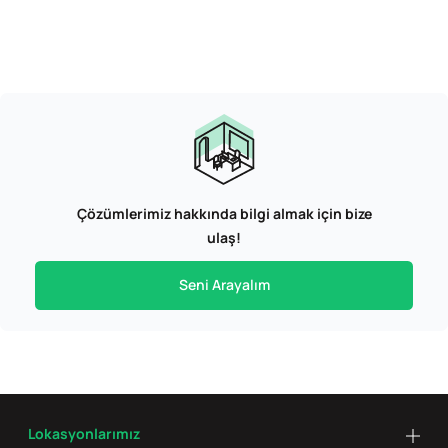
Çözümlerimiz hakkında bilgi almak için bize
ulaş!
Seni Arayalım
Lokasyonlarımız