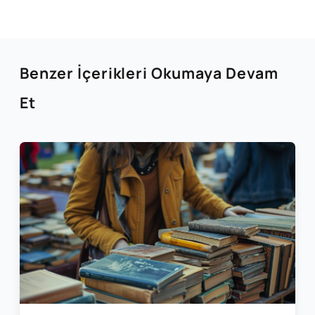
Benzer İçerikleri Okumaya Devam
Et