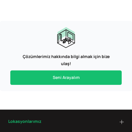
Çözümlerimiz hakkında bilgi almak için bize
ulaş!
Seni Arayalım
Lokasyonlarımız