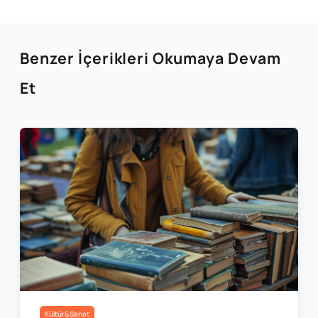
Benzer İçerikleri Okumaya Devam
Et
Kültür&Sanat