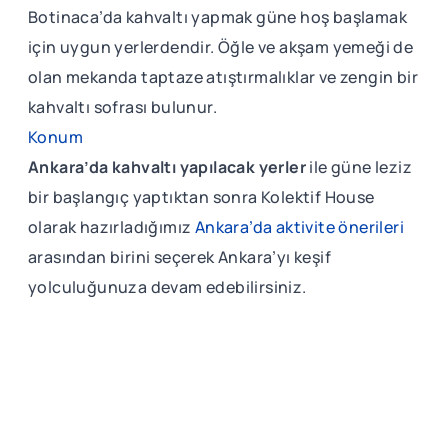
Botinaca’da kahvaltı yapmak güne hoş başlamak
için uygun yerlerdendir. Öğle ve akşam yemeği de
olan mekanda taptaze atıştırmalıklar ve zengin bir
kahvaltı sofrası bulunur.
Konum
Ankara’da kahvaltı yapılacak yerler
ile güne leziz
bir başlangıç yaptıktan sonra Kolektif House
olarak hazırladığımız
Ankara’da aktivite önerileri
arasından birini seçerek Ankara’yı keşif
yolculuğunuza devam edebilirsiniz.