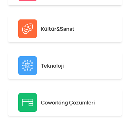
Kültür&Sanat
Teknoloji
Coworking Çözümleri