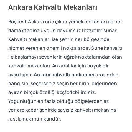
Ankara Kahvaltı Mekanları
Başkent Ankara öne çıkan yemek mekanları ile her
damak tadına uygun doyumsuz lezzetler sunar.
Kahvaltı mekanları ise şehrin her bölgesinde
hizmet veren en önemli noktalardır. Güne kahvaltı
ile başlamayı sevenlerin uğrak noktalarından olan
kahvaltı mekanları Ankaralılar için büyük bir
avantajdır.
Ankara kahvaltı mekanları
arasından
hangisini seçerseniz seçin her birini diğerinden
ayıran birçok özelliği keşfedebilirsiniz.
Yoğunluğun en fazla olduğu bölgelerden az
yerlere kadar şehirde sayısız kahvaltı mekanına
rastlamak mümkündür.