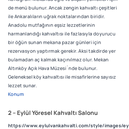
de menü bulunur. Ancak zengin kahvaltı çeşitleri
ile Ankaralıların uğrak noktalarından biridir.
Anadolu mutfağının eşsiz lezzetlerinin
harmanlandığı kahvaltısı ile fazlasıyla doyurucu
bir öğün sunan mekana pazar günleri için
rezervasyon yaptırmak gerekir. Aksi takdirde yer
bulamadan aç kalmak kaçınılmaz olur. Mekan
Altınköy Açık Hava Müzesi`nde bulunur.
Geleneksel köy kahvaltısı ile misafirlerine sayısız
lezzet sunar.
Konum
2 – Eylül Yöresel Kahvaltı Salonu
https://www.eylulvankahvalti.com/style/images/ey