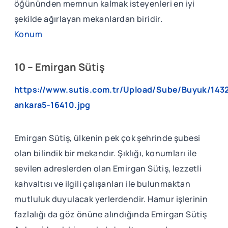
öğününden memnun kalmak isteyenleri en iyi
şekilde ağırlayan mekanlardan biridir.
Konum
10 – Emirgan Sütiş
https://www.sutis.com.tr/Upload/Sube/Buyuk/143
ankara5-16410.jpg
Emirgan Sütiş, ülkenin pek çok şehrinde şubesi
olan bilindik bir mekandır. Şıklığı, konumları ile
sevilen adreslerden olan Emirgan Sütiş, lezzetli
kahvaltısı ve ilgili çalışanları ile bulunmaktan
mutluluk duyulacak yerlerdendir. Hamur işlerinin
fazlalığı da göz önüne alındığında Emirgan Sütiş