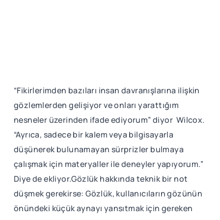
“Fikirlerimden bazıları insan davranışlarına ilişkin
gözlemlerden gelişiyor ve onları yarattığım
nesneler üzerinden ifade ediyorum” diyor Wilcox.
“Ayrıca, sadece bir kalem veya bilgisayarla
düşünerek bulunamayan sürprizler bulmaya
çalışmak için materyaller ile deneyler yapıyorum.”
Diye de ekliyor.Gözlük hakkında teknik bir not
düşmek gerekirse: Gözlük, kullanıcıların gözünün
önündeki küçük aynayı yansıtmak için gereken