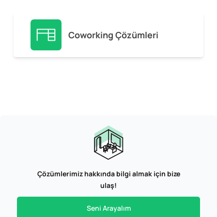
Coworking Çözümleri
Çözümlerimiz hakkında bilgi almak için bize
ulaş!
Seni Arayalım