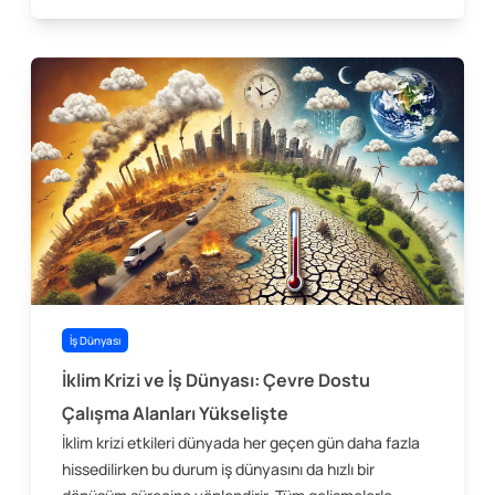
İş Dünyası
İklim Krizi ve İş Dünyası: Çevre Dostu
Çalışma Alanları Yükselişte
İklim krizi etkileri dünyada her geçen gün daha fazla
hissedilirken bu durum iş dünyasını da hızlı bir