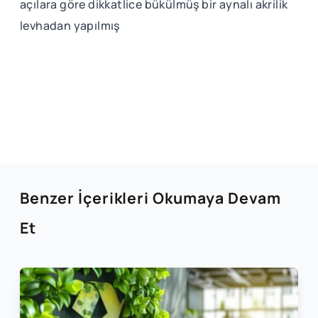
açılara göre dikkatlice bükülmüş bir aynalı akrilik
levhadan yapılmış
Benzer İçerikleri Okumaya Devam
Et