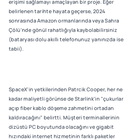
erişimi sağlamayı amaçlayan bir proje. Eğer
belirlenen tarihte hayata geçerse, 2024
sonrasında Amazon ormanlarında veya Sahra
Çölü'nde gönül rahatlığıyla kaybolabilirsiniz
(bataryası dolu akıllı telefonunuz yanınızda ise
tabii).
SpaceX'in yetkilerinden Patrcik Cooper, her ne
kadar maliyetli görünse de Starlink'in "çukurlar
açıp fiber kablo döşeme zahmetini ortadan
kaldıracağını" belirtti. Müşteri terminallerinin
dizüstü PC boyutunda olacağını ve gigabit
hızındaki internet hizmetinin farklı paketler