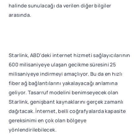
halinde sunulacağı da verilen diğer bilgiler
arasında.
Starlink, ABD'deki internet hizmeti sağlayıcılarının
600 milisaniyeye ulaşan gecikme süresini 25
milisaniyeye indirmeyi amaçlıyor. Bu da en hızlı
fiber ağ bağlantılarını yakalayacağı anlamına
geliyor. Tasarruf modelini benimseyecek olan
Starlink, genişbant kaynaklarını gerçek zamanlı
dağıtacak. İnternet, belli coğrafyalarda kapasite
gereksinimi en çok olan bölgeye
yönlendirilebilecek.