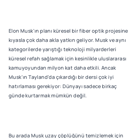
Elon Musk'ın planı küresel bir fiber optik projesine
kıyasla çok daha akla yatkın geliyor. Musk ve aynı
kategorilerde yarıştığı teknoloji milyarderleri
küresel refah sağlamak için kesinlikle uluslararası
kamuyoyundan milyon kat daha etkili. Ancak
Musk'ın Tayland'da çıkardığı bir dersi çok iyi
hatırlaması gerekiyor: Dünyayı sadece birkaç
günde kurtarmak mümkün değil.
Bu arada Musk uzay çöplüğünü temizlemek için