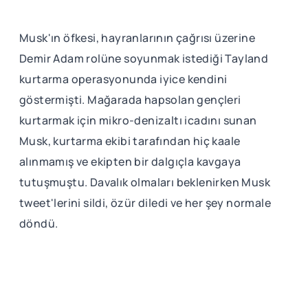
Musk'ın öfkesi, hayranlarının çağrısı üzerine
Demir Adam rolüne soyunmak istediği Tayland
kurtarma operasyonunda iyice kendini
göstermişti. Mağarada hapsolan gençleri
kurtarmak için mikro-denizaltı icadını sunan
Musk, kurtarma ekibi tarafından hiç kaale
alınmamış ve ekipten bir dalgıçla kavgaya
tutuşmuştu. Davalık olmaları beklenirken Musk
tweet'lerini sildi, özür diledi ve her şey normale
döndü.