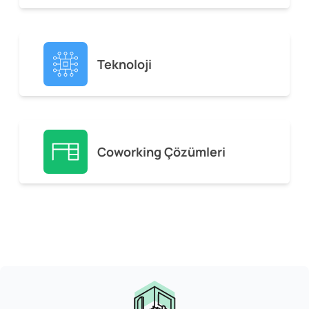
Teknoloji
Coworking Çözümleri