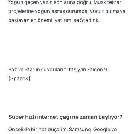
Yoğun geçen yazın sonlarına doğru, Musk tekrar
projelerine yoğunlaşmış durumda. Vücut bulmaya
başlayan en önemli yatırım ise Starlink.
Paz ve Starlink uydularını taşıyan Falcon 9.
[SpaceX]
Süper hızlı internet çağı ne zaman başlıyor?
Öncelikle bir not düşelim: Samsung, Google ve