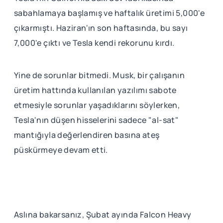
sabahlamaya başlamış ve haftalık üretimi 5,000'e
çıkarmıştı. Haziran'ın son haftasında, bu sayı
7,000'e çıktı ve Tesla kendi rekorunu kırdı.
Yine de sorunlar bitmedi. Musk, bir çalışanın
üretim hattında kullanılan yazılımı sabote
etmesiyle sorunlar yaşadıklarını söylerken,
Tesla'nın düşen hisselerini sadece "al-sat"
mantığıyla değerlendiren basına ateş
püskürmeye devam etti.
Aslına bakarsanız, Şubat ayında Falcon Heavy