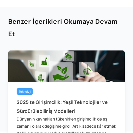
Benzer İçerikleri Okumaya Devam
Et
Teknoloji
2025'te Girişimcilik: Yeşil Teknolojiler ve
Sürdürülebilir İş Modelleri
Dünyanın kaynakları tükenirken girişimcilik de eş
zamanlı olarak değişime girdi. Artık sadece kâr etmek