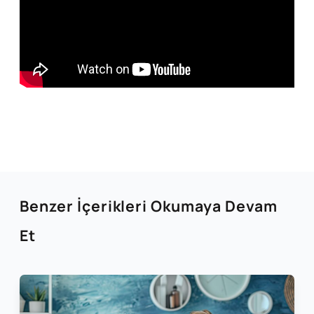
Benzer İçerikleri Okumaya Devam
Et