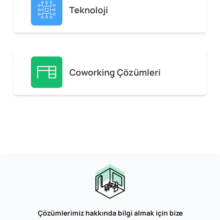
Teknoloji
Coworking Çözümleri
Çözümlerimiz hakkında bilgi almak için bize