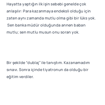
Hayatta yaptığın ilk işin sebebi genelde çok
anlaşılır: Para kazanmaya endeksli olduğu için
zaten aynı zamanda mutlu olma gibi bir lüks yok.
Sen banka müdür olduğunda annen baban
mutlu; sen mutlu musun onu soran yok.
Bir şekilde “dublaj” ile tanıştım. Kazanamadım
sınavı. Sonra içinde tiyatronun da olduğu bir
eğitim verdiler.