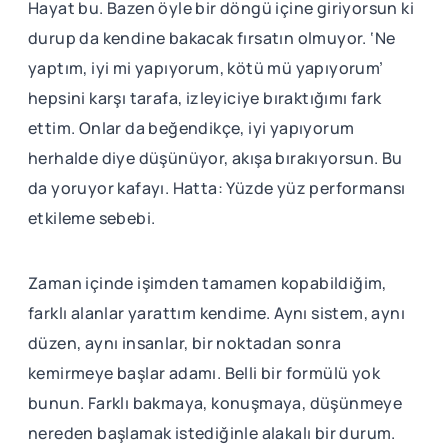
Hayat bu. Bazen öyle bir döngü içine giriyorsun ki
durup da kendine bakacak fırsatın olmuyor. ‘Ne
yaptım, iyi mi yapıyorum, kötü mü yapıyorum’
hepsini karşı tarafa, izleyiciye bıraktığımı fark
ettim. Onlar da beğendikçe, iyi yapıyorum
herhalde diye düşünüyor, akışa bırakıyorsun. Bu
da yoruyor kafayı. Hatta: Yüzde yüz performansı
etkileme sebebi.
Zaman içinde işimden tamamen kopabildiğim,
farklı alanlar yarattım kendime. Aynı sistem, aynı
düzen, aynı insanlar, bir noktadan sonra
kemirmeye başlar adamı. Belli bir formülü yok
bunun. Farklı bakmaya, konuşmaya, düşünmeye
nereden başlamak istediğinle alakalı bir durum.