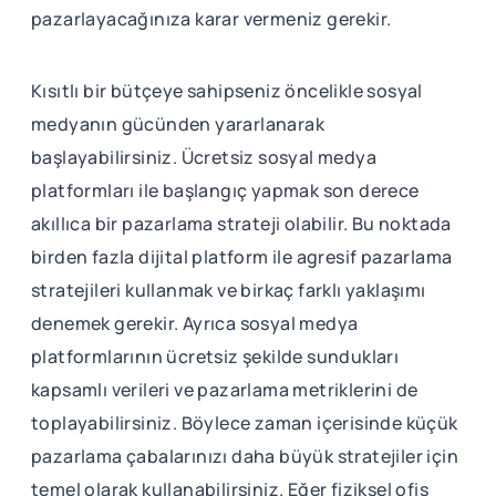
pazarlayacağınıza karar vermeniz gerekir.
Kısıtlı bir bütçeye sahipseniz öncelikle sosyal
medyanın gücünden yararlanarak
başlayabilirsiniz. Ücretsiz sosyal medya
platformları ile başlangıç yapmak son derece
akıllıca bir pazarlama strateji olabilir. Bu noktada
birden fazla dijital platform ile agresif pazarlama
stratejileri kullanmak ve birkaç farklı yaklaşımı
denemek gerekir. Ayrıca sosyal medya
platformlarının ücretsiz şekilde sundukları
kapsamlı verileri ve pazarlama metriklerini de
toplayabilirsiniz. Böylece zaman içerisinde küçük
pazarlama çabalarınızı daha büyük stratejiler için
temel olarak kullanabilirsiniz. Eğer fiziksel ofis