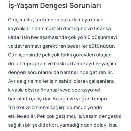
İş-Yaşam Dengesi Sorunları
Girişimcilik, üretimden pazarlamaya insan
kaynaklarından müşteri desteğine ve finansa
kadar işin her aşamasında çok yönlü düşünmeyi
ve davranmayı gerektiren beceriler bütünüdür.
Gün içerisinde pek çok farklı görevden oluşan
dolu bir program ve baskı ortamı zayıf iş-yaşam
dengesi sorunlarını da beraberinde getirebilir.
Ayrıca girişimciler işin sahibi olarak çalışanlara
kıyasla ekstra finansal veya operasyonel
baskılarla çalışırlar. Bu ağır ve yoğun tempo
fiziksel ve zihinsel sağlığı olumsuz yönde
etkileyebilir. Pek çok girişimci, iş/yaşam dengesini
sağlıklı bir şekilde koruyamadığından dolayı kısa