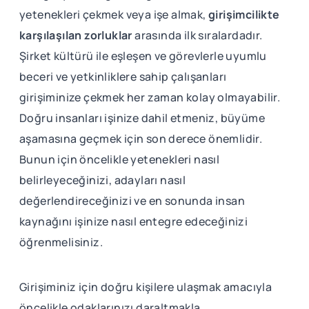
yetenekleri çekmek veya işe almak,
girişimcilikte
karşılaşılan zorluklar
arasında ilk sıralardadır.
Şirket kültürü ile eşleşen ve görevlerle uyumlu
beceri ve yetkinliklere sahip çalışanları
girişiminize çekmek her zaman kolay olmayabilir.
Doğru insanları işinize dahil etmeniz, büyüme
aşamasına geçmek için son derece önemlidir.
Bunun için öncelikle yetenekleri nasıl
belirleyeceğinizi, adayları nasıl
değerlendireceğinizi ve en sonunda insan
kaynağını işinize nasıl entegre edeceğinizi
öğrenmelisiniz.
Girişiminiz için doğru kişilere ulaşmak amacıyla
öncelikle odaklarınızı daraltmakla