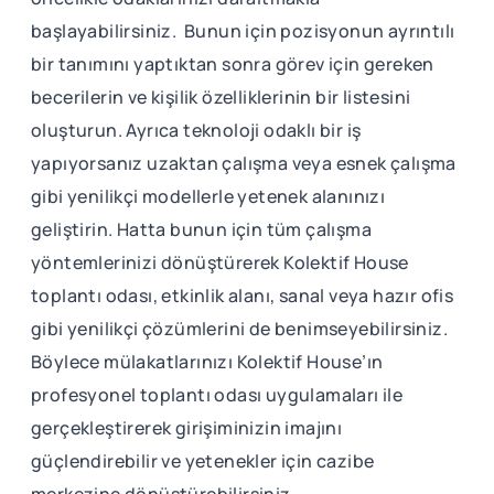
başlayabilirsiniz. Bunun için pozisyonun ayrıntılı
bir tanımını yaptıktan sonra görev için gereken
becerilerin ve kişilik özelliklerinin bir listesini
oluşturun. Ayrıca teknoloji odaklı bir iş
yapıyorsanız uzaktan çalışma veya esnek çalışma
gibi yenilikçi modellerle yetenek alanınızı
geliştirin. Hatta bunun için tüm çalışma
yöntemlerinizi dönüştürerek Kolektif House
toplantı odası, etkinlik alanı, sanal veya hazır ofis
gibi yenilikçi çözümlerini de benimseyebilirsiniz.
Böylece mülakatlarınızı Kolektif House’ın
profesyonel toplantı odası uygulamaları ile
gerçekleştirerek girişiminizin imajını
güçlendirebilir ve yetenekler için cazibe