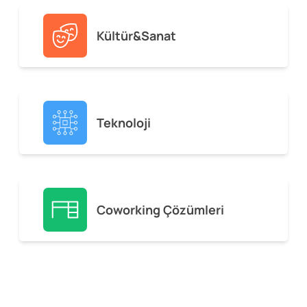
Kültür&Sanat
Teknoloji
Coworking Çözümleri