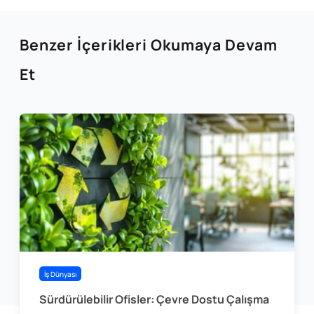
Benzer İçerikleri Okumaya Devam
Et
İş Dünyası
Sürdürülebilir Ofisler: Çevre Dostu Çalışma