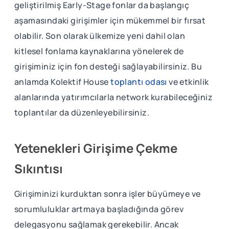
geliştirilmiş Early-Stage fonlar da başlangıç
aşamasındaki girişimler için mükemmel bir fırsat
olabilir. Son olarak ülkemize yeni dahil olan
kitlesel fonlama kaynaklarına yönelerek de
girişiminiz için fon desteği sağlayabilirsiniz. Bu
anlamda Kolektif House
toplantı odası
ve etkinlik
alanlarında yatırımcılarla network kurabileceğiniz
toplantılar da düzenleyebilirsiniz.
Yetenekleri Girişime Çekme
Sıkıntısı
Girişiminizi kurduktan sonra işler büyümeye ve
sorumluluklar artmaya başladığında görev
delegasyonu sağlamak gerekebilir. Ancak