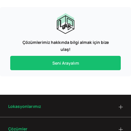
Çözümlerimiz hakkında bilgi almak için bize
ulaş!
Seni Arayalım
Lokasyonlarımız
Çözümler