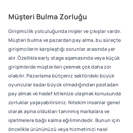
Müşteri Bulma Zorluğu
Girişimcilik yolculuğunda inişler ve çıkışlar vardır.
Müşteri bulma ve pazardan pay alma, bu süreçte
girişimcilerin karşılaştığı sorunlar arasında yer
alır. Özellikle early stage aşamasında veya küçük
girişimlerde müşterileri çekmek çok daha zor
olabilir. Pazarlama bütçeniz sektördeki büyük
oyuncular kadar büyük olmadığından pastadan
pay almak ve hedef kitlenize ulaşmak konusunda
zorluklar yaşayabilirsiniz. Nitekim insanlar genel
olarak aşina oldukları tanınmış markalara ve
işletmelere bağlı kalma eğilimindedir. Bunun için
öncelikle ürününüzü veya hizmetinizi nasıl