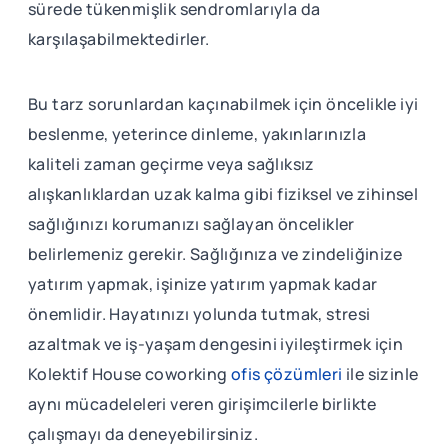
sürede tükenmişlik sendromlarıyla da
karşılaşabilmektedirler.
Bu tarz sorunlardan kaçınabilmek için öncelikle iyi
beslenme, yeterince dinleme, yakınlarınızla
kaliteli zaman geçirme veya sağlıksız
alışkanlıklardan uzak kalma gibi fiziksel ve zihinsel
sağlığınızı korumanızı sağlayan öncelikler
belirlemeniz gerekir. Sağlığınıza ve zindeliğinize
yatırım yapmak, işinize yatırım yapmak kadar
önemlidir. Hayatınızı yolunda tutmak, stresi
azaltmak ve iş-yaşam dengesini iyileştirmek için
Kolektif House coworking
ofis çözümleri
ile sizinle
aynı mücadeleleri veren girişimcilerle birlikte
çalışmayı da deneyebilirsiniz.