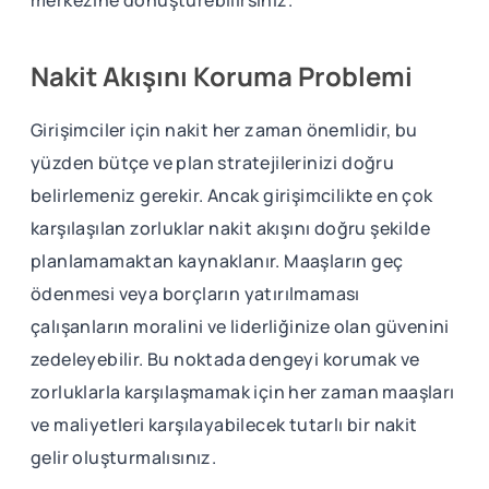
merkezine dönüştürebilirsiniz.
Nakit Akışını Koruma Problemi
Girişimciler için nakit her zaman önemlidir, bu
yüzden bütçe ve plan stratejilerinizi doğru
belirlemeniz gerekir. Ancak girişimcilikte en çok
karşılaşılan zorluklar nakit akışını doğru şekilde
planlamamaktan kaynaklanır. Maaşların geç
ödenmesi veya borçların yatırılmaması
çalışanların moralini ve liderliğinize olan güvenini
zedeleyebilir. Bu noktada dengeyi korumak ve
zorluklarla karşılaşmamak için her zaman maaşları
ve maliyetleri karşılayabilecek tutarlı bir nakit
gelir oluşturmalısınız.