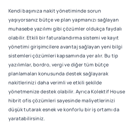
Kendi başınıza nakit yönetiminde sorun
yaşıyorsanız bütçe ve plan yapmanızı sağlayan
muhasebe yazılımı gibi çözümler oldukça faydalı
olabilir. Etkili bir faturalandırma sistemi ve kayıt
yönetimi girişimcilere avantaj sağlayan yeni bilgi
sistemleri çözümleri kapsamında yer alır. Bu tip
yazılımlar, bordro, vergi ve diğer tüm bütçe
planlamaları konusunda destek sağlayarak
nakitlerinizi daha verimli ve etkili şekilde
yönetmenize destek olabilir. Ayrıca Kolektif House
hibrit ofis çözümleri sayesinde maliyetlerinizi
düşük tutarak esnek ve konforlu bir iş ortamı da
yaratabilirsiniz.