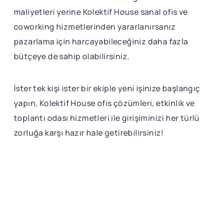
maliyetleri yerine Kolektif House sanal ofis ve
coworking hizmetlerinden yararlanırsanız
pazarlama için harcayabileceğiniz daha fazla
bütçeye de sahip olabilirsiniz.
İster tek kişi ister bir ekiple yeni işinize başlangıç
yapın, Kolektif House ofis çözümleri, etkinlik ve
toplantı odası hizmetleri ile girişiminizi her türlü
zorluğa karşı hazır hale getirebilirsiniz!