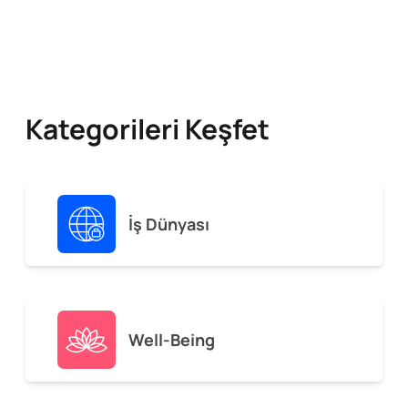
Kategorileri Keşfet
İş Dünyası
Well-Being