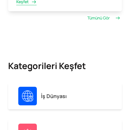
Keşfet
Tümünü Gör
Kategorileri Keşfet
İş Dünyası