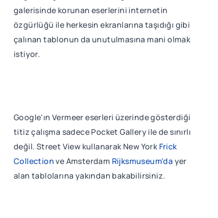
galerisinde korunan eserlerini internetin
özgürlüğü ile herkesin ekranlarına taşıdığı gibi
çalınan tablonun da unutulmasına mani olmak
istiyor.
Google'ın Vermeer eserleri üzerinde gösterdiği
titiz çalışma sadece Pocket Gallery ile de sınırlı
değil. Street View kullanarak New York
Frick
Collection
ve Amsterdam
Rijksmuseum'da
yer
alan tablolarına yakından bakabilirsiniz.