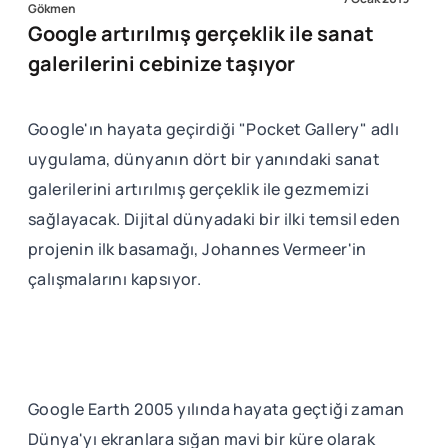
Gökmen
Google artırılmış gerçeklik ile sanat
galerilerini cebinize taşıyor
Google'ın hayata geçirdiği "Pocket Gallery" adlı
uygulama, dünyanın dört bir yanındaki sanat
galerilerini artırılmış gerçeklik ile gezmemizi
sağlayacak. Dijital dünyadaki bir ilki temsil eden
projenin ilk basamağı, Johannes Vermeer'in
çalışmalarını kapsıyor.
Google Earth 2005 yılında hayata geçtiği zaman
Dünya'yı ekranlara sığan mavi bir küre olarak