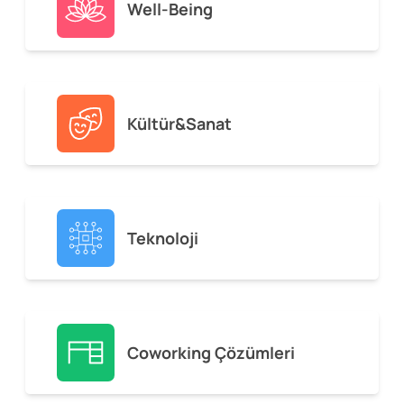
Well-Being
Kültür&Sanat
Teknoloji
Coworking Çözümleri