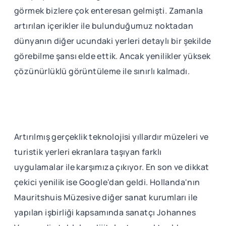
görmek bizlere çok enteresan gelmişti. Zamanla
artırılan içerikler ile bulunduğumuz noktadan
dünyanın diğer ucundaki yerleri detaylı bir şekilde
görebilme şansı elde ettik. Ancak yenilikler yüksek
çözünürlüklü görüntüleme ile sınırlı kalmadı.
Artırılmış gerçeklik teknolojisi yıllardır müzeleri ve
turistik yerleri ekranlara taşıyan farklı
uygulamalar ile karşımıza çıkıyor. En son ve dikkat
çekici yenilik ise Google'dan geldi. Hollanda'nın
Mauritshuis Müzesive diğer sanat kurumları ile
yapılan işbirliği kapsamında sanatçı Johannes