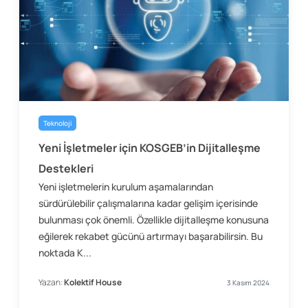
Teknoloji
Yeni İşletmeler için KOSGEB’in Dijitalleşme
Destekleri
Yeni işletmelerin kurulum aşamalarından
sürdürülebilir çalışmalarına kadar gelişim içerisinde
bulunması çok önemli. Özellikle dijitalleşme konusuna
eğilerek rekabet gücünü artırmayı başarabilirsin. Bu
noktada K...
Yazan:
Kolektif House
3 Kasım 2024