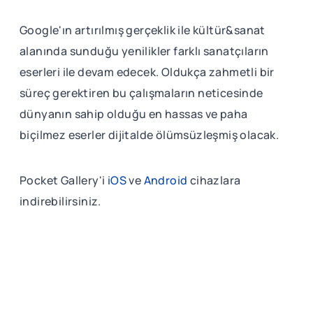
Google'ın artırılmış gerçeklik ile kültür&sanat
alanında sunduğu yenilikler farklı sanatçıların
eserleri ile devam edecek. Oldukça zahmetli bir
süreç gerektiren bu çalışmaların neticesinde
dünyanın sahip olduğu en hassas ve paha
biçilmez eserler dijitalde ölümsüzleşmiş olacak.
Pocket Gallery'i
iOS
ve
Android
cihazlara
indirebilirsiniz.