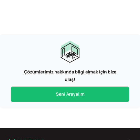
Çözümlerimiz hakkında bilgi almak için bize
ulaş!
Seni Arayalım