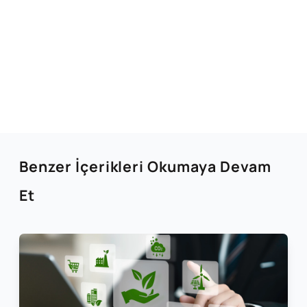
Benzer İçerikleri Okumaya Devam
Et