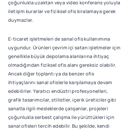
çoğunlukla uzaktan veya video konferans yoluyla
iletişim kurarlar ve fiziksel ofis kiralamaya gerek
duymazlar.
E-ticaret işletmeleri de sanal ofis kullanımına
uygundur. Ürünleri çevrim içi satan işletmeler için
genellikle büyük depolama alanlarına ihtiyaç
olmadığından fiziksel ofis alanı gereksiz olabilir.
Ancak diğer toplantı ya da benzer ofis
ihtiyaçlarını sanal ofislerle karşılamaya devam
edebilirler. Yaratıcı endüstri profesyonelleri,
grafik tasarımcılar, stilistler, içerik üreticiler gibi
sanatla ilgili mesleklerde çalışanlar, projeleri
çoğunlukla serbest çalışma ile yürüttükleri için
sanal ofisleri tercih edebilir. Bu şekilde, kendi