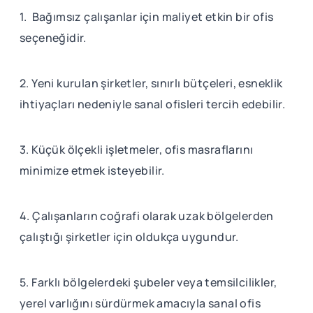
1. Bağımsız çalışanlar için maliyet etkin bir ofis
seçeneğidir.
2. Yeni kurulan şirketler, sınırlı bütçeleri, esneklik
ihtiyaçları nedeniyle sanal ofisleri tercih edebilir.
3. Küçük ölçekli işletmeler, ofis masraflarını
minimize etmek isteyebilir.
4. Çalışanların coğrafi olarak uzak bölgelerden
çalıştığı şirketler için oldukça uygundur.
5. Farklı bölgelerdeki şubeler veya temsilcilikler,
yerel varlığını sürdürmek amacıyla sanal ofis