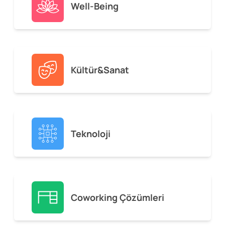
Well-Being
Kültür&Sanat
Teknoloji
Coworking Çözümleri