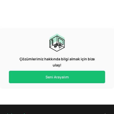
Çözümlerimiz hakkında bilgi almak için bize
ulaş!
Seni Arayalım