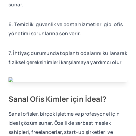
sunar.
6. Temizlik, güvenlik ve posta hizmetleri gibi ofis
yönetimi sorunlarına son verir.
7. İhtiyaç durumunda toplantı odalarını kullanarak
fiziksel gereksinimleri karşılamaya yardımcı olur.
Sanal Ofis Kimler için İdeal?
Sanal ofisler, birçok işletme ve profesyonel için
ideal çözüm sunar. Özellikle serbest meslek
sahipleri, freelancerlar, start-up şirketleri ve