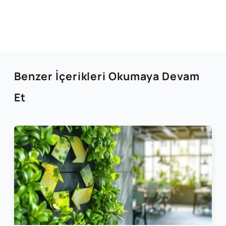
Benzer İçerikleri Okumaya Devam
Et