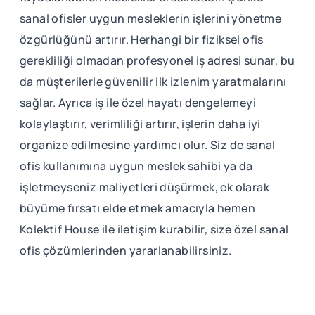
sanal ofisler uygun mesleklerin işlerini yönetme
özgürlüğünü artırır. Herhangi bir fiziksel ofis
gerekliliği olmadan profesyonel iş adresi sunar, bu
da müşterilerle güvenilir ilk izlenim yaratmalarını
sağlar. Ayrıca iş ile özel hayatı dengelemeyi
kolaylaştırır, verimliliği artırır, işlerin daha iyi
organize edilmesine yardımcı olur. Siz de sanal
ofis kullanımına uygun meslek sahibi ya da
işletmeyseniz maliyetleri düşürmek, ek olarak
büyüme fırsatı elde etmek amacıyla hemen
Kolektif House ile iletişim kurabilir, size özel sanal
ofis çözümlerinden yararlanabilirsiniz.