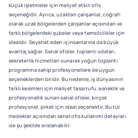
küçük işletmeler için maliyet etkin ofis
seçeneğidir. Ayrıca, uzaktan çalışanlar, coğrafi
olarak uzak bölgelerden çalışanlar açısından ve
farklı bölgelerdeki şubeler veya temsilcilikler için
idealdir. Seyahat eden iş insanlarına da büyük
avantaj sağlar. Sanal ofisler, toplantı odaları,
sekreterlik hizmetleri sunarak yoğun toplantı
programına sahip profesyonellere de uygun
seçeneklerden biridir. Bu nedenle, iş dünyasının
farklı kesimleri için maliyet tasarrufu, esneklik ve
profesyonellik sunan sanal ofisler, birçok
profesyonel, şirket için ideal seçenektir. Bu tür
meslekler açısından sanal ofis kullanımı detayları
ise şu şekilde sıralanabilir: