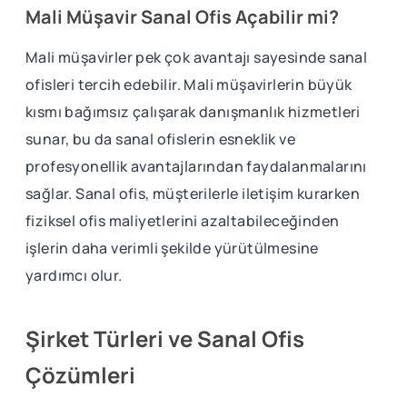
Mali Müşavir Sanal Ofis Açabilir mi?
Mali müşavirler pek çok avantajı sayesinde sanal
ofisleri tercih edebilir. Mali müşavirlerin büyük
kısmı bağımsız çalışarak danışmanlık hizmetleri
sunar, bu da sanal ofislerin esneklik ve
profesyonellik avantajlarından faydalanmalarını
sağlar. Sanal ofis, müşterilerle iletişim kurarken
fiziksel ofis maliyetlerini azaltabileceğinden
işlerin daha verimli şekilde yürütülmesine
yardımcı olur.
Şirket Türleri ve Sanal Ofis
Çözümleri