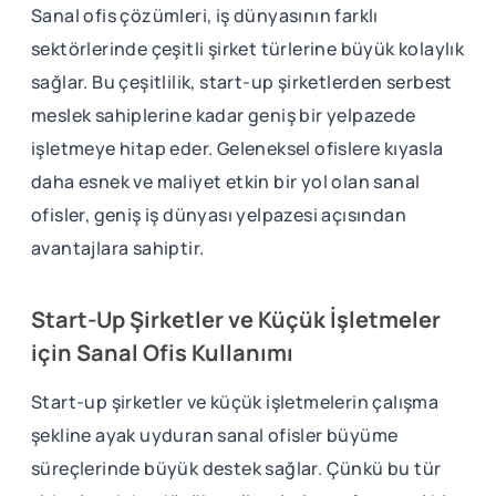
Sanal ofis çözümleri, iş dünyasının farklı
sektörlerinde çeşitli şirket türlerine büyük kolaylık
sağlar. Bu çeşitlilik, start-up şirketlerden serbest
meslek sahiplerine kadar geniş bir yelpazede
işletmeye hitap eder. Geleneksel ofislere kıyasla
daha esnek ve maliyet etkin bir yol olan sanal
ofisler, geniş iş dünyası yelpazesi açısından
avantajlara sahiptir.
Start-Up Şirketler ve Küçük İşletmeler
için Sanal Ofis Kullanımı
Start-up şirketler ve küçük işletmelerin çalışma
şekline ayak uyduran sanal ofisler büyüme
süreçlerinde büyük destek sağlar. Çünkü bu tür