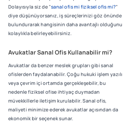
Dolayısıyla siz de "
sanal ofis mi fiziksel ofis mi?
"
diye düşünüyorsanız, iş süreçlerinizi göz önünde
bulundurarak hangisinin daha avantajlı olduğunu
kolaylıkla belirleyebilirsiniz.
Avukatlar Sanal Ofis Kullanabilir mi?
Avukatlar da benzer meslek grupları gibi sanal
ofislerden faydalanabilir. Çoğu hukuki işlem yazılı
veya çevrim içi ortamda gerçekleşebilir, bu
nedenle fiziksel ofise ihtiyaç duymadan
müvekkillerle iletişim kurulabilir. Sanal ofis,
maliyeti minimize ederek avukatlar açısından da
ekonomik bir seçenek sunar.