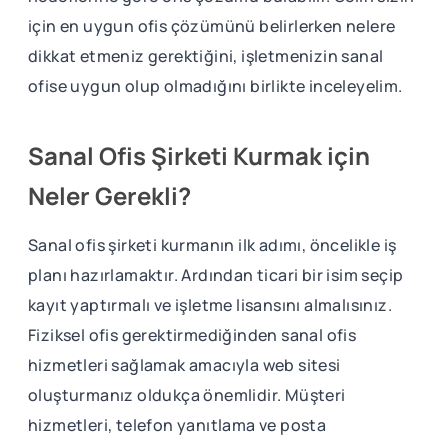
için en uygun ofis çözümünü belirlerken nelere
dikkat etmeniz gerektiğini, işletmenizin sanal
ofise uygun olup olmadığını birlikte inceleyelim.
Sanal Ofis Şirketi Kurmak için
Neler Gerekli?
Sanal ofis şirketi kurmanın ilk adımı, öncelikle iş
planı hazırlamaktır. Ardından ticari bir isim seçip
kayıt yaptırmalı ve işletme lisansını almalısınız.
Fiziksel ofis gerektirmediğinden sanal ofis
hizmetleri sağlamak amacıyla web sitesi
oluşturmanız oldukça önemlidir. Müşteri
hizmetleri, telefon yanıtlama ve posta