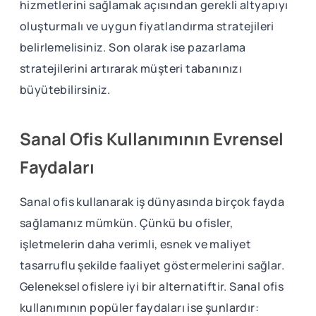
hizmetlerini sağlamak açısından gerekli altyapıyı
oluşturmalı ve uygun fiyatlandırma stratejileri
belirlemelisiniz. Son olarak ise pazarlama
stratejilerini artırarak müşteri tabanınızı
büyütebilirsiniz.
Sanal Ofis Kullanımının Evrensel
Faydaları
Sanal ofis kullanarak iş dünyasında birçok fayda
sağlamanız mümkün. Çünkü bu ofisler,
işletmelerin daha verimli, esnek ve maliyet
tasarruflu şekilde faaliyet göstermelerini sağlar.
Geleneksel ofislere iyi bir alternatiftir. Sanal ofis
kullanımının popüler faydaları ise şunlardır: