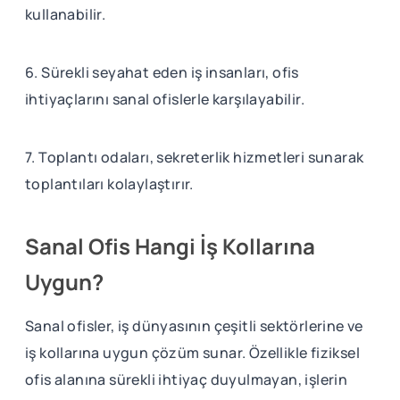
kullanabilir.
6. Sürekli seyahat eden iş insanları, ofis
ihtiyaçlarını sanal ofislerle karşılayabilir.
7. Toplantı odaları, sekreterlik hizmetleri sunarak
toplantıları kolaylaştırır.
Sanal Ofis Hangi İş Kollarına
Uygun?
Sanal ofisler, iş dünyasının çeşitli sektörlerine ve
iş kollarına uygun çözüm sunar. Özellikle fiziksel
ofis alanına sürekli ihtiyaç duyulmayan, işlerin