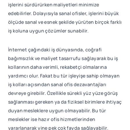
işlerini sürdürürken maliyetleri minimize
edebilirler. Dolayısıyla sanal ofisler, işlerini büyük
ölçüde sanal ve esnek şekilde yürüten birçok farklı
iş koluna uygun çözümler sunabilir.
İnternet çağındaki iş dünyasında, coğrafi
bağımsızlık ve maliyet tasarrufu sağlayarak bu iş
kollarının daha verimli, rekabetçi olmalarına
yardımcı olur. Fakat bu tür işleyişe sahip olmayan
iş kolları açısından sanal ofis dezavantajları
devreye girebilir. Özellikle sürekli yüz yüze görüş
sağlanması gereken ya da fiziksel birimlere ihtiyaç
duyan mesleklere uygun olmayabilir. Bu tür
meslekler ise hazır ofis hizmetlerinden
yararlanarak yine pek çok fayda sağlayabilir.