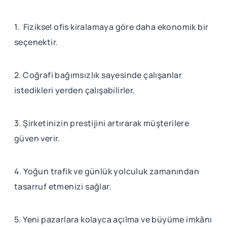
1. Fiziksel ofis kiralamaya göre daha ekonomik bir
seçenektir.
2. Coğrafi bağımsızlık sayesinde çalışanlar
istedikleri yerden çalışabilirler.
3. Şirketinizin prestijini artırarak müşterilere
güven verir.
4. Yoğun trafik ve günlük yolculuk zamanından
tasarruf etmenizi sağlar.
5. Yeni pazarlara kolayca açılma ve büyüme imkânı