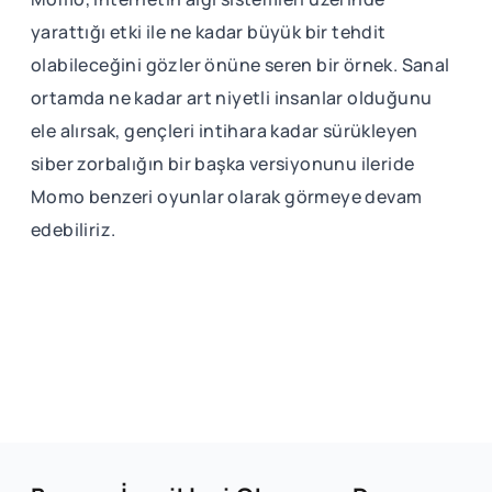
yarattığı etki ile ne kadar büyük bir tehdit
olabileceğini gözler önüne seren bir örnek. Sanal
ortamda ne kadar art niyetli insanlar olduğunu
ele alırsak, gençleri intihara kadar sürükleyen
siber zorbalığın bir başka versiyonunu ileride
Momo benzeri oyunlar olarak görmeye devam
edebiliriz.