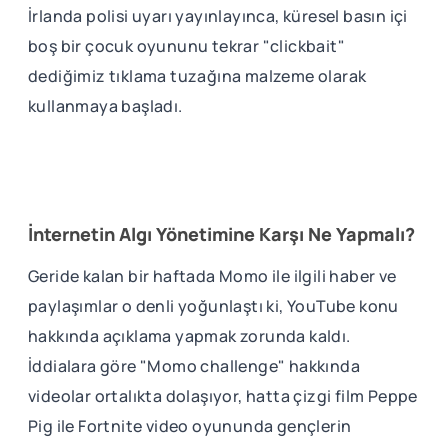
İrlanda polisi uyarı yayınlayınca, küresel basın içi
boş bir çocuk oyununu tekrar "clickbait"
dediğimiz tıklama tuzağına malzeme olarak
kullanmaya başladı.
İnternetin Algı Yönetimine Karşı Ne Yapmalı?
Geride kalan bir haftada Momo ile ilgili haber ve
paylaşımlar o denli yoğunlaştı ki, YouTube konu
hakkında açıklama yapmak zorunda kaldı.
İddialara göre "Momo challenge" hakkında
videolar ortalıkta dolaşıyor, hatta çizgi film Peppe
Pig ile Fortnite video oyununda gençlerin