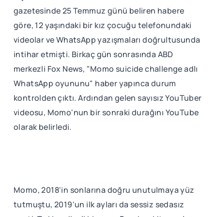
gazetesinde 25 Temmuz günü beliren habere
göre, 12 yaşındaki bir kız çocuğu telefonundaki
videolar ve WhatsApp yazışmaları doğrultusunda
intihar etmişti. Birkaç gün sonrasında ABD
merkezli Fox News, "Momo suicide challenge adlı
WhatsApp oyununu" haber yapınca durum
kontrolden çıktı. Ardından gelen sayısız YouTuber
videosu, Momo'nun bir sonraki durağını YouTube
olarak belirledi.
Momo, 2018'in sonlarına doğru unutulmaya yüz
tutmuştu, 2019'un ilk ayları da sessiz sedasız