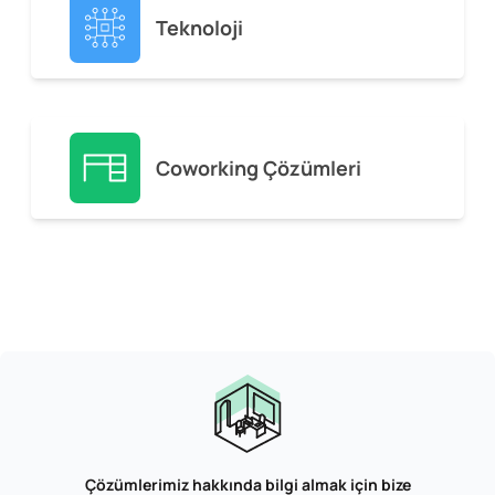
Teknoloji
Coworking Çözümleri
Çözümlerimiz hakkında bilgi almak için bize