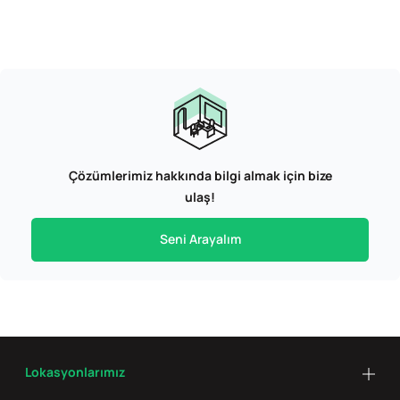
Çözümlerimiz hakkında bilgi almak için bize
ulaş!
Seni Arayalım
Lokasyonlarımız