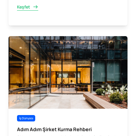
Keşfet
İş Dünyası
Adım Adım Şirket Kurma Rehberi