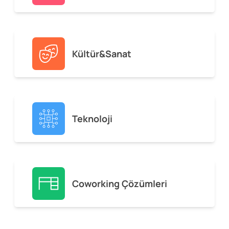
Kültür&Sanat
Teknoloji
Coworking Çözümleri