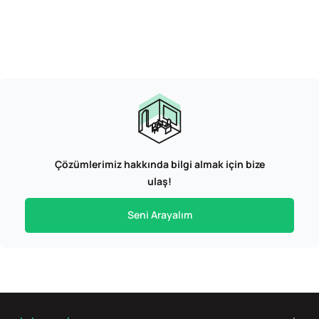
Çözümlerimiz hakkında bilgi almak için bize
ulaş!
Seni Arayalım