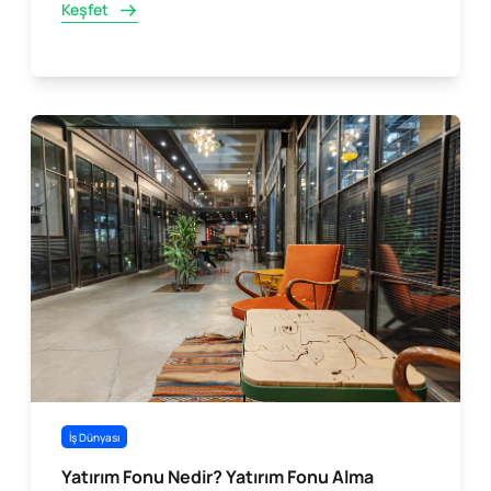
Keşfet
İş Dünyası
Yatırım Fonu Nedir? Yatırım Fonu Alma