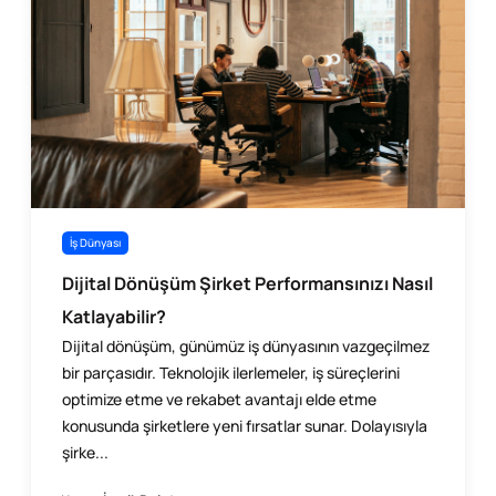
İş Dünyası
Dijital Dönüşüm Şirket Performansınızı Nasıl
Katlayabilir?
Dijital dönüşüm, günümüz iş dünyasının vazgeçilmez
bir parçasıdır. Teknolojik ilerlemeler, iş süreçlerini
optimize etme ve rekabet avantajı elde etme
konusunda şirketlere yeni fırsatlar sunar. Dolayısıyla
şirke...