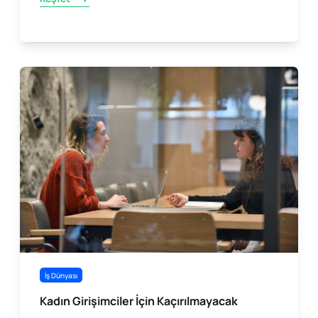
İş Dünyası
Kadın Girişimciler İçin Kaçırılmayacak