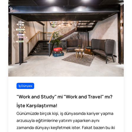
İş Dünyası
"Work and Study" mi "Work and Travel" mı?
İşte Karşılaştırma!
Günümüzde birçok kişi, iş dünyasında kariyer yapma
arzusuyla eğitimlerine yatırım yaparken aynı
zamanda dünyayı keşfetmek ister. Fakat bazen bu iki