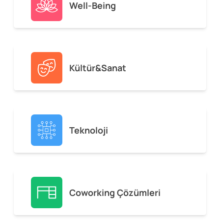
Well-Being
Kültür&Sanat
Teknoloji
Coworking Çözümleri