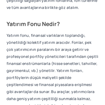
çeşitliliği sağlayan yatırım fonlarına, fon türlerine
ve tüm avantajlarına birlikte göz atalım.
Yatırım Fonu Nedir?
Yatırım fonu, finansal varlıkların toplandığı,
yönetildiği kolektif yatırım aracıdır. Fonlar, pek
çok yatırımcının paralarını bir araya getirir ve
profesyonel portföy yöneticileri tarafından çeşitli
finansal enstrümanlarla (hisse senetleri, tahviller,
gayrimenkul, vb.) yönetilir. Yatırım fonları,
portföylerin düşük maliyetli şekilde
çeşitlendimesi ve finansal piyasalara erişilmesi
gibi avantajlar da sunar. Bu araçlar, yatırımcılara
daha geniş yatırım çeşitliliği sunmakla kalmaz,