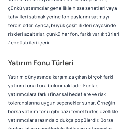
çünkü yatırımcılar genellikle hisse senetleri veya
tahvilleri satmak yerine fon paylarını satmayı
tercih eder. Ayrıca, büyük çeşitlilikleri sayesinde
riskleri azaltırlar, çünkü her fon, farklı varlık türleri
/ endüstrileri içerir.
Yatırım Fonu Türleri
Yatırım dünyasında karşımıza çıkan birçok farklı
yatırım fonu türü bulunmaktadır. Fonlar,
yatırımcılara farklı finansal hedeflere ve risk
toleranslarına uygun seçenekler sunar. Örneğin
borsa yatırım fonu gibi bazı temel türler, özellikle
yatırımcılar arasında oldukça popülerdir. Borsa
fonları, hisse senetleriyle ilgilenen yatırımcılar