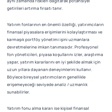
aynı zamanda riskleri dağıtarak potansiyel
getirileri artırma fırsatı tanır.
Yatırım fonlarının en önemli özelliği, yatırımcıların
finansal piyasalara erişimlerini kolaylaştırması ve
karmaşık portföy yönetimi işini uzmanlara
devretmelerine imkan tanımasıdır. Profesyonel
fon yöneticileri, piyasa koşullarını izler, araştırma
yapar, yatırım kararlarını en iyi şekilde almak için
uzun yıllara dayanan deneyimlerini kullanır.
Böylece bireysel yatırımcıların genellikle
erişemeyeceği seviyede analiz / uzmanlık
sunabilirler.
Yatırım fonu alma kararı ise kişisel finansal