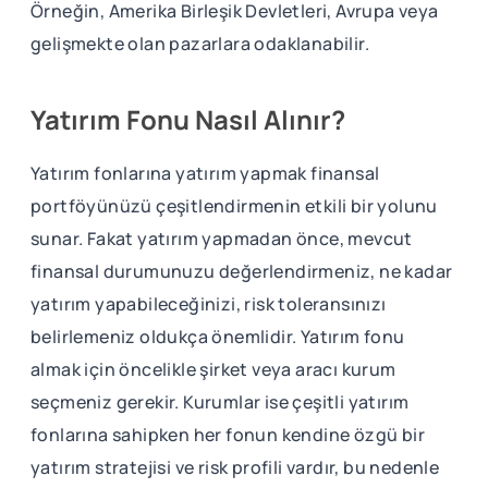
Örneğin, Amerika Birleşik Devletleri, Avrupa veya
gelişmekte olan pazarlara odaklanabilir.
Yatırım Fonu Nasıl Alınır?
Yatırım fonlarına yatırım yapmak finansal
portföyünüzü çeşitlendirmenin etkili bir yolunu
sunar. Fakat yatırım yapmadan önce, mevcut
finansal durumunuzu değerlendirmeniz, ne kadar
yatırım yapabileceğinizi, risk toleransınızı
belirlemeniz oldukça önemlidir. Yatırım fonu
almak için öncelikle şirket veya aracı kurum
seçmeniz gerekir. Kurumlar ise çeşitli yatırım
fonlarına sahipken her fonun kendine özgü bir
yatırım stratejisi ve risk profili vardır, bu nedenle