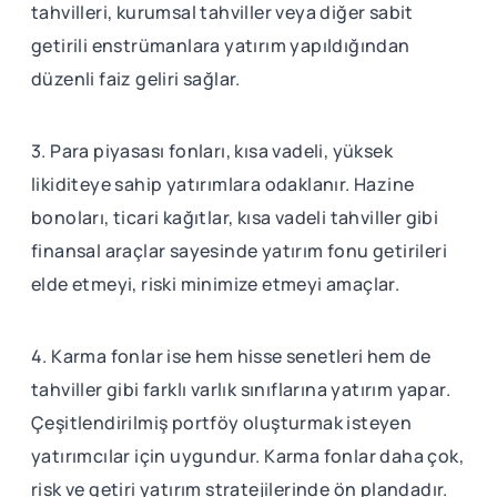
tahvilleri, kurumsal tahviller veya diğer sabit
getirili enstrümanlara yatırım yapıldığından
düzenli faiz geliri sağlar.
3. Para piyasası fonları, kısa vadeli, yüksek
likiditeye sahip yatırımlara odaklanır. Hazine
bonoları, ticari kağıtlar, kısa vadeli tahviller gibi
finansal araçlar sayesinde yatırım fonu getirileri
elde etmeyi, riski minimize etmeyi amaçlar.
4. Karma fonlar ise hem hisse senetleri hem de
tahviller gibi farklı varlık sınıflarına yatırım yapar.
Çeşitlendirilmiş portföy oluşturmak isteyen
yatırımcılar için uygundur. Karma fonlar daha çok,
risk ve getiri yatırım stratejilerinde ön plandadır.