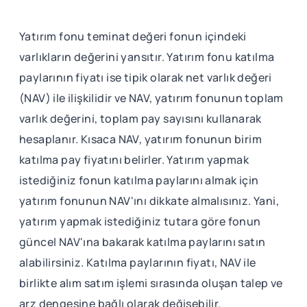
Yatırım fonu teminat değeri fonun içindeki
varlıkların değerini yansıtır. Yatırım fonu katılma
paylarının fiyatı ise tipik olarak net varlık değeri
(NAV) ile ilişkilidir ve NAV, yatırım fonunun toplam
varlık değerini, toplam pay sayısını kullanarak
hesaplanır. Kısaca NAV, yatırım fonunun birim
katılma pay fiyatını belirler. Yatırım yapmak
istediğiniz fonun katılma paylarını almak için
yatırım fonunun NAV'ını dikkate almalısınız. Yani,
yatırım yapmak istediğiniz tutara göre fonun
güncel NAV'ına bakarak katılma paylarını satın
alabilirsiniz. Katılma paylarının fiyatı, NAV ile
birlikte alım satım işlemi sırasında oluşan talep ve
arz dengesine bağlı olarak değişebilir.