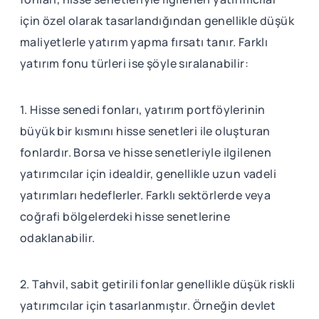
için özel olarak tasarlandığından genellikle düşük
maliyetlerle yatırım yapma fırsatı tanır. Farklı
yatırım fonu türleri ise şöyle sıralanabilir:
1. Hisse senedi fonları, yatırım portföylerinin
büyük bir kısmını hisse senetleri ile oluşturan
fonlardır. Borsa ve hisse senetleriyle ilgilenen
yatırımcılar için idealdir, genellikle uzun vadeli
yatırımları hedeflerler. Farklı sektörlerde veya
coğrafi bölgelerdeki hisse senetlerine
odaklanabilir.
2. Tahvil, sabit getirili fonlar genellikle düşük riskli
yatırımcılar için tasarlanmıştır. Örneğin devlet