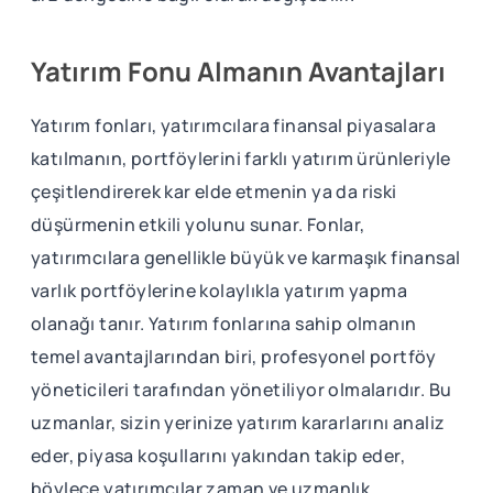
Yatırım Fonu Almanın Avantajları
Yatırım fonları, yatırımcılara finansal piyasalara
katılmanın, portföylerini farklı yatırım ürünleriyle
çeşitlendirerek kar elde etmenin ya da riski
düşürmenin etkili yolunu sunar. Fonlar,
yatırımcılara genellikle büyük ve karmaşık finansal
varlık portföylerine kolaylıkla yatırım yapma
olanağı tanır. Yatırım fonlarına sahip olmanın
temel avantajlarından biri, profesyonel portföy
yöneticileri tarafından yönetiliyor olmalarıdır. Bu
uzmanlar, sizin yerinize yatırım kararlarını analiz
eder, piyasa koşullarını yakından takip eder,
böylece yatırımcılar zaman ve uzmanlık