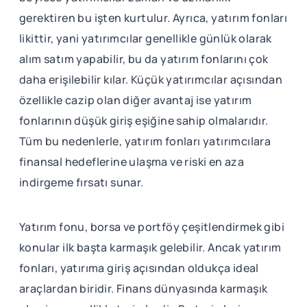
gerektiren bu işten kurtulur. Ayrıca, yatırım fonları
likittir, yani yatırımcılar genellikle günlük olarak
alım satım yapabilir, bu da yatırım fonlarını çok
daha erişilebilir kılar. Küçük yatırımcılar açısından
özellikle cazip olan diğer avantaj ise yatırım
fonlarının düşük giriş eşiğine sahip olmalarıdır.
Tüm bu nedenlerle, yatırım fonları yatırımcılara
finansal hedeflerine ulaşma ve riski en aza
indirgeme fırsatı sunar.
Yatırım fonu, borsa ve portföy çeşitlendirmek gibi
konular ilk başta karmaşık gelebilir. Ancak yatırım
fonları, yatırıma giriş açısından oldukça ideal
araçlardan biridir. Finans dünyasında karmaşık