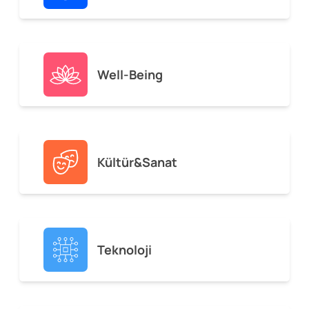
Well-Being
Kültür&Sanat
Teknoloji