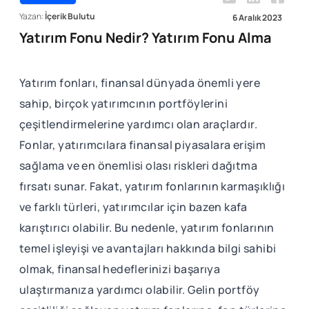
Yazan:
İçerik Bulutu
6 Aralık 2023
Yatırım Fonu Nedir? Yatırım Fonu Alma
Yatırım fonları, finansal dünyada önemli yere
sahip, birçok yatırımcının portföylerini
çeşitlendirmelerine yardımcı olan araçlardır.
Fonlar, yatırımcılara finansal piyasalara erişim
sağlama ve en önemlisi olası riskleri dağıtma
fırsatı sunar. Fakat, yatırım fonlarının karmaşıklığı
ve farklı türleri, yatırımcılar için bazen kafa
karıştırıcı olabilir. Bu nedenle, yatırım fonlarının
temel işleyişi ve avantajları hakkında bilgi sahibi
olmak, finansal hedeflerinizi başarıya
ulaştırmanıza yardımcı olabilir. Gelin portföy