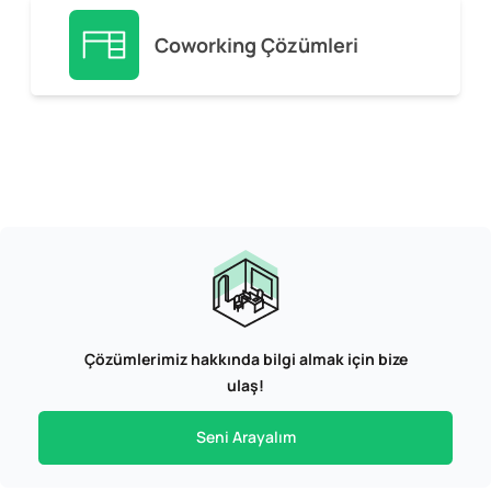
Coworking Çözümleri
Çözümlerimiz hakkında bilgi almak için bize
ulaş!
Seni Arayalım