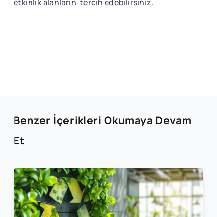
etkinlik alanlarını tercih edebilirsiniz.
Benzer İçerikleri Okumaya Devam
Et