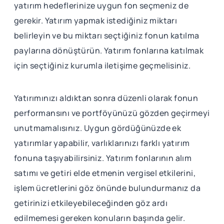
yatırım hedeflerinize uygun fon seçmeniz de
gerekir. Yatırım yapmak istediğiniz miktarı
belirleyin ve bu miktarı seçtiğiniz fonun katılma
paylarına dönüştürün. Yatırım fonlarına katılmak
için seçtiğiniz kurumla iletişime geçmelisiniz.
Yatırımınızı aldıktan sonra düzenli olarak fonun
performansını ve portföyünüzü gözden geçirmeyi
unutmamalısınız. Uygun gördüğünüzde ek
yatırımlar yapabilir, varlıklarınızı farklı yatırım
fonuna taşıyabilirsiniz. Yatırım fonlarının alım
satımı ve getiri elde etmenin vergisel etkilerini,
işlem ücretlerini göz önünde bulundurmanız da
getirinizi etkileyebileceğinden göz ardı
edilmemesi gereken konuların başında gelir.