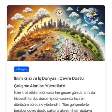
İş Dünyası
İklim Krizi ve İş Dünyası: Çevre Dostu
Çalışma Alanları Yükselişte
İklim krizi etkileri dünyada her geçen gün daha fazla
hissedilirken bu durum iş dünyasını da hızlı bir
dönüşüm sürecine yönlendirir. Tüm gelişmelerle
beraber çevre dostu çalışma alanları hem doğaya