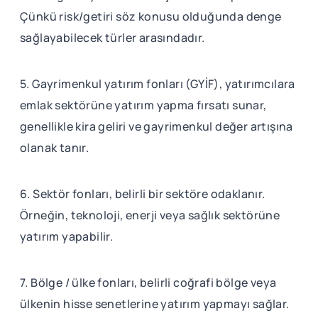
Çünkü risk/getiri söz konusu olduğunda denge
sağlayabilecek türler arasındadır.
5. Gayrimenkul yatırım fonları (GYİF), yatırımcılara
emlak sektörüne yatırım yapma fırsatı sunar,
genellikle kira geliri ve gayrimenkul değer artışına
olanak tanır.
6. Sektör fonları, belirli bir sektöre odaklanır.
Örneğin, teknoloji, enerji veya sağlık sektörüne
yatırım yapabilir.
7. Bölge / ülke fonları, belirli coğrafi bölge veya
ülkenin hisse senetlerine yatırım yapmayı sağlar.