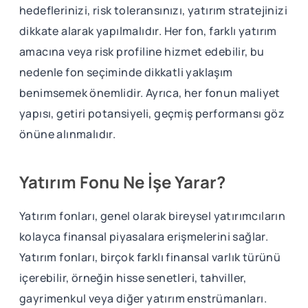
hedeflerinizi, risk toleransınızı, yatırım stratejinizi
dikkate alarak yapılmalıdır. Her fon, farklı yatırım
amacına veya risk profiline hizmet edebilir, bu
nedenle fon seçiminde dikkatli yaklaşım
benimsemek önemlidir. Ayrıca, her fonun maliyet
yapısı, getiri potansiyeli, geçmiş performansı göz
önüne alınmalıdır.
Yatırım Fonu Ne İşe Yarar?
Yatırım fonları, genel olarak bireysel yatırımcıların
kolayca finansal piyasalara erişmelerini sağlar.
Yatırım fonları, birçok farklı finansal varlık türünü
içerebilir, örneğin hisse senetleri, tahviller,
gayrimenkul veya diğer yatırım enstrümanları.