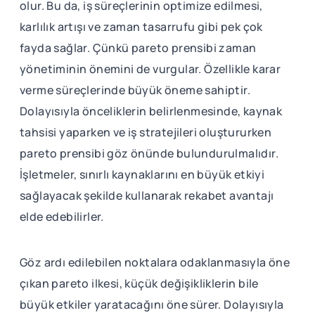
olur. Bu da, iş süreçlerinin optimize edilmesi,
karlılık artışı ve zaman tasarrufu gibi pek çok
fayda sağlar. Çünkü pareto prensibi zaman
yönetiminin önemini de vurgular. Özellikle karar
verme süreçlerinde büyük öneme sahiptir.
Dolayısıyla önceliklerin belirlenmesinde, kaynak
tahsisi yaparken ve iş stratejileri oluştururken
pareto prensibi göz önünde bulundurulmalıdır.
İşletmeler, sınırlı kaynaklarını en büyük etkiyi
sağlayacak şekilde kullanarak rekabet avantajı
elde edebilirler.
Göz ardı edilebilen noktalara odaklanmasıyla öne
çıkan pareto ilkesi, küçük değişikliklerin bile
büyük etkiler yaratacağını öne sürer. Dolayısıyla