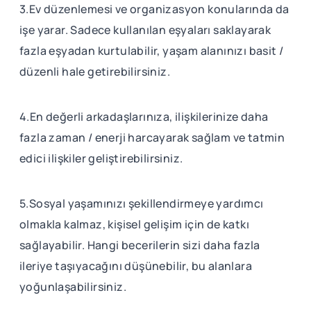
3.Ev düzenlemesi ve organizasyon konularında da
işe yarar. Sadece kullanılan eşyaları saklayarak
fazla eşyadan kurtulabilir, yaşam alanınızı basit /
düzenli hale getirebilirsiniz.
4.En değerli arkadaşlarınıza, ilişkilerinize daha
fazla zaman / enerji harcayarak sağlam ve tatmin
edici ilişkiler geliştirebilirsiniz.
5.Sosyal yaşamınızı şekillendirmeye yardımcı
olmakla kalmaz, kişisel gelişim için de katkı
sağlayabilir. Hangi becerilerin sizi daha fazla
ileriye taşıyacağını düşünebilir, bu alanlara
yoğunlaşabilirsiniz.