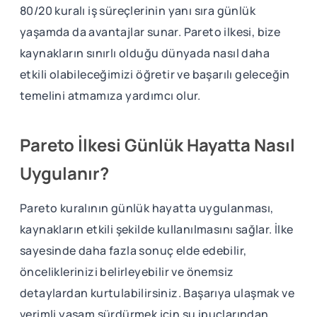
80/20 kuralı iş süreçlerinin yanı sıra günlük
yaşamda da avantajlar sunar. Pareto ilkesi, bize
kaynakların sınırlı olduğu dünyada nasıl daha
etkili olabileceğimizi öğretir ve başarılı geleceğin
temelini atmamıza yardımcı olur.
Pareto İlkesi Günlük Hayatta Nasıl
Uygulanır?
Pareto kuralının günlük hayatta uygulanması,
kaynakların etkili şekilde kullanılmasını sağlar. İlke
sayesinde daha fazla sonuç elde edebilir,
önceliklerinizi belirleyebilir ve önemsiz
detaylardan kurtulabilirsiniz. Başarıya ulaşmak ve
verimli yaşam sürdürmek için şu ipuçlarından