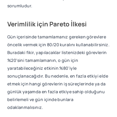
sorumludur.
Verimlilik için Pareto İlkesi
Gün içerisinde tamamlamanız gereken görevlere
öncelik vermek için 80/20 kuralını kullanabilirsiniz.
Buradaki fikir, yapılacaklar listenizdeki görevlerin
%20'sini tamamlamanın, o gün için
yaratabileceğiniz etkinin %80'iyle
sonuçlanacağıdır. Bu nedenle, en fazla etkiyi elde
etmek için hangi görevlerin iş süreçlerinde ya da
günlük yaşamda en fazla etkiye sahip olduğunu
belirlemeli ve gün içinde bunlara
odaklanmalısınız.