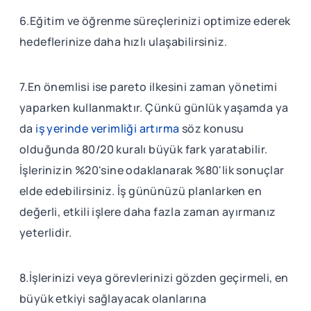
6.Eğitim ve öğrenme süreçlerinizi optimize ederek
hedeflerinize daha hızlı ulaşabilirsiniz.
7.En önemlisi ise pareto ilkesini zaman yönetimi
yaparken kullanmaktır. Çünkü günlük yaşamda ya
da
iş yerinde verimliği artırma
söz konusu
olduğunda 80/20 kuralı büyük fark yaratabilir.
İşlerinizin %20'sine odaklanarak %80'lik sonuçlar
elde edebilirsiniz. İş gününüzü planlarken en
değerli, etkili işlere daha fazla zaman ayırmanız
yeterlidir.
8.İşlerinizi veya görevlerinizi gözden geçirmeli, en
büyük etkiyi sağlayacak olanlarına