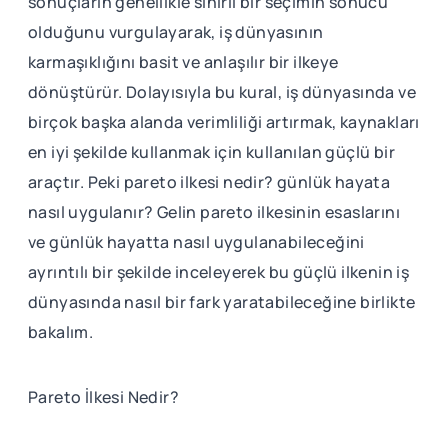
sonuçların genellikle sınırlı bir seçimin sonucu
olduğunu vurgulayarak, iş dünyasının
karmaşıklığını basit ve anlaşılır bir ilkeye
dönüştürür. Dolayısıyla bu kural, iş dünyasında ve
birçok başka alanda verimliliği artırmak, kaynakları
en iyi şekilde kullanmak için kullanılan güçlü bir
araçtır. Peki pareto ilkesi nedir? günlük hayata
nasıl uygulanır? Gelin pareto ilkesinin esaslarını
ve günlük hayatta nasıl uygulanabileceğini
ayrıntılı bir şekilde inceleyerek bu güçlü ilkenin iş
dünyasında nasıl bir fark yaratabileceğine birlikte
bakalım.
Pareto İlkesi Nedir?