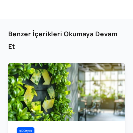
Benzer İçerikleri Okumaya Devam
Et
İş Dünyası