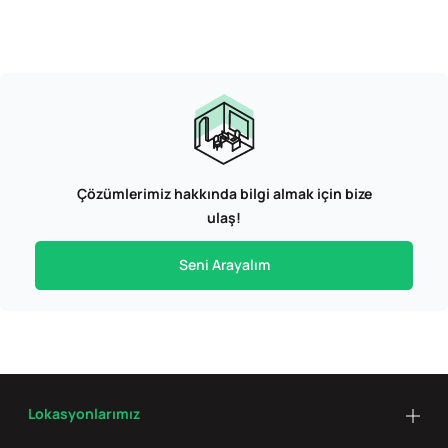
Çözümlerimiz hakkında bilgi almak için bize
ulaş!
Seni Arayalım
Lokasyonlarımız