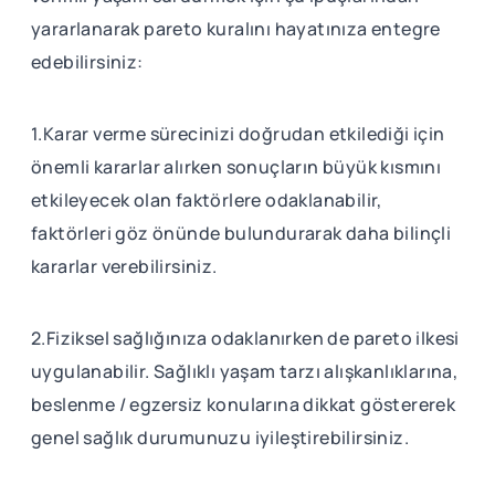
yararlanarak pareto kuralını hayatınıza entegre
edebilirsiniz:
1.Karar verme sürecinizi doğrudan etkilediği için
önemli kararlar alırken sonuçların büyük kısmını
etkileyecek olan faktörlere odaklanabilir,
faktörleri göz önünde bulundurarak daha bilinçli
kararlar verebilirsiniz.
2.Fiziksel sağlığınıza odaklanırken de pareto ilkesi
uygulanabilir. Sağlıklı yaşam tarzı alışkanlıklarına,
beslenme / egzersiz konularına dikkat göstererek
genel sağlık durumunuzu iyileştirebilirsiniz.