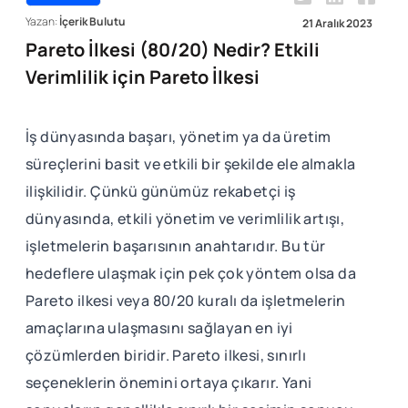
Yazan:
İçerik Bulutu
21 Aralık 2023
Pareto İlkesi (80/20) Nedir? Etkili
Verimlilik için Pareto İlkesi
İş dünyasında başarı, yönetim ya da üretim
süreçlerini basit ve etkili bir şekilde ele almakla
ilişkilidir. Çünkü günümüz rekabetçi iş
dünyasında, etkili yönetim ve verimlilik artışı,
işletmelerin başarısının anahtarıdır. Bu tür
hedeflere ulaşmak için pek çok yöntem olsa da
Pareto ilkesi veya 80/20 kuralı da işletmelerin
amaçlarına ulaşmasını sağlayan en iyi
çözümlerden biridir. Pareto ilkesi, sınırlı
seçeneklerin önemini ortaya çıkarır. Yani