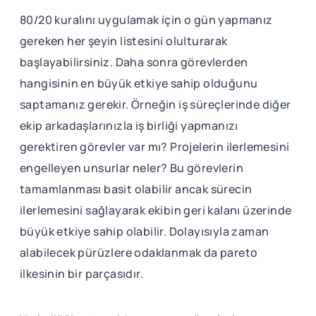
80/20 kuralını uygulamak için o gün yapmanız
gereken her şeyin listesini olulturarak
başlayabilirsiniz. Daha sonra görevlerden
hangisinin en büyük etkiye sahip olduğunu
saptamanız gerekir. Örneğin iş süreçlerinde diğer
ekip arkadaşlarınızla iş birliği yapmanızı
gerektiren görevler var mı? Projelerin ilerlemesini
engelleyen unsurlar neler? Bu görevlerin
tamamlanması basit olabilir ancak sürecin
ilerlemesini sağlayarak ekibin geri kalanı üzerinde
büyük etkiye sahip olabilir. Dolayısıyla zaman
alabilecek pürüzlere odaklanmak da pareto
ilkesinin bir parçasıdır.