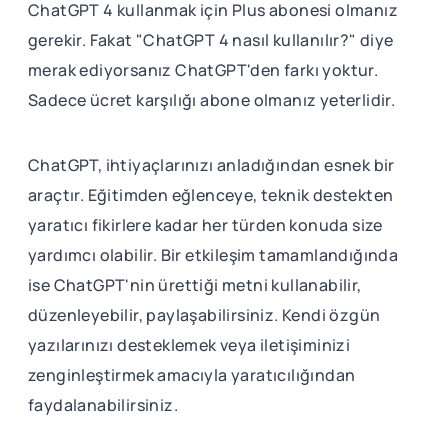
ChatGPT 4 kullanmak için Plus abonesi olmanız
gerekir. Fakat "ChatGPT 4 nasıl kullanılır?" diye
merak ediyorsanız ChatGPT'den farkı yoktur.
Sadece ücret karşılığı abone olmanız yeterlidir.
ChatGPT, ihtiyaçlarınızı anladığından esnek bir
araçtır. Eğitimden eğlenceye, teknik destekten
yaratıcı fikirlere kadar her türden konuda size
yardımcı olabilir. Bir etkileşim tamamlandığında
ise ChatGPT'nin ürettiği metni kullanabilir,
düzenleyebilir, paylaşabilirsiniz. Kendi özgün
yazılarınızı desteklemek veya iletişiminizi
zenginleştirmek amacıyla yaratıcılığından
faydalanabilirsiniz.