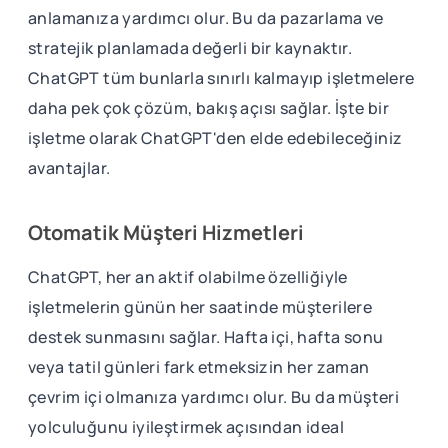
anlamanıza yardımcı olur. Bu da pazarlama ve
stratejik planlamada değerli bir kaynaktır.
ChatGPT tüm bunlarla sınırlı kalmayıp işletmelere
daha pek çok çözüm, bakış açısı sağlar. İşte bir
işletme olarak ChatGPT'den elde edebileceğiniz
avantajlar.
Otomatik Müşteri Hizmetleri
ChatGPT, her an aktif olabilme özelliğiyle
işletmelerin günün her saatinde müşterilere
destek sunmasını sağlar. Hafta içi, hafta sonu
veya tatil günleri fark etmeksizin her zaman
çevrim içi olmanıza yardımcı olur. Bu da müşteri
yolculuğunu iyileştirmek açısından ideal