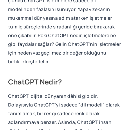
Çünkü ChatGPT, işletmelere sadece dil
modelinden fazlasını sunuyor. Yapay zekanın
mükemmel dünyasına adım atarken işletmeler
tüm iç süreçlerinde sıradanlığı geride bırakarak
öne çıkabilir. Peki ChatGPT nedir, işletmelere ne
gibi faydalar sağlar? Gelin ChatGPT'nin işletmeler
için neden vazgeçilmez bir değer olduğunu
birlikte keşfedelim.
ChatGPT Nedir?
ChatGPT, dijital dünyanın dâhisi gibidir.
Dolayısıyla ChatGPT'yi sadece "dil modeli" olarak
tanımlamak, bir rengi sadece renk olarak
adlandırmaya benzer. Aslında, ChatGPT insan