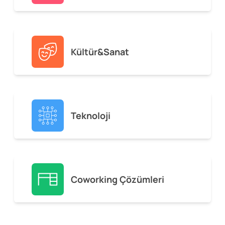
Kültür&Sanat
Teknoloji
Coworking Çözümleri