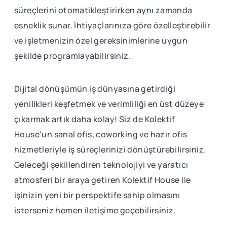
süreçlerini otomatikleştirirken aynı zamanda
esneklik sunar. İhtiyaçlarınıza göre özelleştirebilir
ve işletmenizin özel gereksinimlerine uygun
şekilde programlayabilirsiniz.
Dijital dönüşümün iş dünyasına getirdiği
yenilikleri keşfetmek ve verimliliği en üst düzeye
çıkarmak artık daha kolay! Siz de Kolektif
House'un sanal ofis, coworking ve hazır ofis
hizmetleriyle iş süreçlerinizi dönüştürebilirsiniz.
Geleceği şekillendiren teknolojiyi ve yaratıcı
atmosferi bir araya getiren Kolektif House ile
işinizin yeni bir perspektife sahip olmasını
isterseniz hemen iletişime geçebilirsiniz.