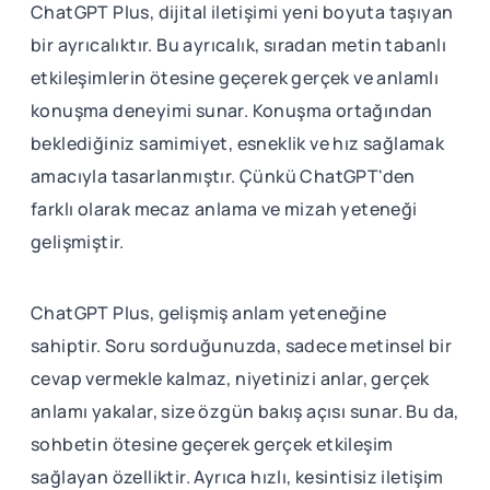
ChatGPT Plus, dijital iletişimi yeni boyuta taşıyan
bir ayrıcalıktır. Bu ayrıcalık, sıradan metin tabanlı
etkileşimlerin ötesine geçerek gerçek ve anlamlı
konuşma deneyimi sunar. Konuşma ortağından
beklediğiniz samimiyet, esneklik ve hız sağlamak
amacıyla tasarlanmıştır. Çünkü ChatGPT'den
farklı olarak mecaz anlama ve mizah yeteneği
gelişmiştir.
ChatGPT Plus, gelişmiş anlam yeteneğine
sahiptir. Soru sorduğunuzda, sadece metinsel bir
cevap vermekle kalmaz, niyetinizi anlar, gerçek
anlamı yakalar, size özgün bakış açısı sunar. Bu da,
sohbetin ötesine geçerek gerçek etkileşim
sağlayan özelliktir. Ayrıca hızlı, kesintisiz iletişim