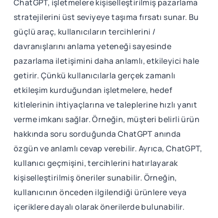
ChatGPT, işletmelere kişiselleştirilmiş pazarlama
stratejilerini üst seviyeye taşıma fırsatı sunar. Bu
güçlü araç, kullanıcıların tercihlerini /
davranışlarını anlama yeteneği sayesinde
pazarlama iletişimini daha anlamlı, etkileyici hale
getirir. Çünkü kullanıcılarla gerçek zamanlı
etkileşim kurduğundan işletmelere, hedef
kitlelerinin ihtiyaçlarına ve taleplerine hızlı yanıt
verme imkanı sağlar. Örneğin, müşteri belirli ürün
hakkında soru sorduğunda ChatGPT anında
özgün ve anlamlı cevap verebilir. Ayrıca, ChatGPT,
kullanıcı geçmişini, tercihlerini hatırlayarak
kişiselleştirilmiş öneriler sunabilir. Örneğin,
kullanıcının önceden ilgilendiği ürünlere veya
içeriklere dayalı olarak önerilerde bulunabilir.