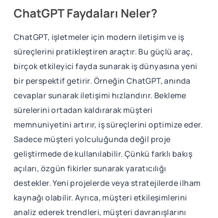
ChatGPT Faydaları Neler?
ChatGPT, işletmeler için modern iletişim ve iş
süreçlerini pratikleştiren araçtır. Bu güçlü araç,
birçok etkileyici fayda sunarak iş dünyasına yeni
bir perspektif getirir. Örneğin ChatGPT, anında
cevaplar sunarak iletişimi hızlandırır. Bekleme
sürelerini ortadan kaldırarak müşteri
memnuniyetini artırır, iş süreçlerini optimize eder.
Sadece müşteri yolculuğunda değil proje
geliştirmede de kullanılabilir. Çünkü farklı bakış
açıları, özgün fikirler sunarak yaratıcılığı
destekler. Yeni projelerde veya stratejilerde ilham
kaynağı olabilir. Ayrıca, müşteri etkileşimlerini
analiz ederek trendleri, müşteri davranışlarını