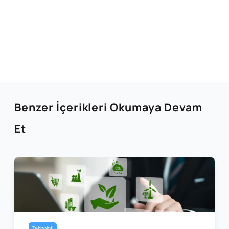
Benzer İçerikleri Okumaya Devam
Et
Teknoloji