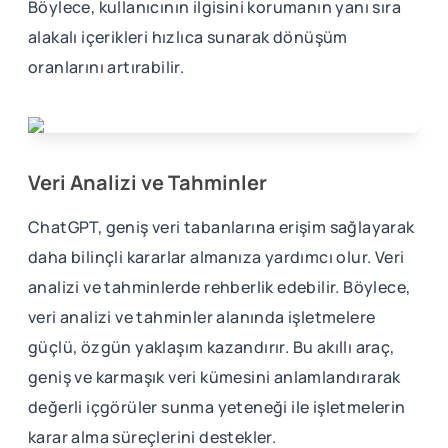
Böylece, kullanıcının ilgisini korumanın yanı sıra
alakalı içerikleri hızlıca sunarak dönüşüm
oranlarını artırabilir.
Veri Analizi ve Tahminler
ChatGPT, geniş veri tabanlarına erişim sağlayarak
daha bilinçli kararlar almanıza yardımcı olur. Veri
analizi ve tahminlerde rehberlik edebilir. Böylece,
veri analizi ve tahminler alanında işletmelere
güçlü, özgün yaklaşım kazandırır. Bu akıllı araç,
geniş ve karmaşık veri kümesini anlamlandırarak
değerli içgörüler sunma yeteneği ile işletmelerin
karar alma süreçlerini destekler.