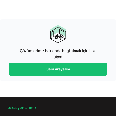
Çözümlerimiz hakkında bilgi almak için bize
ulaş!
Seni Arayalım
Lokasyonlarımız