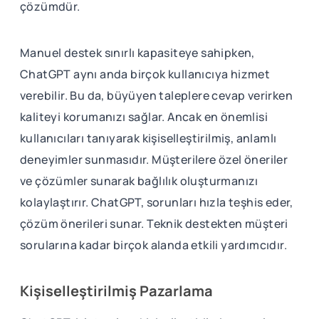
çözümdür.
Manuel destek sınırlı kapasiteye sahipken,
ChatGPT aynı anda birçok kullanıcıya hizmet
verebilir. Bu da, büyüyen taleplere cevap verirken
kaliteyi korumanızı sağlar. Ancak en önemlisi
kullanıcıları tanıyarak kişiselleştirilmiş, anlamlı
deneyimler sunmasıdır. Müşterilere özel öneriler
ve çözümler sunarak bağlılık oluşturmanızı
kolaylaştırır. ChatGPT, sorunları hızla teşhis eder,
çözüm önerileri sunar. Teknik destekten müşteri
sorularına kadar birçok alanda etkili yardımcıdır.
Kişiselleştirilmiş Pazarlama