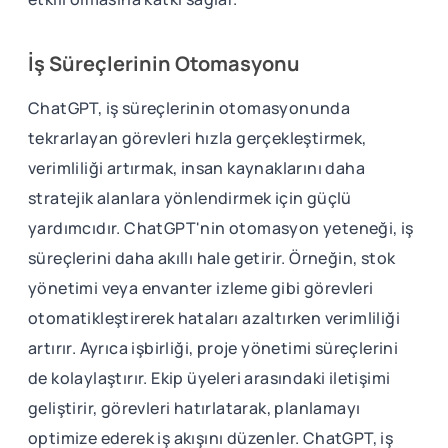
İş Süreçlerinin Otomasyonu
ChatGPT, iş süreçlerinin otomasyonunda
tekrarlayan görevleri hızla gerçekleştirmek,
verimliliği artırmak, insan kaynaklarını daha
stratejik alanlara yönlendirmek için güçlü
yardımcıdır. ChatGPT'nin otomasyon yeteneği, iş
süreçlerini daha akıllı hale getirir. Örneğin, stok
yönetimi veya envanter izleme gibi görevleri
otomatikleştirerek hataları azaltırken verimliliği
artırır. Ayrıca işbirliği, proje yönetimi süreçlerini
de kolaylaştırır. Ekip üyeleri arasındaki iletişimi
geliştirir, görevleri hatırlatarak, planlamayı
optimize ederek iş akışını düzenler. ChatGPT, iş