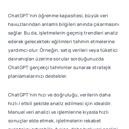
ChatGPT'nin öğrenme kapasitesi, büyük veri
havuzlarından anlamlı bilgileri anında çıkarmasını
sağlar. Bu da, işletmelerin geçmiş trendleri analiz
ederek gelecekteki eğilimleri tahmin etmelerine
yardımcı olur. Örneğin, satış verileri veya tüketici
davranışları üzerine sorular sorduğunuzda
ChatGPT gerçekçi tahminler sunarak stratejik
planlamalarınızı destekler.
ChatGPT'nin hızı ve doğruluğu, verilerin daha
hızlı / etkili şekilde analiz edilmesi için idealdir.
Manuel veri analizi ve işlemlerine kıyasla hızlı
sonuçlar elde etmek, işletmelerin rekabet