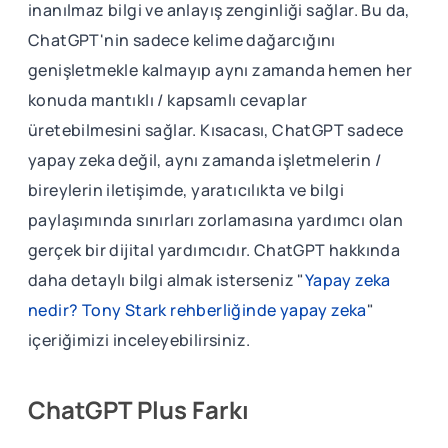
inanılmaz bilgi ve anlayış zenginliği sağlar. Bu da,
ChatGPT'nin sadece kelime dağarcığını
genişletmekle kalmayıp aynı zamanda hemen her
konuda mantıklı / kapsamlı cevaplar
üretebilmesini sağlar. Kısacası, ChatGPT sadece
yapay zeka değil, aynı zamanda işletmelerin /
bireylerin iletişimde, yaratıcılıkta ve bilgi
paylaşımında sınırları zorlamasına yardımcı olan
gerçek bir dijital yardımcıdır. ChatGPT hakkında
daha detaylı bilgi almak isterseniz "
Yapay zeka
nedir? Tony Stark rehberliğinde yapay zeka
"
içeriğimizi inceleyebilirsiniz.
ChatGPT Plus Farkı