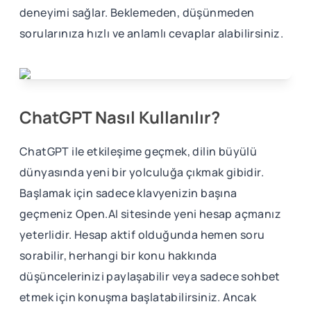
deneyimi sağlar. Beklemeden, düşünmeden
sorularınıza hızlı ve anlamlı cevaplar alabilirsiniz.
ChatGPT Nasıl Kullanılır?
ChatGPT ile etkileşime geçmek, dilin büyülü
dünyasında yeni bir yolculuğa çıkmak gibidir.
Başlamak için sadece klavyenizin başına
geçmeniz Open.AI sitesinde yeni hesap açmanız
yeterlidir. Hesap aktif olduğunda hemen soru
sorabilir, herhangi bir konu hakkında
düşüncelerinizi paylaşabilir veya sadece sohbet
etmek için konuşma başlatabilirsiniz. Ancak