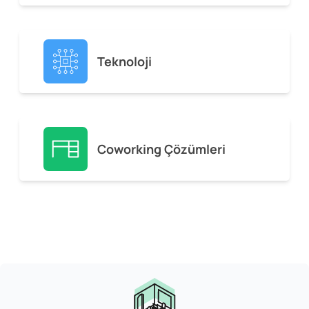
Teknoloji
Coworking Çözümleri