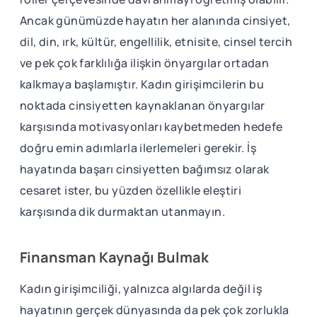
Ancak günümüzde hayatın her alanında cinsiyet,
dil, din, ırk, kültür, engellilik, etnisite, cinsel tercih
ve pek çok farklılığa ilişkin önyargılar ortadan
kalkmaya başlamıştır. Kadın girişimcilerin bu
noktada cinsiyetten kaynaklanan önyargılar
karşısında motivasyonları kaybetmeden hedefe
doğru emin adımlarla ilerlemeleri gerekir. İş
hayatında başarı cinsiyetten bağımsız olarak
cesaret ister, bu yüzden özellikle eleştiri
karşısında dik durmaktan utanmayın.
Finansman Kaynağı Bulmak
Kadın girişimciliği, yalnızca algılarda değil iş
hayatının gerçek dünyasında da pek çok zorlukla