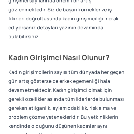
girişimci sayılarında önemli bir artış
gözlenmektedir. Siz de başarılı örnekler ve iş
fikirleri doğrultusunda kadın girişimciliği merak
ediyorsanız detayları yazının devamında
bulabilirsiniz.
Kadın Girişimci Nasıl Olunur?
Kadın girişimcilerin sayısı tüm dünyada her geçen
gün artış gösterse de erkek egemenliği hala
devam etmektedir. Kadın girişimci olmak için
gerekli özellikler aslında tüm liderlerde bulunması
gereken atılganlık, eylem odaklılık, risk alma ve
problem çözme yetenekleridir. Bu yetkinliklerin
kendinde olduğunu düşünen kadınlar aynı