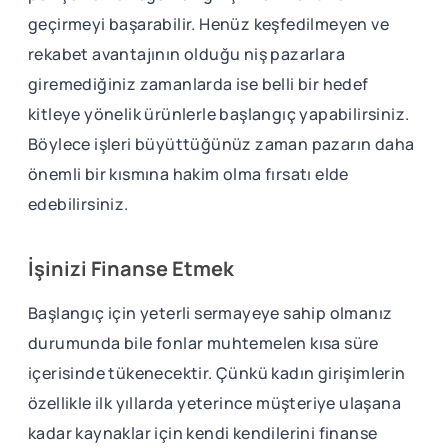
geçirmeyi başarabilir. Henüz keşfedilmeyen ve
rekabet avantajının olduğu niş pazarlara
giremediğiniz zamanlarda ise belli bir hedef
kitleye yönelik ürünlerle başlangıç yapabilirsiniz.
Böylece işleri büyüttüğünüz zaman pazarın daha
önemli bir kısmına hakim olma fırsatı elde
edebilirsiniz.
İşinizi Finanse Etmek
Başlangıç için yeterli sermayeye sahip olmanız
durumunda bile fonlar muhtemelen kısa süre
içerisinde tükenecektir. Çünkü kadın girişimlerin
özellikle ilk yıllarda yeterince müşteriye ulaşana
kadar kaynaklar için kendi kendilerini finanse