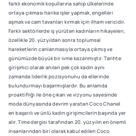
farklı ekonomik koşullarına sahip ülkelerinde
ortaya çıkması harika işler yapmak, engelleri
aşmak ve cam tavanları kırmak için ilham vericidir.
Farklı sektörlerde iş yürüten kadınların hikayeleri,
özellikle 20. yüzyıldan sonra toplumsal
hareketlerin canlanmasıyla ortaya çıkmış ve
günümüzde büyük bir ivme kazanmıştır. Tarihte
girişimci olarak anılan pek çok kadın aynı
zamanda liderlik pozisyonunu da ellerinde
bulundurmayı başarmışlardır. Bu anlamda
proaktifliği ile öne çıkan ve vizyonu sayesinde
moda dünyasında devrim yaratan Coco Chanel
en başarılı ve ünlü kadın girişimcilerin başında yer
alır. Time dergisi tarafından 20. yüzyılın en önemli
insanlarından biri olarak kabul edilen Coco