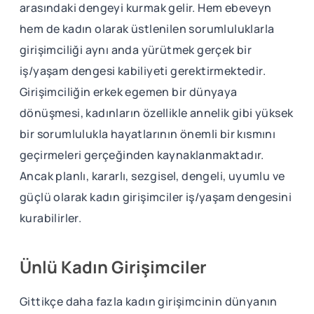
arasındaki dengeyi kurmak gelir. Hem ebeveyn
hem de kadın olarak üstlenilen sorumluluklarla
girişimciliği aynı anda yürütmek gerçek bir
iş/yaşam dengesi kabiliyeti gerektirmektedir.
Girişimciliğin erkek egemen bir dünyaya
dönüşmesi, kadınların özellikle annelik gibi yüksek
bir sorumlulukla hayatlarının önemli bir kısmını
geçirmeleri gerçeğinden kaynaklanmaktadır.
Ancak planlı, kararlı, sezgisel, dengeli, uyumlu ve
güçlü olarak kadın girişimciler iş/yaşam dengesini
kurabilirler.
Ünlü Kadın Girişimciler
Gittikçe daha fazla kadın girişimcinin dünyanın