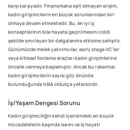
karşı karşıyadır. Finansmana eşit olmayan erişim,
kadın girişimcilerin en büyük sorunlarından biri
olmaya devam etmektedir. Bu, en iyi iş
konseptlerinin bile hayata geçirilmesini ciddi
şekilde sınırlayan bir dalgalanma etkisine sahiptir.
Günümüzde melek yatırımcılar, early stage VC’ler
veya kitlesel fonlama araçları kadın girişimlerine
öncelik vermeye başlamıştır. Ancak bu rakamlar,
kadın girişimcilerin sayısı göz önünde
bulunduğunda hâlâ oldukça yetersizdir.
İş/Yaşam Dengesi Sorunu
Kadın girişimciliğin kendi içerisindeki en büyük
mücadelelerin başında ise ev ve iş hayatı