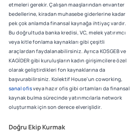
etmeleri gerekir. Çalışan maaşlarından envanter
bedellerine, kiradan muhasebe giderlerine kadar
pek çok anlamda finansal kaynağa ihtiyaç vardır.
Bu doğrultuda banka kredisi, VC, melek yatırımcı
veya kitle fonlama kaynakları gibi çeşitli
araçlardan faydalanabilirsiniz. Ayrıca KOSGEB ve
KAGİDER gibi kuruluşların kadın girişimcilere özel
olarak geliştirdikleri fon kaynaklarına da
başvurabilirsiniz. Kolektif House’un coworking,
sanal ofis
veya hazır ofis gibi ortamları da finansal
kaynak bulma sürecinde yatırımcılarla network
oluşturmak için son derece elverişlidir.
Doğru Ekip Kurmak