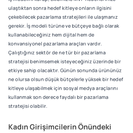
ulaştıktan sonra hedef kitleye onların ilgisini
çekebilecek pazarlama stratejileri ile ulaşmanız
gerekir. İş modeli türüne ve bütçeye bağlı olarak
kullanabileceğiniz hem dijital hem de
konvansiyonel pazarlama araçları vardır.
Çalıştığınız sektör de ne tür bir pazarlama
stratejisi benimsemek isteyeceğiniz üzerinde bir
etkiye sahip olacaktır. Günün sonunda ürününüz
ne olursa olsun düşük bütçelerle yüksek bir hedef
kitleye ulaşabilmek için sosyal medya araçlarını
kullanmak son derece faydalı bir pazarlama
stratejisi olabilir.
Kadın Girişimcilerin Önündeki