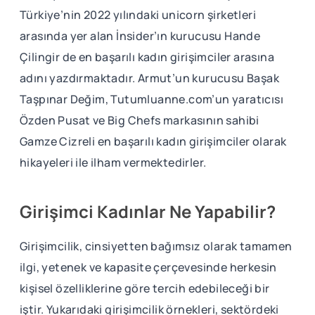
Türkiye’nin 2022 yılındaki unicorn şirketleri
arasında yer alan İnsider’ın kurucusu Hande
Çilingir de en başarılı kadın girişimciler arasına
adını yazdırmaktadır. Armut’un kurucusu Başak
Taşpınar Değim, Tutumluanne.com’un yaratıcısı
Özden Pusat ve Big Chefs markasının sahibi
Gamze Cizreli en başarılı kadın girişimciler olarak
hikayeleri ile ilham vermektedirler.
Girişimci Kadınlar Ne Yapabilir?
Girişimcilik, cinsiyetten bağımsız olarak tamamen
ilgi, yetenek ve kapasite çerçevesinde herkesin
kişisel özelliklerine göre tercih edebileceği bir
iştir. Yukarıdaki girişimcilik örnekleri, sektördeki