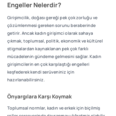
Engeller Nelerdir?
Girişimcilik, doğası gereği pek çok zorluğu ve
çözümlenmesi gereken sorunu beraberinde
getirir. Ancak kadın girişimci olarak sahaya
çıkmak, toplumsal, politik, ekonomik ve kültürel
stigmalardan kaynaklanan pek çok farklı
mücadelenin gündeme gelmesini sağlar. Kadın
girişimcilerin en çok karşılaştığı engelleri
keşfederek kendi serüveniniz için
hazırlanabilirsiniz.
Önyargılara Karşı Koymak
Toplumsal normlar, kadın ve erkek için biçilmiş
roller çerçevesinde davranmayı öğretmiş olabilir.