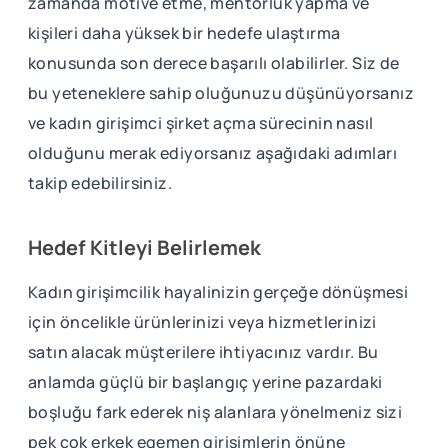
zamanda motive etme, mentorluk yapma ve
kişileri daha yüksek bir hedefe ulaştırma
konusunda son derece başarılı olabilirler. Siz de
bu yeteneklere sahip oluğunuzu düşünüyorsanız
ve kadın girişimci şirket açma sürecinin nasıl
olduğunu merak ediyorsanız aşağıdaki adımları
takip edebilirsiniz.
Hedef Kitleyi Belirlemek
Kadın girişimcilik hayalinizin gerçeğe dönüşmesi
için öncelikle ürünlerinizi veya hizmetlerinizi
satın alacak müşterilere ihtiyacınız vardır. Bu
anlamda güçlü bir başlangıç yerine pazardaki
boşluğu fark ederek niş alanlara yönelmeniz sizi
pek çok erkek egemen girişimlerin önüne