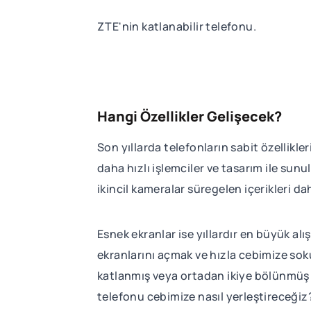
ZTE'nin katlanabilir telefonu.
Hangi Özellikler Gelişecek?
Son yıllarda telefonların sabit özellikl
daha hızlı işlemciler ve tasarım ile su
ikincil kameralar süregelen içerikleri d
Esnek ekranlar ise yıllardır en büyük alış
ekranlarını açmak ve hızla cebimize sok
katlanmış veya ortadan ikiye bölünmüş 
telefonu cebimize nasıl yerleştireceğiz