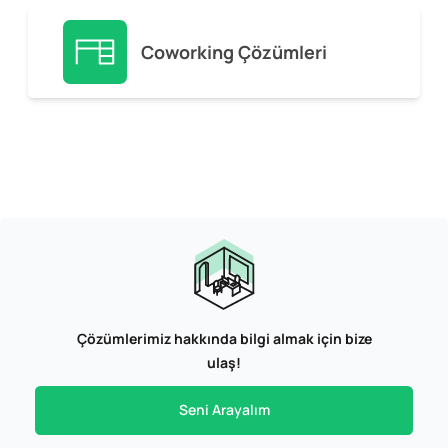
Coworking Çözümleri
Çözümlerimiz hakkında bilgi almak için bize
ulaş!
Seni Arayalım