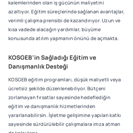
kalemlerinden olan iş gücünün maliyetini
azaltıyor. Eğitim süreçlerinde sağlanan avantajlar,
verimli çalışma prensibi de kazandırıyor. Uzun ve
kısa vadede alacağın yardımlar, büyüme
konusunda atılım yapmanın önünü de açmakta.
KOSGEB’in Sağladığı Eğitim ve
Danışmanlık Desteği
KOSGEB eğitim programları, düşük maliyetli veya
ücretsiz şekilde düzenlenebiliyor. Bütçeni
zorlamayan fırsatlar sayesinde hedeflediğin
eğitim ve danışmanlık hizmetlerinden
yararlanabilirsin. İşletme gelişimine yapılan katkı
sayesinde sürdürülebilir çalışmalara imza atman