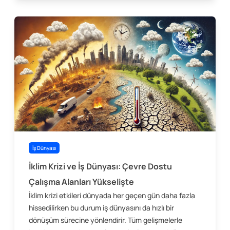
İş Dünyası
İklim Krizi ve İş Dünyası: Çevre Dostu
Çalışma Alanları Yükselişte
İklim krizi etkileri dünyada her geçen gün daha fazla
hissedilirken bu durum iş dünyasını da hızlı bir
dönüşüm sürecine yönlendirir. Tüm gelişmelerle