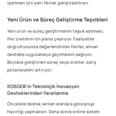
işletmen için yeni fikirler geliştirebilirsin.
Yeni Ürün ve Süreç Geliştirme Teşvikleri
Yeni ürün ve süreç geliştirmenin teşvik edilmesi,
fikir üretimini ön plana çıkarıyor. Faaliyetler
doğrultusunda değerlendirilen fikirler, alınan
destekle uygulamaya geçilmesini sağlıyor.
Böylece geliştirilen süreç veya ürünler, satış
potansiyelini artırıyor.
KOSGEB’in Teknolojik İnovasyon
Desteklerinden Yararlanma
Öncelikle destek verilen alanlara göre proje
hazırlığı yapmalısın. Daha sonra online sistem