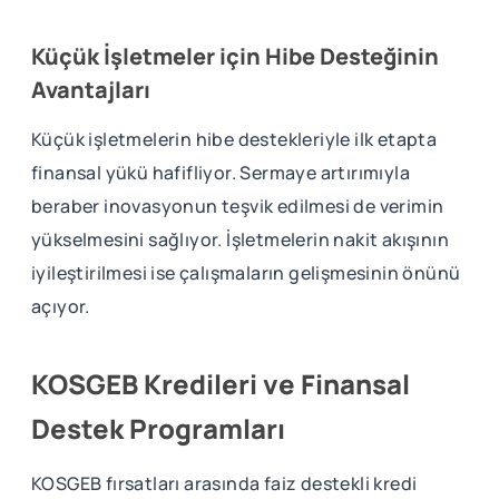
Küçük İşletmeler için Hibe Desteğinin
Avantajları
Küçük işletmelerin hibe destekleriyle ilk etapta
finansal yükü hafifliyor. Sermaye artırımıyla
beraber inovasyonun teşvik edilmesi de verimin
yükselmesini sağlıyor. İşletmelerin nakit akışının
iyileştirilmesi ise çalışmaların gelişmesinin önünü
açıyor.
KOSGEB Kredileri ve Finansal
Destek Programları
KOSGEB fırsatları arasında faiz destekli kredi