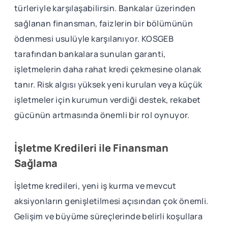
türleriyle karşılaşabilirsin. Bankalar üzerinden
sağlanan finansman, faizlerin bir bölümünün
ödenmesi usulüyle karşılanıyor. KOSGEB
tarafından bankalara sunulan garanti,
işletmelerin daha rahat kredi çekmesine olanak
tanır. Risk algısı yüksek yeni kurulan veya küçük
işletmeler için kurumun verdiği destek, rekabet
gücünün artmasında önemli bir rol oynuyor.
İşletme Kredileri ile Finansman
Sağlama
İşletme kredileri, yeni iş kurma ve mevcut
aksiyonların genişletilmesi açısından çok önemli.
Gelişim ve büyüme süreçlerinde belirli koşullara