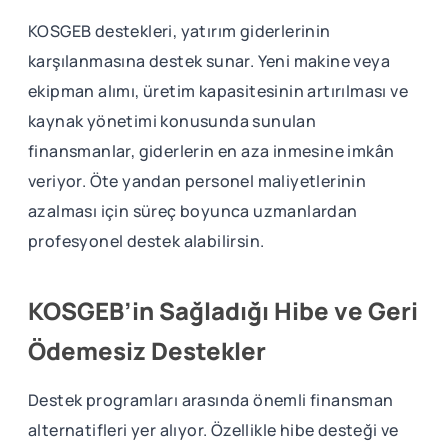
KOSGEB destekleri, yatırım giderlerinin
karşılanmasına destek sunar. Yeni makine veya
ekipman alımı, üretim kapasitesinin artırılması ve
kaynak yönetimi konusunda sunulan
finansmanlar, giderlerin en aza inmesine imkân
veriyor. Öte yandan personel maliyetlerinin
azalması için süreç boyunca uzmanlardan
profesyonel destek alabilirsin.
KOSGEB’in Sağladığı Hibe ve Geri
Ödemesiz Destekler
Destek programları arasında önemli finansman
alternatifleri yer alıyor. Özellikle hibe desteği ve