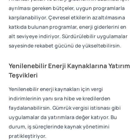
ayrılması gereken bütçeler, uygun programlarla
karşılanabiliyor. Çevresel etkilerin azaltılmasına
katkıda bulunan programlar, enerji giderlerini en
alt seviyeye indiriyor. Sürdürülebilir uygulamalar
sayesinde rekabet gücünü de yükseltebilirsin.
Yenilenebilir Enerji Kaynaklarına Yatırım
Teşvikleri
Yenilenebilir enerji kaynakları için vergi
indirimlerinin yanı sıra hibe ve kredilerden
faydalanabilirsin. Gümrük vergisi istisnası gibi
uygulamalar da yatırımlara değer katıyor. Bu
durum, iş süreçlerinde kaynak yönetimini
pratikleştiriyor.