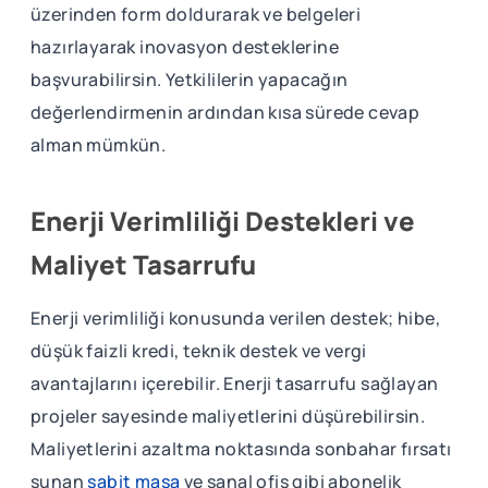
üzerinden form doldurarak ve belgeleri
hazırlayarak inovasyon desteklerine
başvurabilirsin. Yetkililerin yapacağın
değerlendirmenin ardından kısa sürede cevap
alman mümkün.
Enerji Verimliliği Destekleri ve
Maliyet Tasarrufu
Enerji verimliliği konusunda verilen destek; hibe,
düşük faizli kredi, teknik destek ve vergi
avantajlarını içerebilir. Enerji tasarrufu sağlayan
projeler sayesinde maliyetlerini düşürebilirsin.
Maliyetlerini azaltma noktasında sonbahar fırsatı
sunan
sabit masa
ve sanal ofis gibi abonelik