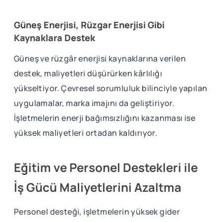
Güneş Enerjisi, Rüzgar Enerjisi Gibi
Kaynaklara Destek
Güneş ve rüzgâr enerjisi kaynaklarına verilen
destek, maliyetleri düşürürken kârlılığı
yükseltiyor. Çevresel sorumluluk bilinciyle yapılan
uygulamalar, marka imajını da geliştiriyor.
İşletmelerin enerji bağımsızlığını kazanması ise
yüksek maliyetleri ortadan kaldırıyor.
Eğitim ve Personel Destekleri ile
İş Gücü Maliyetlerini Azaltma
Personel desteği, işletmelerin yüksek gider