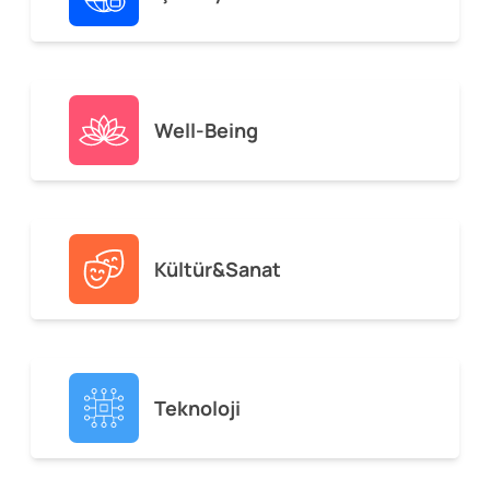
Well-Being
Kültür&Sanat
Teknoloji