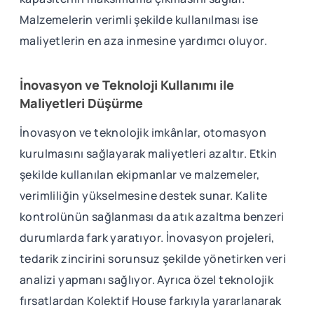
Malzemelerin verimli şekilde kullanılması ise
maliyetlerin en aza inmesine yardımcı oluyor.
İnovasyon ve Teknoloji Kullanımı ile
Maliyetleri Düşürme
İnovasyon ve teknolojik imkânlar, otomasyon
kurulmasını sağlayarak maliyetleri azaltır. Etkin
şekilde kullanılan ekipmanlar ve malzemeler,
verimliliğin yükselmesine destek sunar. Kalite
kontrolünün sağlanması da atık azaltma benzeri
durumlarda fark yaratıyor. İnovasyon projeleri,
tedarik zincirini sorunsuz şekilde yönetirken veri
analizi yapmanı sağlıyor. Ayrıca özel teknolojik
fırsatlardan Kolektif House farkıyla yararlanarak