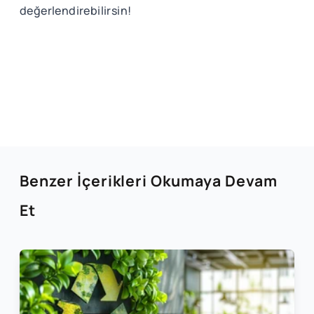
değerlendirebilirsin!
Benzer İçerikleri Okumaya Devam
Et