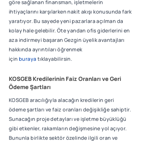
göre sağlanan finansman, işletmelerin
ihtiyaçlarını karşılarken nakit akışı konusunda fark
yaratıyor. Bu sayede yeni pazarlara açılman da
kolay hale gelebilir. Öte yandan ofis giderlerini en
aza indirmeyi başaran Gezgin üyelik avantajları
hakkında ayrıntıları öğrenmek
için
buraya
tıklayabilirsin.
KOSGEB Kredilerinin Faiz Oranları ve Geri
Ödeme Şartları
KOSGEB aracılığıyla alacağın kredilerin geri
ödeme şartları ve faiz oranları değişikliğe sahiptir.
Sunacağın proje detayları ve işletme büyüklüğü
gibi etkenler, rakamların değişmesine yol açıyor.
Bununla birlikte sektör özelinde ilgili oran ve