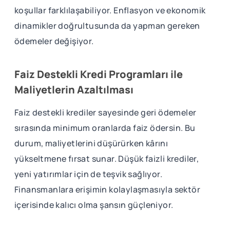
koşullar farklılaşabiliyor. Enflasyon ve ekonomik
dinamikler doğrultusunda da yapman gereken
ödemeler değişiyor.
Faiz Destekli Kredi Programları ile
Maliyetlerin Azaltılması
Faiz destekli krediler sayesinde geri ödemeler
sırasında minimum oranlarda faiz ödersin. Bu
durum, maliyetlerini düşürürken kârını
yükseltmene fırsat sunar. Düşük faizli krediler,
yeni yatırımlar için de teşvik sağlıyor.
Finansmanlara erişimin kolaylaşmasıyla sektör
içerisinde kalıcı olma şansın güçleniyor.