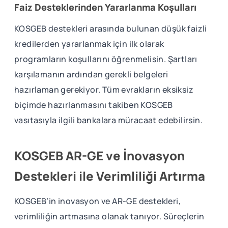
Faiz Desteklerinden Yararlanma Koşulları
KOSGEB destekleri arasında bulunan düşük faizli
kredilerden yararlanmak için ilk olarak
programların koşullarını öğrenmelisin. Şartları
karşılamanın ardından gerekli belgeleri
hazırlaman gerekiyor. Tüm evrakların eksiksiz
biçimde hazırlanmasını takiben KOSGEB
vasıtasıyla ilgili bankalara müracaat edebilirsin.
KOSGEB AR-GE ve İnovasyon
Destekleri ile Verimliliği Artırma
KOSGEB’in inovasyon ve AR-GE destekleri,
verimliliğin artmasına olanak tanıyor. Süreçlerin