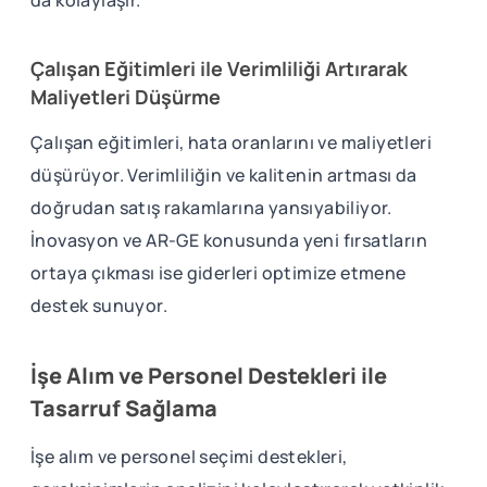
da kolaylaşır.
Çalışan Eğitimleri ile Verimliliği Artırarak
Maliyetleri Düşürme
Çalışan eğitimleri, hata oranlarını ve maliyetleri
düşürüyor. Verimliliğin ve kalitenin artması da
doğrudan satış rakamlarına yansıyabiliyor.
İnovasyon ve AR-GE konusunda yeni fırsatların
ortaya çıkması ise giderleri optimize etmene
destek sunuyor.
İşe Alım ve Personel Destekleri ile
Tasarruf Sağlama
İşe alım ve personel seçimi destekleri,