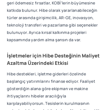
geri ödemesiz fırsatlar, KOBİ’lerin büyümesine
katkıda bulunur. Hibe olarak yararlanabileceğin
türler arasında girişimcilik, AR-GE, inovasyon,
teknoloji transferi ve pazarlama gibi seçenekler
bulunuyor. Ayrıca kırsal kalkınma projeleri
kapsamında yardım alma şansın da var.
İşletmeler için Hibe Desteğinin Maliyet
Azaltma Üzerindeki Etkisi
Hibe destekleri, işletme giderleri özelinde
başlangıç yatırımlarını finanse ediyor. Faaliyet
gösterdiğin alana göre ekipman ve makine
ihtiyaçlarını hibeler aracılığıyla
karşılayabiliyorsun. Tesislerin kurulmasının