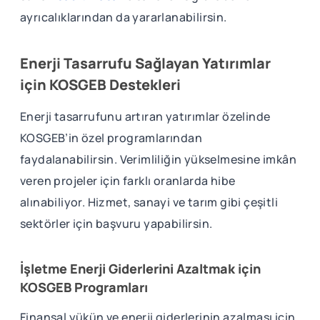
ayrıcalıklarından da yararlanabilirsin.
Enerji Tasarrufu Sağlayan Yatırımlar
için KOSGEB Destekleri
Enerji tasarrufunu artıran yatırımlar özelinde
KOSGEB’in özel programlarından
faydalanabilirsin. Verimliliğin yükselmesine imkân
veren projeler için farklı oranlarda hibe
alınabiliyor. Hizmet, sanayi ve tarım gibi çeşitli
sektörler için başvuru yapabilirsin.
İşletme Enerji Giderlerini Azaltmak için
KOSGEB Programları
Finansal yükün ve enerji giderlerinin azalması için