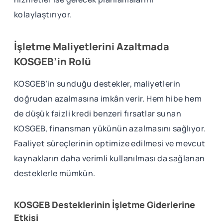
kolaylaştırıyor.
İşletme Maliyetlerini Azaltmada
KOSGEB’in Rolü
KOSGEB’in sunduğu destekler, maliyetlerin
doğrudan azalmasına imkân verir. Hem hibe hem
de düşük faizli kredi benzeri fırsatlar sunan
KOSGEB, finansman yükünün azalmasını sağlıyor.
Faaliyet süreçlerinin optimize edilmesi ve mevcut
kaynakların daha verimli kullanılması da sağlanan
desteklerle mümkün.
KOSGEB Desteklerinin İşletme Giderlerine
Etkisi