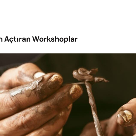
n Açtıran Workshoplar