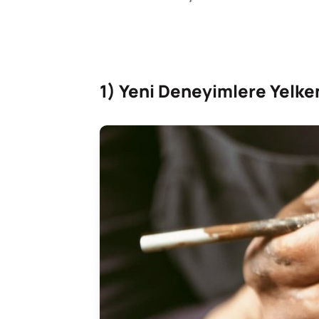
1) Yeni Deneyimlere Yelke