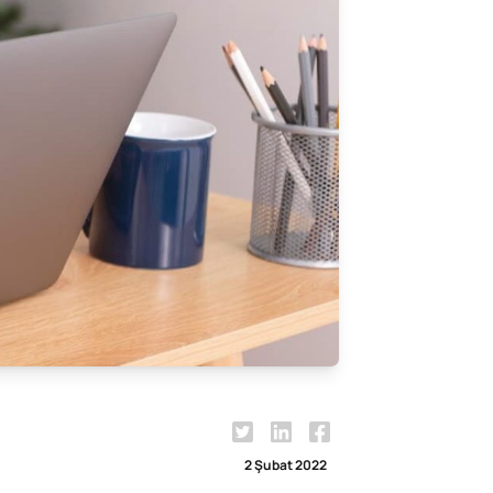
2 Şubat 2022