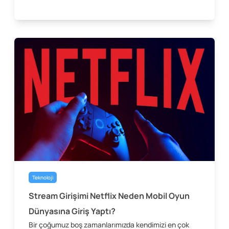
Teknoloji
Stream Girişimi Netflix Neden Mobil Oyun
Dünyasına Giriş Yaptı?
Bir çoğumuz boş zamanlarımızda kendimizi en çok