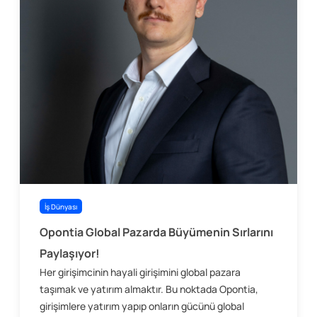
İş Dünyası
Opontia Global Pazarda Büyümenin Sırlarını
Paylaşıyor!
Her girişimcinin hayali girişimini global pazara
taşımak ve yatırım almaktır. Bu noktada Opontia,
girişimlere yatırım yapıp onların gücünü global