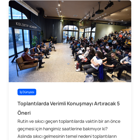
İş Dünyası
Toplantılarda Verimli Konuşmayı Artıracak 5
Öneri
Rutin ve sıkıcı geçen toplantılarda vaktin bir an önce
geçmesi için hangimiz saatlerine bakmıyor ki?
Aslında sıkıcı gelmesinin temel nedeni toplantıların