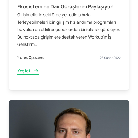
Ekosistemine Dair Görüşlerini Paylaşıyor!
Girişimcilerin sektörde yer edinip hızla
ilerleyebilmeleri için girişim hızlandırma programları
bu yolda en etkili seçeneklerden biri olarak görülüyor.
Bu noktada girişimlere destek veren Workup’ın İş
Geliştirm...
Yazan:
Oppzone
28 Şubat 2022
Keşfet