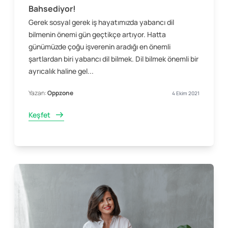
Bahsediyor!
Gerek sosyal gerek iş hayatımızda yabancı dil
bilmenin önemi gün geçtikçe artıyor. Hatta
günümüzde çoğu işverenin aradığı en önemli
şartlardan biri yabancı dil bilmek. Dil bilmek önemli bir
ayrıcalık haline gel...
Yazan:
Oppzone
4 Ekim 2021
Keşfet