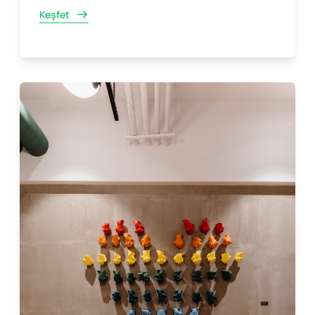
Keşfet