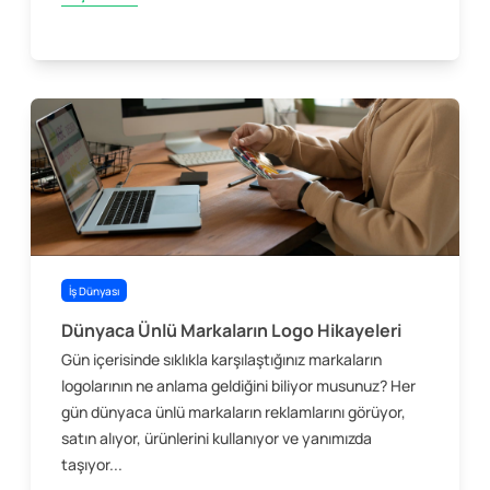
İş Dünyası
Dünyaca Ünlü Markaların Logo Hikayeleri
Gün içerisinde sıklıkla karşılaştığınız markaların
logolarının ne anlama geldiğini biliyor musunuz? Her
gün dünyaca ünlü markaların reklamlarını görüyor,
satın alıyor, ürünlerini kullanıyor ve yanımızda
taşıyor...