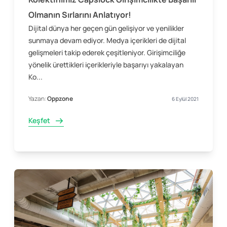
Olmanın Sırlarını Anlatıyor!
Dijital dünya her geçen gün gelişiyor ve yenilikler
sunmaya devam ediyor. Medya içerikleri de dijital
gelişmeleri takip ederek çeşitleniyor. Girişimciliğe
yönelik ürettikleri içerikleriyle başarıyı yakalayan
Ko...
Yazan:
Oppzone
6 Eylül 2021
Keşfet