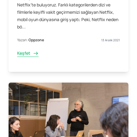
Netflix’te buluyoruz. Farklı kategorilerden dizi ve
filmlerle keyifli vakit geçirmemizi sağlayan Netflix,
mobil oyun dünyasına giriş yaptı. Peki, Netflix neden
bö...
Yazan:
Oppzone
13 Aralık 2021
Keşfet