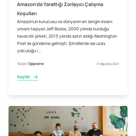
Amazon’da Yarattığı Zorlayıcı Çalışma
Koşulları
Amazon’un kurucusu ve dünyanın en zengin insanı
unvanı taşıyan Jeff Bezos, 2000 yılında kurduğu
havacılık şirketi, 2013 yılında satın aldığı Washington
Post ile gündeme gelmişti. Şimdilerde ise uzay
yolculuğu i...
Yazan:
Oppzone
31 Ağustos 2021
Keşfet