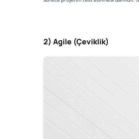
2) Agile (Çeviklik)