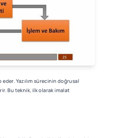
ip eder. Yazılım sürecinin doğrusal
. Bu teknik, ilk olarak imalat