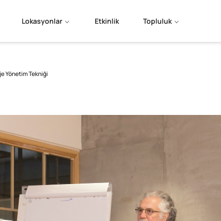
Lokasyonlar
Etkinlik
Topluluk
oje Yönetim Tekniği