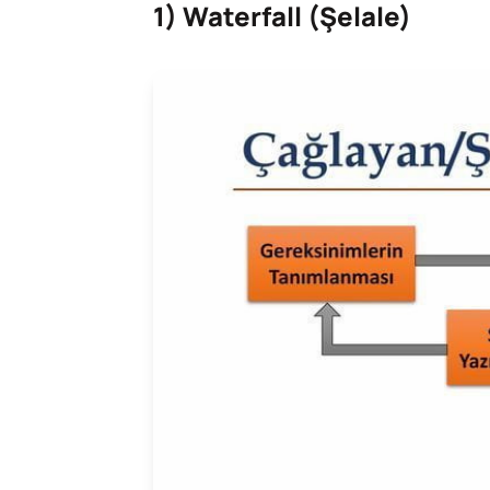
1) Waterfall (Şelale)