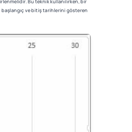
enmelidir. Bu teknik kullanılırken, bir
n başlangıç ve bitiş tarihlerini gösteren