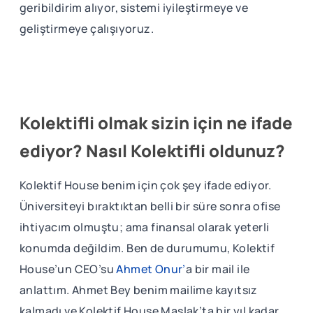
geribildirim alıyor, sistemi iyileştirmeye ve
geliştirmeye çalışıyoruz.
Kolektifli olmak sizin için ne ifade
ediyor? Nasıl Kolektifli oldunuz?
Kolektif House benim için çok şey ifade ediyor.
Üniversiteyi bıraktıktan belli bir süre sonra ofise
ihtiyacım olmuştu; ama finansal olarak yeterli
konumda değildim. Ben de durumumu, Kolektif
House’un CEO’su
Ahmet Onur’
a bir mail ile
anlattım. Ahmet Bey benim mailime kayıtsız
kalmadı ve Kolektif House Maslak’ta bir yıl kadar