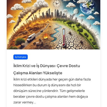
İş Dünyası
İklim Krizi ve İş Dünyası: Çevre Dostu
Çalışma Alanları Yükselişte
İklim krizi etkileri dünyada her geçen gün daha fazla
hissedilirken bu durum iş dünyasını da hızlı bir
dönüşüm sürecine yönlendirir. Tüm gelişmelerle
beraber çevre dostu çalışma alanları hem doğaya
zarar vermey...