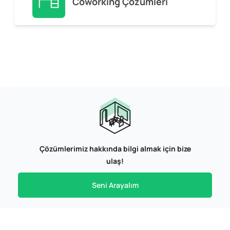
Coworking Çözümleri
Çözümlerimiz hakkında bilgi almak için bize
ulaş!
Seni Arayalım