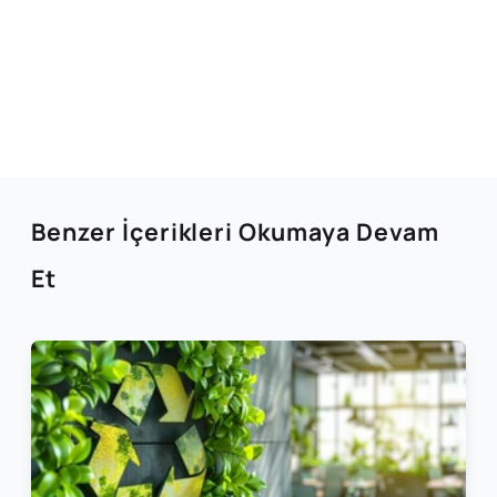
Benzer İçerikleri Okumaya Devam
Et