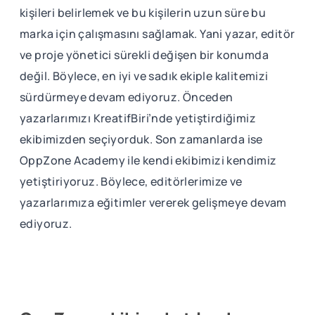
kişileri belirlemek ve bu kişilerin uzun süre bu
marka için çalışmasını sağlamak. Yani yazar, editör
ve proje yönetici sürekli değişen bir konumda
değil. Böylece, en iyi ve sadık ekiple kalitemizi
sürdürmeye devam ediyoruz. Önceden
yazarlarımızı KreatifBiri’nde yetiştirdiğimiz
ekibimizden seçiyorduk. Son zamanlarda ise
OppZone Academy ile kendi ekibimizi kendimiz
yetiştiriyoruz. Böylece, editörlerimize ve
yazarlarımıza eğitimler vererek gelişmeye devam
ediyoruz.