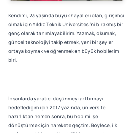
Kendimi, 23 yaşında büyük hayalleri olan, girişimci
olmak için Yıldız Teknik Üniversitesi’ni bırakmış bir
genç olarak tanımlayabilirim. Yazmak, okumak,
güncel teknolojiyi takip etmek, yeni bir şeyler
ortaya koymak ve öğrenmek en büyük hobilerim
biri.
İnsanlarda yaratıcı düşünmeyi arttırmayı
hedeflediğim için 2017 yazında, üniversite
hazırlıktan hemen sonra, bu hobimi işe
dönüştürmek için harekete geçtim. Böylece, ilk