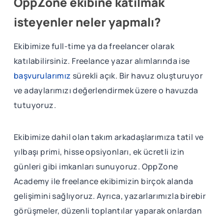
OppZone ekibine katılmak
isteyenler neler yapmalı?
Ekibimize full-time ya da freelancer olarak
katılabilirsiniz. Freelance yazar alımlarında ise
başvurularımız
sürekli açık. Bir havuz oluşturuyor
ve adaylarımızı değerlendirmek üzere o havuzda
tutuyoruz.
Ekibimize dahil olan takım arkadaşlarımıza tatil ve
yılbaşı primi, hisse opsiyonları, ek ücretli izin
günleri gibi imkanları sunuyoruz. OppZone
Academy ile freelance ekibimizin birçok alanda
gelişimini sağlıyoruz. Ayrıca, yazarlarımızla birebir
görüşmeler, düzenli toplantılar yaparak onlardan