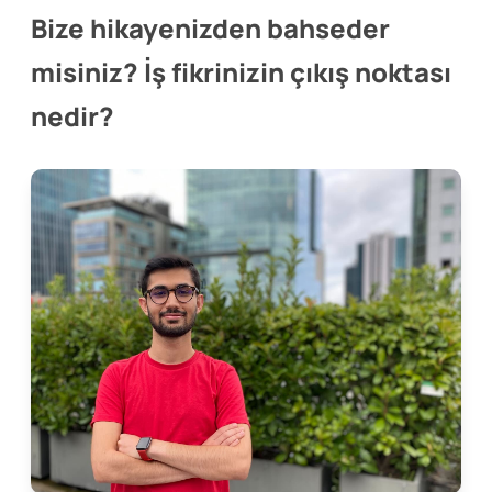
Bize hikayenizden bahseder
misiniz? İş fikrinizin çıkış noktası
nedir?