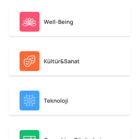
Well-Being
Kültür&Sanat
Teknoloji