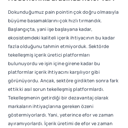
Dokunduğumuz pain pointin çok doğru olmasıyla
büyüme basamaklarını çok hızlı tırmandık.
Başlangıçta, yani işe başlayana kadar,
ekosistemdeki kaliteli içerik ihtiyacının bu kadar
fazla olduğunu tahmin etmiyorduk. Sektörde
tekelleşmiş içerik üretici platformları
bulunuyordu ve işin içine girene kadar bu
platformlar içerik ihtiyacını karşılıyor gibi
görünüyordu. Ancak, sektöre girdikten sonra fark
ettik ki asıl sorun tekelleşmiş platformlardı.
Tekelleşmenin getirdiği bir dezavantaj olarak
markaların ihtiyaçlarına gereken özeni
göstermiyorlardı. Yani, yeterince efor ve zaman
ayıramıyorlardı. İçerik üretimi de efor ve zaman