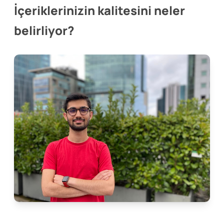
İçeriklerinizin kalitesini neler
belirliyor?