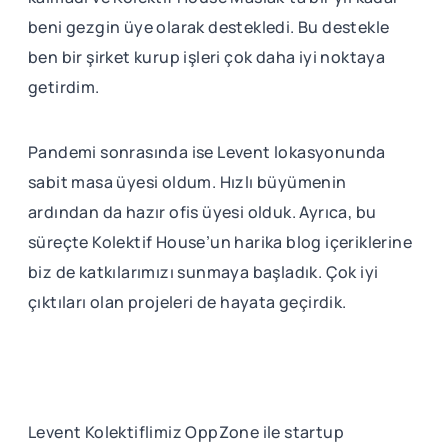
beni gezgin üye olarak destekledi. Bu destekle
ben bir şirket kurup işleri çok daha iyi noktaya
getirdim.
Pandemi sonrasında ise Levent lokasyonunda
sabit masa üyesi oldum. Hızlı büyümenin
ardından da hazır ofis üyesi olduk. Ayrıca, bu
süreçte Kolektif House’un harika blog içeriklerine
biz de katkılarımızı sunmaya başladık. Çok iyi
çıktıları olan projeleri de hayata geçirdik.
Levent Kolektiflimiz OppZone ile startup