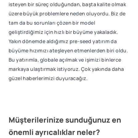
isteyen bir süreç olduğundan, başta kalite olmak
üzere büyük problemlere neden oluyordu. Biz de
tam da bu sorunları çözen bir model
geliştirdiğimiz için hızlı bir büyüme yakaladık.
Yakın dönemde aldığımız pre-seed yatırım da
büyüme hızımızı ateşleyen etmenlerden biri oldu.
Bu yatırımla, globale açılmak ve işimizi binlerce
markaya ulaştırmak istiyoruz. Çok yakında daha
güzel haberlerimizi duyuracağız.
Müşterilerinize sunduğunuz en
önemli ayrıcalıklar neler?