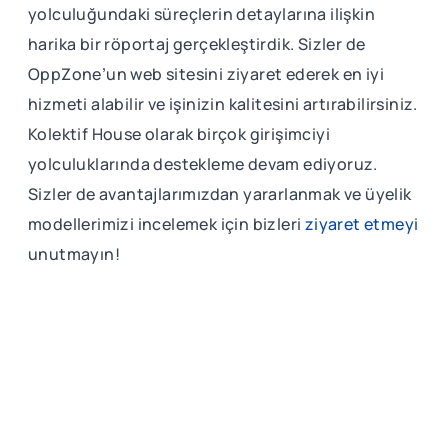
yolculuğundaki süreçlerin detaylarına ilişkin
harika bir röportaj gerçekleştirdik. Sizler de
OppZone’un web sitesini ziyaret ederek en iyi
hizmeti alabilir ve işinizin kalitesini artırabilirsiniz.
Kolektif House olarak birçok girişimciyi
yolculuklarında destekleme devam ediyoruz.
Sizler de avantajlarımızdan yararlanmak ve üyelik
modellerimizi incelemek için bizleri
ziyaret etmeyi
unutmayın!