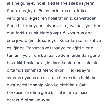
aksine güne evindeki kedileri ve aile bireylerini
öperek başlıyor. Bu eylemin ona mutluluk
verdiğini dile getiren Kolektiflimiz, kahvaltıdan
önce 1 litre suyunu içiyor ve koşuya başlıyor. Her
gün farklı uzunluklarda yaptığı koşunun ona
enerji verdiğini düşünüyor. Koşudan sonra kahve
eşliğinde Fransızca ve İspanyolca eğitimlerini
tamamlıyor. Tüm bu faaliyetlerin ardından güne
hazırlıklı başlamak için dış etkenlerden izole bir
ortamda zihnini dinlendiriyor. ‘‘Herkes aynı
sabaha uyansa da o sabah herkes için farklıdır.’’
düşüncesine sahip olan Kolektiflimiz Can,
herkesin kendine göre bir rutininin olması
gerektiğini savunuyor.