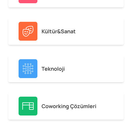
Kültür&Sanat
Teknoloji
Coworking Çözümleri