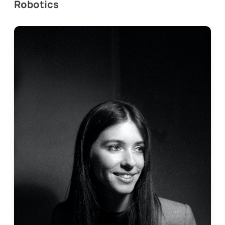
Robotics