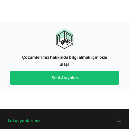
Çözümlerimiz hakkında bilgi almak için bize
ulaş!
Seni Arayalım
Lokasyonlarımız