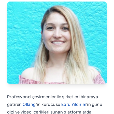
Profesyonel çevirmenler ile şirketleri bir araya
getiren
Ollang
’in kurucusu
Ebru Yıldırım
’ın günü
dizi ve video içerikleri sunan platformlarda