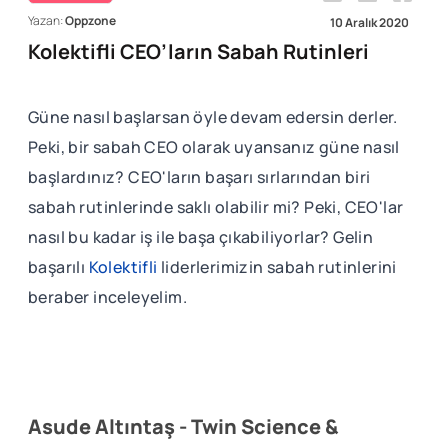
Yazan:
Oppzone
10 Aralık 2020
Kolektifli CEO’ların Sabah Rutinleri
Güne nasıl başlarsan öyle devam edersin derler.
Peki, bir sabah CEO olarak uyansanız güne nasıl
başlardınız? CEO'ların başarı sırlarından biri
sabah rutinlerinde saklı olabilir mi? Peki, CEO'lar
nasıl bu kadar iş ile başa çıkabiliyorlar? Gelin
başarılı
Kolektifli
liderlerimizin sabah rutinlerini
beraber inceleyelim.
Asude Altıntaş - Twin Science &