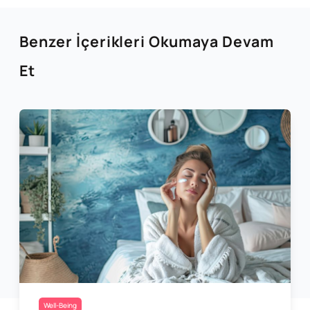
Benzer İçerikleri Okumaya Devam
Et
Well-Being