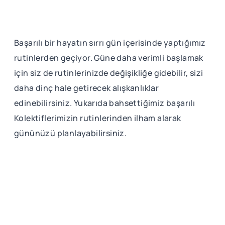
Başarılı bir hayatın sırrı gün içerisinde yaptığımız
rutinlerden geçiyor. Güne daha verimli başlamak
için siz de rutinlerinizde değişikliğe gidebilir, sizi
daha dinç hale getirecek alışkanlıklar
edinebilirsiniz. Yukarıda bahsettiğimiz başarılı
Kolektiflerimizin rutinlerinden ilham alarak
gününüzü planlayabilirsiniz.