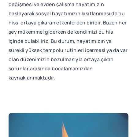
değişmesi ve evden çalışma hayatımızın
başlayarak sosyal hayatımızın kısıtlanması da bu
hissi ortaya çıkaran etkenlerden biridir. Bazen her
şey mükemmel giderken de kendimizi bu his
içinde bulabiliriz. Bu durum, hayatımızın ya
sürekli yüksek tempolu rutinleri içermesi ya da var
olan düzenimizin bozulmasıyla ortaya çıkan
sorunlar arasında bocalamamızdan
kaynaklanmaktadır.