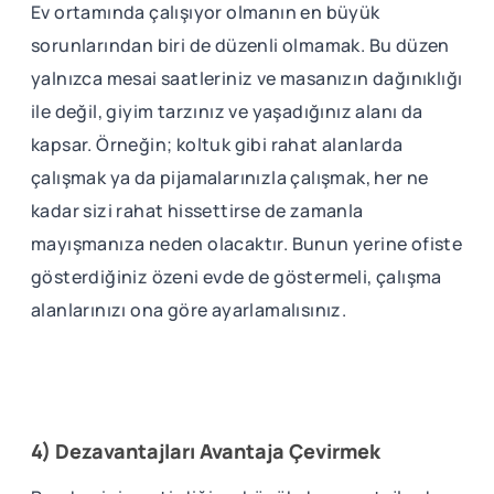
Ev ortamında çalışıyor olmanın en büyük
sorunlarından biri de düzenli olmamak. Bu düzen
yalnızca mesai saatleriniz ve masanızın dağınıklığı
ile değil, giyim tarzınız ve yaşadığınız alanı da
kapsar. Örneğin; koltuk gibi rahat alanlarda
çalışmak ya da pijamalarınızla çalışmak, her ne
kadar sizi rahat hissettirse de zamanla
mayışmanıza neden olacaktır. Bunun yerine ofiste
gösterdiğiniz özeni evde de göstermeli, çalışma
alanlarınızı ona göre ayarlamalısınız.
4) Dezavantajları Avantaja Çevirmek