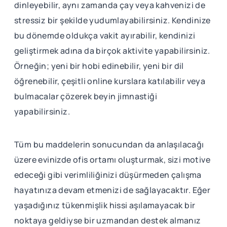
dinleyebilir, aynı zamanda çay veya kahvenizi de
stressiz bir şekilde yudumlayabilirsiniz. Kendinize
bu dönemde oldukça vakit ayırabilir, kendinizi
geliştirmek adına da birçok aktivite yapabilirsiniz.
Örneğin; yeni bir hobi edinebilir, yeni bir dil
öğrenebilir, çeşitli online kurslara katılabilir veya
bulmacalar çözerek beyin jimnastiği
yapabilirsiniz.
Tüm bu maddelerin sonucundan da anlaşılacağı
üzere evinizde ofis ortamı oluşturmak, sizi motive
edeceği gibi verimliliğinizi düşürmeden çalışma
hayatınıza devam etmenizi de sağlayacaktır. Eğer
yaşadığınız tükenmişlik hissi aşılamayacak bir
noktaya geldiyse bir uzmandan destek almanız