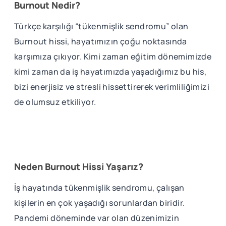
Burnout Nedir?
Türkçe karşılığı “tükenmişlik sendromu” olan
Burnout hissi, hayatımızın çoğu noktasında
karşımıza çıkıyor. Kimi zaman eğitim dönemimizde
kimi zaman da iş hayatımızda yaşadığımız bu his,
bizi enerjisiz ve stresli hissettirerek verimliliğimizi
de olumsuz etkiliyor.
Neden Burnout Hissi Yaşarız?
İş hayatında tükenmişlik sendromu, çalışan
kişilerin en çok yaşadığı sorunlardan biridir.
Pandemi döneminde var olan düzenimizin