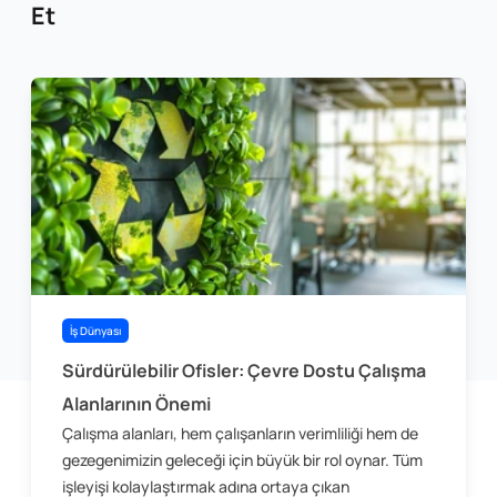
Et
İş Dünyası
Sürdürülebilir Ofisler: Çevre Dostu Çalışma
Alanlarının Önemi
Çalışma alanları, hem çalışanların verimliliği hem de
gezegenimizin geleceği için büyük bir rol oynar. Tüm
işleyişi kolaylaştırmak adına ortaya çıkan