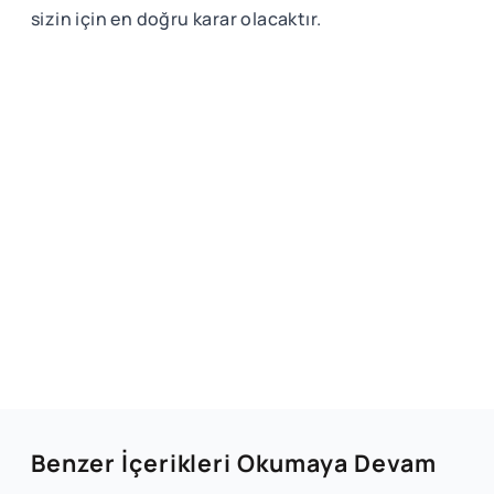
sizin için en doğru karar olacaktır.
Benzer İçerikleri Okumaya Devam