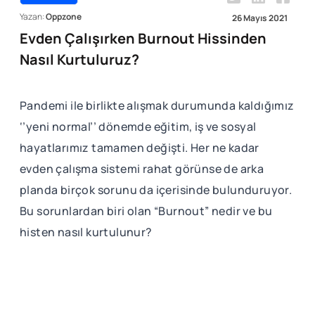
Yazan:
Oppzone
26 Mayıs 2021
Evden Çalışırken Burnout Hissinden
Nasıl Kurtuluruz?
Pandemi ile birlikte alışmak durumunda kaldığımız
‘’yeni normal’’ dönemde eğitim, iş ve sosyal
hayatlarımız tamamen değişti. Her ne kadar
evden çalışma sistemi rahat görünse de arka
planda birçok sorunu da içerisinde bulunduruyor.
Bu sorunlardan biri olan “Burnout” nedir ve bu
histen nasıl kurtulunur?