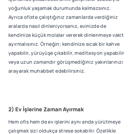
yoğunluk yaşamak durumunda kalmazsınız.
Ayrıca ofiste çalıştığınız zamanlarda verdiğiniz
aralarda nasıl dinleniyorsanız, evinizde de
kendinize küçük molalar vererek dinlenmeye vakit
ayırmalısınız. Örneğin; kendinize sıcak bir kahve
yapabilir, yürüyüşe çıkabilir, meditasyon yapabilir
veya uzun zamandır görüşmediğiniz yakınlarınızı
arayarak muhabbet edebilirsiniz.
2) Ev İşlerine Zaman Ayırmak
Hem ofis hem de ev işlerini aynı anda yürütmeye
çalışmak sizi oldukça strese sokabilir. Özellikle