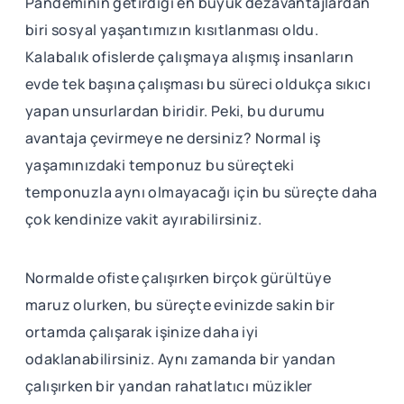
Pandeminin getirdiği en büyük dezavantajlardan
biri sosyal yaşantımızın kısıtlanması oldu.
Kalabalık ofislerde çalışmaya alışmış insanların
evde tek başına çalışması bu süreci oldukça sıkıcı
yapan unsurlardan biridir. Peki, bu durumu
avantaja çevirmeye ne dersiniz? Normal iş
yaşamınızdaki temponuz bu süreçteki
temponuzla aynı olmayacağı için bu süreçte daha
çok kendinize vakit ayırabilirsiniz.
Normalde ofiste çalışırken birçok gürültüye
maruz olurken, bu süreçte evinizde sakin bir
ortamda çalışarak işinize daha iyi
odaklanabilirsiniz. Aynı zamanda bir yandan
çalışırken bir yandan rahatlatıcı müzikler