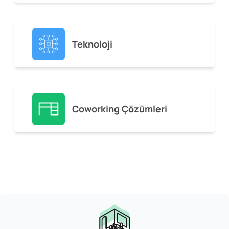
Teknoloji
Coworking Çözümleri