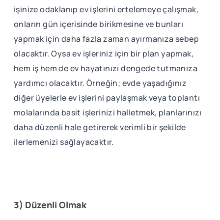
işinize odaklanıp ev işlerini ertelemeye çalışmak,
onların gün içerisinde birikmesine ve bunları
yapmak için daha fazla zaman ayırmanıza sebep
olacaktır. Oysa ev işleriniz için bir plan yapmak,
hem iş hem de ev hayatınızı dengede tutmanıza
yardımcı olacaktır. Örneğin; evde yaşadığınız
diğer üyelerle ev işlerini paylaşmak veya toplantı
molalarında basit işlerinizi halletmek, planlarınızı
daha düzenli hale getirerek verimli bir şekilde
ilerlemenizi sağlayacaktır.
3) Düzenli Olmak