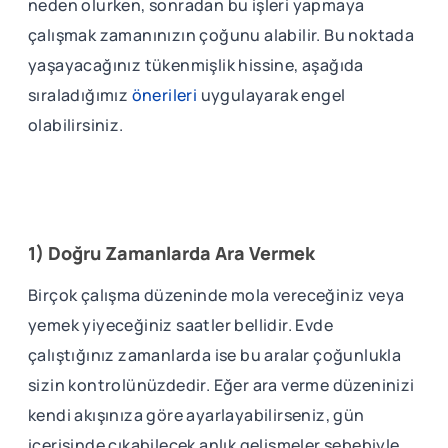
neden olurken, sonradan bu işleri yapmaya
çalışmak zamanınızın çoğunu alabilir. Bu noktada
yaşayacağınız tükenmişlik hissine, aşağıda
sıraladığımız
önerileri
uygulayarak engel
olabilirsiniz.
1) Doğru Zamanlarda Ara Vermek
Birçok çalışma düzeninde mola vereceğiniz veya
yemek yiyeceğiniz saatler bellidir. Evde
çalıştığınız zamanlarda ise bu aralar çoğunlukla
sizin kontrolünüzdedir. Eğer ara verme düzeninizi
kendi akışınıza göre ayarlayabilirseniz, gün
içerisinde çıkabilecek anlık gelişmeler sebebiyle