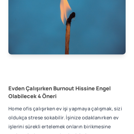
Evden Çalışırken Burnout Hissine Engel
Olabilecek 4 Öneri
Home ofis çalışırken ev işi yapmaya çalışmak, sizi
oldukça strese sokabilir. İşinize odaklanırken ev
işlerini sürekli ertelemek onların birikmesine