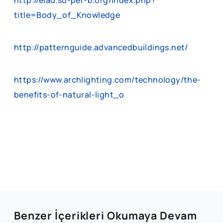
title=Body_of_Knowledge
http://patternguide.advancedbuildings.net/
https://www.archlighting.com/technology/the-
benefits-of-natural-light_o
Benzer İçerikleri Okumaya Devam