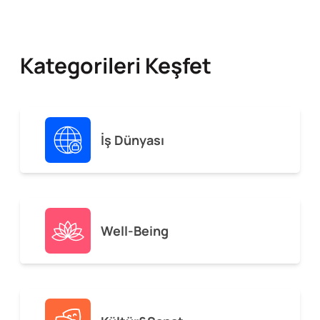
Kategorileri Keşfet
İş Dünyası
Well-Being