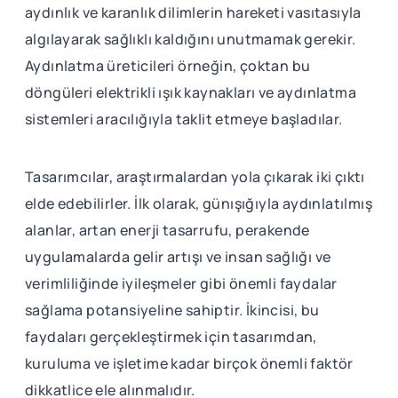
aydınlık ve karanlık dilimlerin hareketi vasıtasıyla
algılayarak sağlıklı kaldığını unutmamak gerekir.
Aydınlatma üreticileri örneğin, çoktan bu
döngüleri elektrikli ışık kaynakları ve aydınlatma
sistemleri aracılığıyla taklit etmeye başladılar.
Tasarımcılar, araştırmalardan yola çıkarak iki çıktı
elde edebilirler. İlk olarak, günışığıyla aydınlatılmış
alanlar, artan enerji tasarrufu, perakende
uygulamalarda gelir artışı ve insan sağlığı ve
verimliliğinde iyileşmeler gibi önemli faydalar
sağlama potansiyeline sahiptir. İkincisi, bu
faydaları gerçekleştirmek için tasarımdan,
kuruluma ve işletime kadar birçok önemli faktör
dikkatlice ele alınmalıdır.