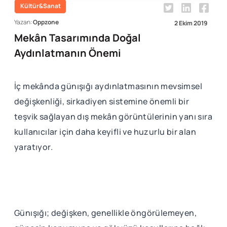
Kültür&Sanat
Yazan:
Oppzone
2 Ekim 2019
Mekân Tasarımında Doğal
Aydınlatmanın Önemi
İç mekânda günışığı aydınlatmasının mevsimsel
değişkenliği, sirkadiyen sistemine önemli bir
teşvik sağlayan dış mekân görüntülerinin yanı sıra
kullanıcılar için daha keyifli ve huzurlu bir alan
yaratıyor.
Günışığı; değişken, genellikle öngörülemeyen,