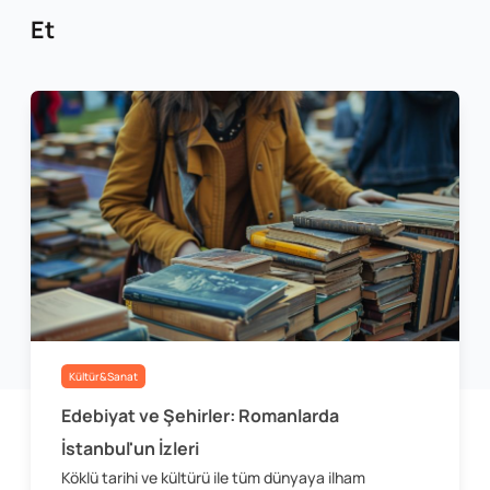
Et
Kültür&Sanat
Edebiyat ve Şehirler: Romanlarda
İstanbul'un İzleri
Köklü tarihi ve kültürü ile tüm dünyaya ilham