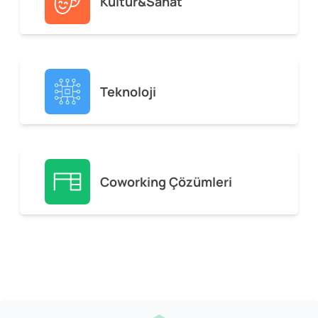
Kültür&Sanat
Teknoloji
Coworking Çözümleri