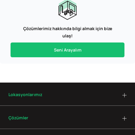
Çözümlerimiz hakkında bilgi almak için bize
ulaş!
Seni Arayalım
Lokasyonlarımız
Çözümler