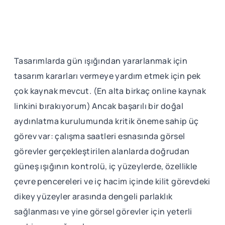
Tasarımlarda gün ışığından yararlanmak için
tasarım kararları vermeye yardım etmek için pek
çok kaynak mevcut. (En alta birkaç online kaynak
linkini bırakıyorum) Ancak başarılı bir doğal
aydınlatma kurulumunda kritik öneme sahip üç
görev var: çalışma saatleri esnasında görsel
görevler gerçekleştirilen alanlarda doğrudan
güneş ışığının kontrolü, iç yüzeylerde, özellikle
çevre pencereleri ve iç hacim içinde kilit görevdeki
dikey yüzeyler arasında dengeli parlaklık
sağlanması ve yine görsel görevler için yeterli