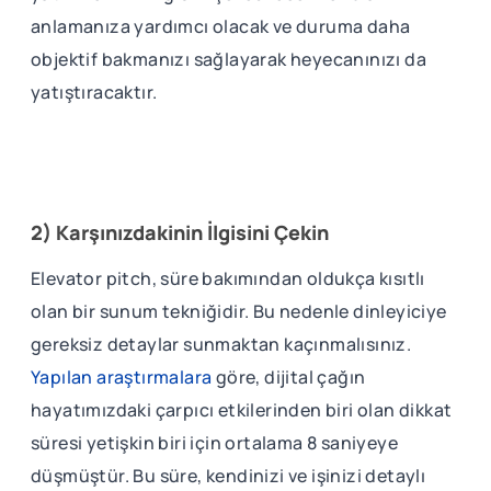
anlamanıza yardımcı olacak ve duruma daha
objektif bakmanızı sağlayarak heyecanınızı da
yatıştıracaktır.
2) Karşınızdakinin İlgisini Çekin
Elevator pitch, süre bakımından oldukça kısıtlı
olan bir sunum tekniğidir. Bu nedenle dinleyiciye
gereksiz detaylar sunmaktan kaçınmalısınız.
Yapılan araştırmalara
göre, dijital çağın
hayatımızdaki çarpıcı etkilerinden biri olan dikkat
süresi yetişkin biri için ortalama 8 saniyeye
düşmüştür. Bu süre, kendinizi ve işinizi detaylı