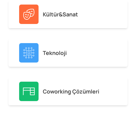
Kültür&Sanat
Teknoloji
Coworking Çözümleri