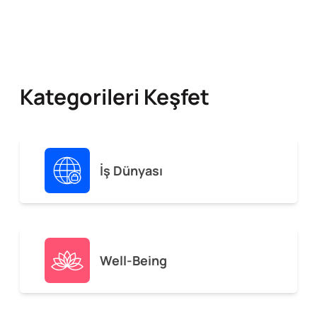
Kategorileri Keşfet
İş Dünyası
Well-Being