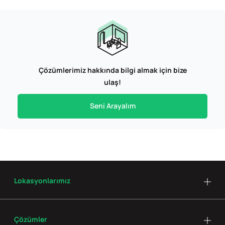
Çözümlerimiz hakkında bilgi almak için bize
ulaş!
Seni Arayalım
Lokasyonlarımız
Çözümler