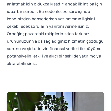
anlatmak için oldukça kısadır; ancak ilk intiba için
ideal bir süredir. Bu nedenle, bu süre içinde
kendinizden bahsederken yatırımcının ilgisini
çekebilecek soruların yanıtını vermelisiniz.
Örneğin; pazardaki rakiplerinizden farkınızı,
ürününüzün ya da sağladığınız hizmetin çözdüğü
sorunu ve şirketinizin finansal verileri ile büyüme
potansiyelini etkili ve akıcı bir şekilde yatırımcıya
aktarabilirsiniz.