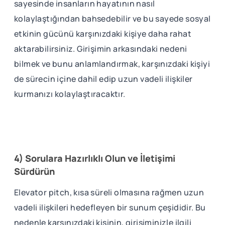
sayesinde insanların hayatının nasıl
kolaylaştığından bahsedebilir ve bu sayede sosyal
etkinin gücünü karşınızdaki kişiye daha rahat
aktarabilirsiniz. Girişimin arkasındaki nedeni
bilmek ve bunu anlamlandırmak, karşınızdaki kişiyi
de sürecin içine dahil edip uzun vadeli ilişkiler
kurmanızı kolaylaştıracaktır.
4) Sorulara Hazırlıklı Olun ve İletişimi
Sürdürün
Elevator pitch, kısa süreli olmasına rağmen uzun
vadeli ilişkileri hedefleyen bir sunum çeşididir. Bu
nedenle karşınızdaki kişinin, girişiminizle ilgili