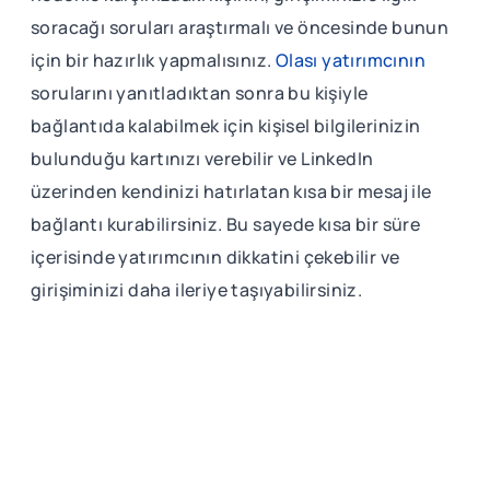
soracağı soruları araştırmalı ve öncesinde bunun
için bir hazırlık yapmalısınız.
Olası yatırımcının
sorularını yanıtladıktan sonra bu kişiyle
bağlantıda kalabilmek için kişisel bilgilerinizin
bulunduğu kartınızı verebilir ve LinkedIn
üzerinden kendinizi hatırlatan kısa bir mesaj ile
bağlantı kurabilirsiniz. Bu sayede kısa bir süre
içerisinde yatırımcının dikkatini çekebilir ve
girişiminizi daha ileriye taşıyabilirsiniz.