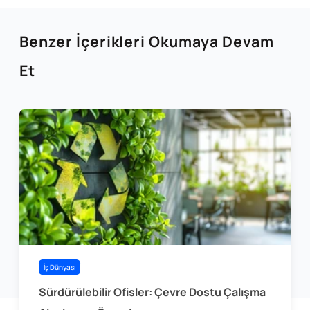
Benzer İçerikleri Okumaya Devam
Et
İş Dünyası
Sürdürülebilir Ofisler: Çevre Dostu Çalışma