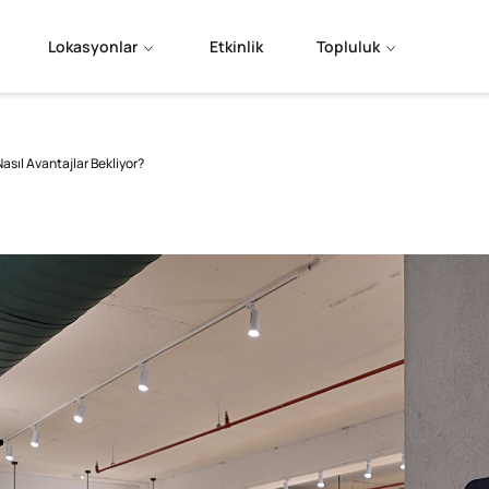
Lokasyonlar
Etkinlik
Topluluk
asıl Avantajlar Bekliyor?