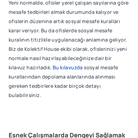
Yeni normalde, ofisler yerel çalışan sayılarına göre
mesafe tedbirleri almak durumunda kalıyor ve
ofislerin düzenine artık sosyal mesafe kuralları
karar veriyor. Bu da ofislerde sosyal mesafe
kuralının titizlikle uygulanacağı anlamına geliyor.
Biz de Kolektif House ekibi olarak, ofislerinizi yeni
normale nasıl hazırlayabileceğinize dair bir
kılavuz hazırladık.
Bu kılavuzda
sosyal mesafe
kurallarından depolama alanlarında alınması
gereken tedbirlere kadar birçok detayı
bulabilirsiniz.
Esnek Çalışmalarda Dengeyi Sağlamak