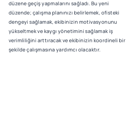
düzene geçiş yapmalarını sağladı. Bu yeni
düzende; çalışma planınızı belirlemek, ofisteki
dengeyi sağlamak, ekibinizin motivasyonunu
yükseltmek ve kaygı yönetimini sağlamak iş
verimliliğini arttıracak ve ekibinizin koordineli bir
şekilde çalışmasına yardımcı olacaktır.