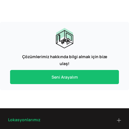
Çözümlerimiz hakkında bilgi almak için bize
ulaş!
Seni Arayalım
Lokasyonlarımız