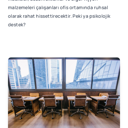
malzemeleri çalışanları ofis ortamında ruhsal
olarak rahat hissettirecektir. Peki ya psikolojik
destek?