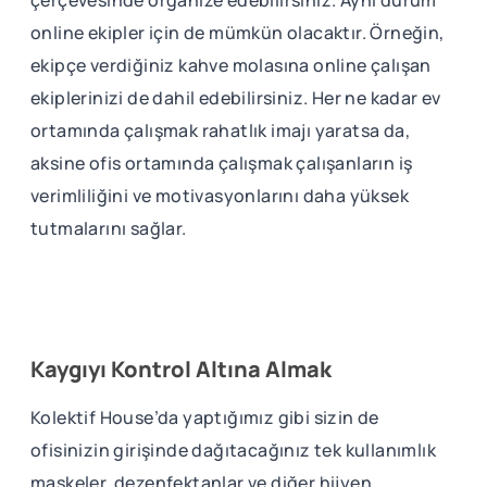
online ekipler için de mümkün olacaktır. Örneğin,
ekipçe verdiğiniz kahve molasına online çalışan
ekiplerinizi de dahil edebilirsiniz. Her ne kadar ev
ortamında çalışmak rahatlık imajı yaratsa da,
aksine ofis ortamında çalışmak çalışanların iş
verimliliğini ve motivasyonlarını daha yüksek
tutmalarını sağlar.
Kaygıyı Kontrol Altına Almak
Kolektif House’da yaptığımız gibi sizin de
ofisinizin girişinde dağıtacağınız tek kullanımlık
maskeler, dezenfektanlar ve diğer hijyen