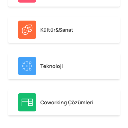
Kültür&Sanat
Teknoloji
Coworking Çözümleri