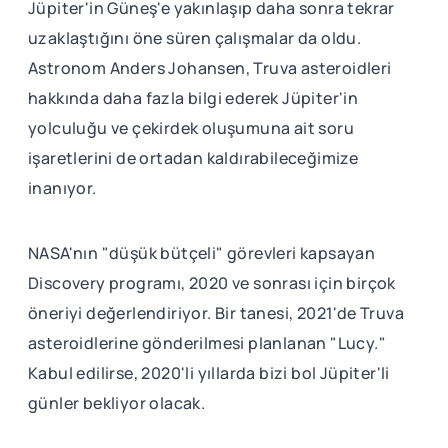
Jüpiter'in Güneş'e yakınlaşıp daha sonra tekrar
uzaklaştığını öne süren çalışmalar da oldu.
Astronom Anders Johansen, Truva asteroidleri
hakkında daha fazla bilgi ederek Jüpiter'in
yolculuğu ve çekirdek oluşumuna ait soru
işaretlerini de ortadan kaldırabileceğimize
inanıyor.
NASA'nın "düşük bütçeli" görevleri kapsayan
Discovery programı, 2020 ve sonrası için birçok
öneriyi değerlendiriyor. Bir tanesi, 2021'de Truva
asteroidlerine gönderilmesi planlanan "Lucy."
Kabul edilirse, 2020'li yıllarda bizi bol Jüpiter'li
günler bekliyor olacak.