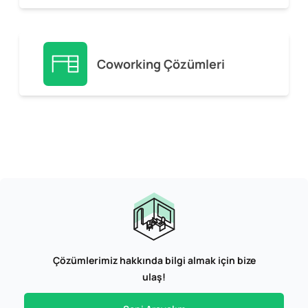
Coworking Çözümleri
Çözümlerimiz hakkında bilgi almak için bize
ulaş!