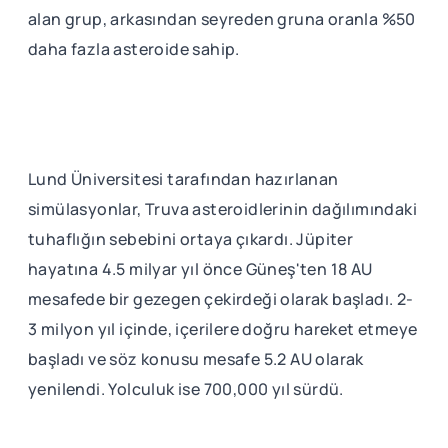
alan grup, arkasından seyreden gruna oranla %50
daha fazla asteroide sahip.
Lund Üniversitesi tarafından hazırlanan
simülasyonlar, Truva asteroidlerinin dağılımındaki
tuhaflığın sebebini ortaya çıkardı. Jüpiter
hayatına 4.5 milyar yıl önce Güneş'ten 18 AU
mesafede bir gezegen çekirdeği olarak başladı. 2-
3 milyon yıl içinde, içerilere doğru hareket etmeye
başladı ve söz konusu mesafe 5.2 AU olarak
yenilendi. Yolculuk ise 700,000 yıl sürdü.