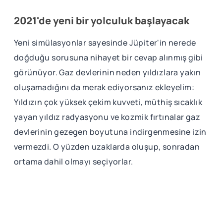
2021'de yeni bir yolculuk başlayacak
Yeni simülasyonlar sayesinde Jüpiter'in nerede
doğduğu sorusuna nihayet bir cevap alınmış gibi
görünüyor. Gaz devlerinin neden yıldızlara yakın
oluşamadığını da merak ediyorsanız ekleyelim:
Yıldızın çok yüksek çekim kuvveti, müthiş sıcaklık
yayan yıldız radyasyonu ve kozmik fırtınalar gaz
devlerinin gezegen boyutuna indirgenmesine izin
vermezdi. O yüzden uzaklarda oluşup, sonradan
ortama dahil olmayı seçiyorlar.