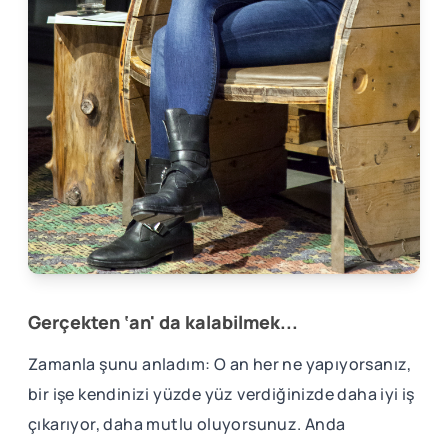
Gerçekten ‘an' da kalabilmek...
Zamanla şunu anladım: O an her ne yapıyorsanız,
bir işe kendinizi yüzde yüz verdiğinizde daha iyi iş
çıkarıyor, daha mutlu oluyorsunuz. Anda