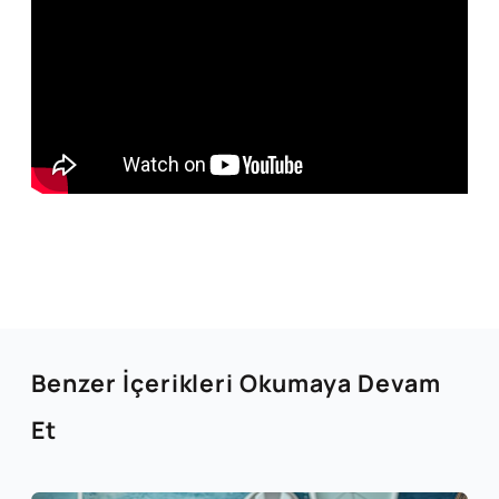
Benzer İçerikleri Okumaya Devam
Et