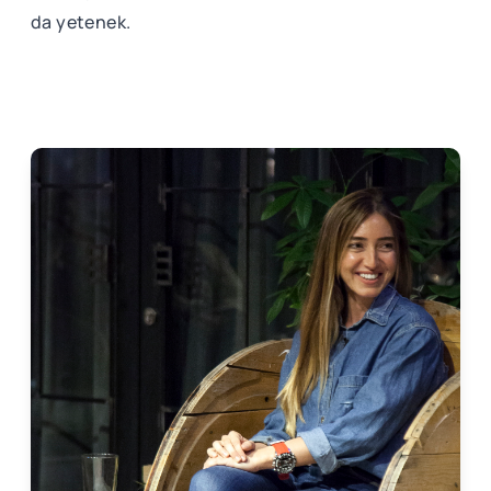
da yetenek.