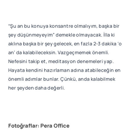
“Şu an bu konuya konsantre olmalıyım, başka bir
şey düşünmeyeyim” demekle olmayacak. İlla ki
aklına başka bir şey gelecek, en fazla 2-3 dakika ‘o
an’ da kalabileceksin. Vazgeçmemek önemli.
Nefesini takip et, meditasyon denemeleri yap.
Hayata kendini hazırlaman adına atabileceğin en
önemli adımlar bunlar. Çünkü, anda kalabilmek
her şeyden daha değerli.
Fotoğraflar: Pera Office