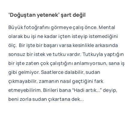
‘Doğuştan yetenek’ şart değil
Büyük fotoğrafını görmeye çalış önce. Mental
olarak bu işi ne kadar içten isteyip istemediğini
ölç. Bir işte bir başarı varsa kesinlikle arkasında
sonsuz bir istek ve tutku vardır. Tutkuyla yaptığın
bir işte zaten çok çalıştığını anlamıyorsun, sana iş
gibi gelmiyor. Saatlerce dalabilir, sudan
çıkmayabilir, zamanın nasıl geçtiğini fark
etmeyebilirim. Birileri bana “Hadi artık...” deyip,
beni zorla sudan çıkartana dek...