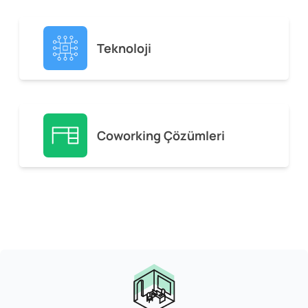
Teknoloji
Coworking Çözümleri