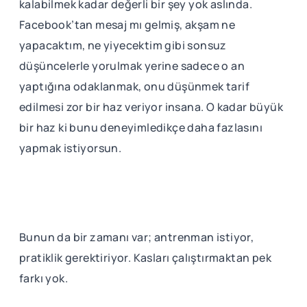
kalabilmek kadar değerli bir şey yok aslında.
Facebook’tan mesaj mı gelmiş, akşam ne
yapacaktım, ne yiyecektim gibi sonsuz
düşüncelerle yorulmak yerine sadece o an
yaptığına odaklanmak, onu düşünmek tarif
edilmesi zor bir haz veriyor insana. O kadar büyük
bir haz ki bunu deneyimledikçe daha fazlasını
yapmak istiyorsun.
Bunun da bir zamanı var; antrenman istiyor,
pratiklik gerektiriyor. Kasları çalıştırmaktan pek
farkı yok.