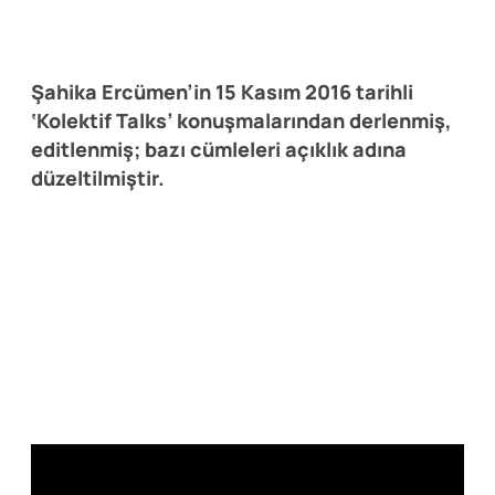
Şahika Ercümen’in 15 Kasım 2016 tarihli
‘Kolektif Talks’ konuşmalarından derlenmiş,
editlenmiş; bazı cümleleri açıklık adına
düzeltilmiştir.