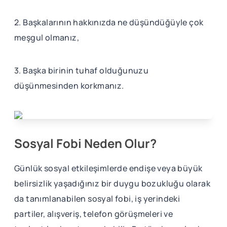
2. Başkalarının hakkınızda ne düşündüğüyle çok
meşgul olmanız,
3. Başka birinin tuhaf olduğunuzu
düşünmesinden korkmanız.
Sosyal Fobi Neden Olur?
Günlük sosyal etkileşimlerde endişe veya büyük
belirsizlik yaşadığınız bir duygu bozukluğu olarak
da tanımlanabilen sosyal fobi, iş yerindeki
partiler, alışveriş, telefon görüşmeleri ve