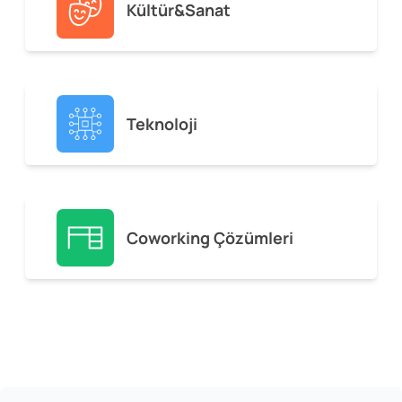
Kültür&Sanat
Teknoloji
Coworking Çözümleri