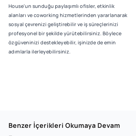
House'un sunduğu paylaşımlı ofisler, etkinlik
alanları ve coworking hizmetlerinden yararlanarak
sosyal çevrenizi geliştirebilir ve iş süreçlerinizi
profesyonel bir şekilde yürütebilirsiniz. Böylece
özgüveninizi destekleyebilir, işinizde de emin
adımlarla ilerleyebilirsiniz.
Benzer İçerikleri Okumaya Devam