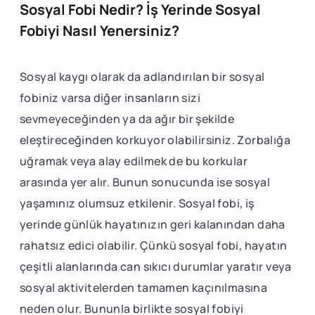
Sosyal Fobi Nedir? İş Yerinde Sosyal
Fobiyi Nasıl Yenersiniz?
Sosyal kaygı olarak da adlandırılan bir sosyal
fobiniz varsa diğer insanların sizi
sevmeyeceğinden ya da ağır bir şekilde
eleştireceğinden korkuyor olabilirsiniz. Zorbalığa
uğramak veya alay edilmek de bu korkular
arasında yer alır. Bunun sonucunda ise sosyal
yaşamınız olumsuz etkilenir. Sosyal fobi, iş
yerinde günlük hayatınızın geri kalanından daha
rahatsız edici olabilir. Çünkü sosyal fobi, hayatın
çeşitli alanlarında can sıkıcı durumlar yaratır veya
sosyal aktivitelerden tamamen kaçınılmasına
neden olur. Bununla birlikte sosyal fobiyi