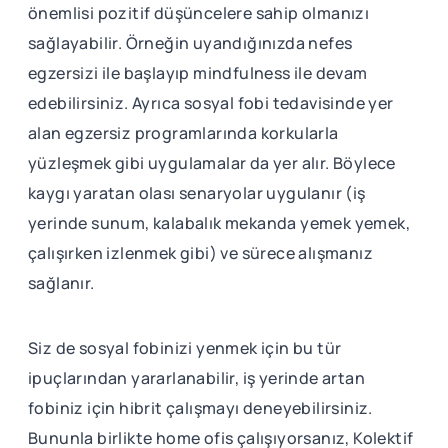
önemlisi pozitif düşüncelere sahip olmanızı
sağlayabilir. Örneğin uyandığınızda nefes
egzersizi ile başlayıp mindfulness ile devam
edebilirsiniz. Ayrıca sosyal fobi tedavisinde yer
alan egzersiz programlarında korkularla
yüzleşmek gibi uygulamalar da yer alır. Böylece
kaygı yaratan olası senaryolar uygulanır (iş
yerinde sunum, kalabalık mekanda yemek yemek,
çalışırken izlenmek gibi) ve sürece alışmanız
sağlanır.
Siz de sosyal fobinizi yenmek için bu tür
ipuçlarından yararlanabilir, iş yerinde artan
fobiniz için hibrit çalışmayı deneyebilirsiniz.
Bununla birlikte home ofis çalışıyorsanız, Kolektif