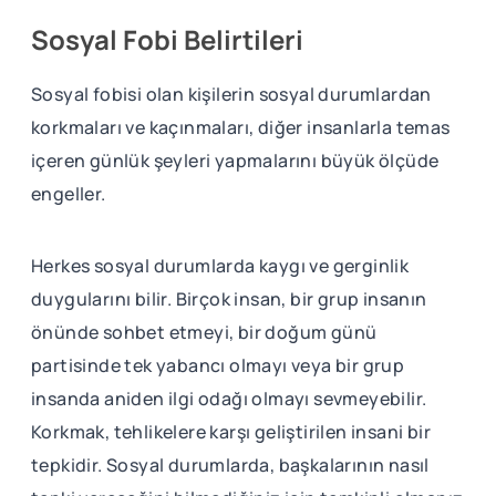
Sosyal Fobi Belirtileri
Sosyal fobisi olan kişilerin sosyal durumlardan
korkmaları ve kaçınmaları, diğer insanlarla temas
içeren günlük şeyleri yapmalarını büyük ölçüde
engeller.
Herkes sosyal durumlarda kaygı ve gerginlik
duygularını bilir. Birçok insan, bir grup insanın
önünde sohbet etmeyi, bir doğum günü
partisinde tek yabancı olmayı veya bir grup
insanda aniden ilgi odağı olmayı sevmeyebilir.
Korkmak, tehlikelere karşı geliştirilen insani bir
tepkidir. Sosyal durumlarda, başkalarının nasıl