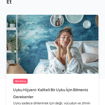
Et
Well-Being
Uyku Hijyeni: Kaliteli Bir Uyku İçin Bilmeniz
Gerekenler
Uyku sadece dinlenmek için değil, vücudun ve zihnin