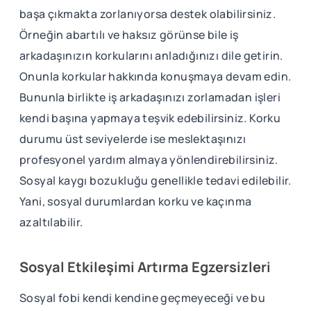
başa çıkmakta zorlanıyorsa destek olabilirsiniz.
Örneğin abartılı ve haksız görünse bile iş
arkadaşınızın korkularını anladığınızı dile getirin.
Onunla korkular hakkında konuşmaya devam edin.
Bununla birlikte iş arkadaşınızı zorlamadan işleri
kendi başına yapmaya teşvik edebilirsiniz. Korku
durumu üst seviyelerde ise meslektaşınızı
profesyonel yardım almaya yönlendirebilirsiniz.
Sosyal kaygı bozukluğu genellikle tedavi edilebilir.
Yani, sosyal durumlardan korku ve kaçınma
azaltılabilir.
Sosyal Etkileşimi Artırma Egzersizleri
Sosyal fobi kendi kendine geçmeyeceği ve bu