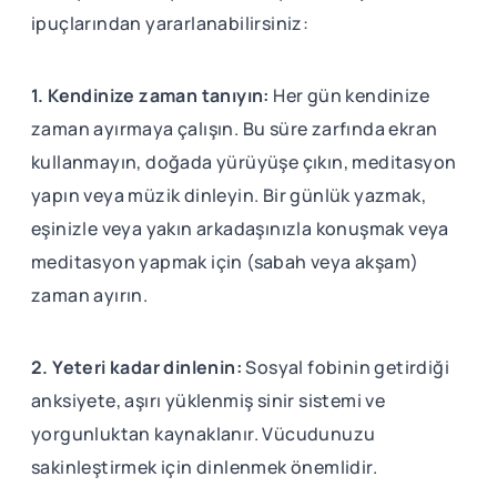
ipuçlarından yararlanabilirsiniz:
1. Kendinize zaman tanıyın:
Her gün kendinize
zaman ayırmaya çalışın. Bu süre zarfında ekran
kullanmayın, doğada yürüyüşe çıkın, meditasyon
yapın veya müzik dinleyin. Bir günlük yazmak,
eşinizle veya yakın arkadaşınızla konuşmak veya
meditasyon yapmak için (sabah veya akşam)
zaman ayırın.
2. Yeteri kadar dinlenin:
Sosyal fobinin getirdiği
anksiyete, aşırı yüklenmiş sinir sistemi ve
yorgunluktan kaynaklanır. Vücudunuzu
sakinleştirmek için dinlenmek önemlidir.