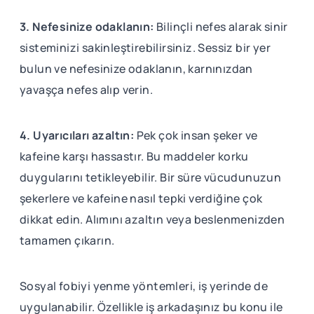
3. Nefesinize odaklanın:
Bilinçli nefes alarak sinir
sisteminizi sakinleştirebilirsiniz. Sessiz bir yer
bulun ve nefesinize odaklanın, karnınızdan
yavaşça nefes alıp verin.
4. Uyarıcıları azaltın:
Pek çok insan şeker ve
kafeine karşı hassastır. Bu maddeler korku
duygularını tetikleyebilir. Bir süre vücudunuzun
şekerlere ve kafeine nasıl tepki verdiğine çok
dikkat edin. Alımını azaltın veya beslenmenizden
tamamen çıkarın.
Sosyal fobiyi yenme yöntemleri, iş yerinde de
uygulanabilir. Özellikle iş arkadaşınız bu konu ile