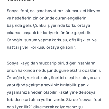
Sosyal fobi, çalışma hayatınızı olumsuz etkileyen
ve hedeflerinizin önünde duran engellerin
başında gelir. Çünkü iş yerinde korku ortaya
çıkarsa, başarılı bir kariyerin önüne geçebilir.
Örneğin, sunum yapma korkusu, ofis ilişkileri ve
hatta iş yeri korkusu ortaya çıkabilir.
Sosyal kaygıdan muzdarip biri, diğer insanların
onun hakkında ne düşündüğüne ekstra odaklanır.
Örneğin iş yerinde bir yönetici eleştirel bir yorum
yaptığında çalışma şevkiniz kırılabilir, panik
yaşamanıza neden olabilir. Fakat yine de sosyal
fobiden kurtulma yolları vardır. Siz de "sosyal fobi
nasıl yenilir?" diye merak ediyorsanız şu