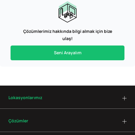
Çözümlerimiz hakkında bilgi almak için bize
ulaş!
Seni Arayalım
Lokasyonlarımız
Çözümler