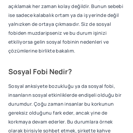
açıklamak her zaman kolay değildir. Bunun sebebi
ise sadece kalabalık ortam ya da iş yerinde değil
yalnızken de ortaya çıkmasıdır. Siz de sosyal
fobiden muzdaripseniz ve bu durum işinizi
etkiliyorsa gelin sosyal fobinin nedenleri ve
çözümlerine birlikte bakalım.
Sosyal Fobi Nedir?
Sosyal anksiyete bozukluğu ya da sosyal fobi,
insanların sosyal etkinliklerde endişeli olduğu bir
durumdur. Çoğu zaman insanlar bu korkunun
gereksiz olduğunu fark eder, ancak yine de
korkmaya devam ederler. Bu durumlara örnek
olarak birisiyle sohbet etmek, şirkette kahve