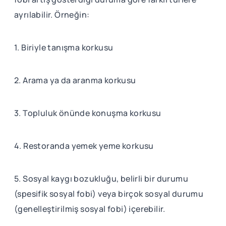
ayrılabilir. Örneğin:
1. Biriyle tanışma korkusu
2. Arama ya da aranma korkusu
3. Topluluk önünde konuşma korkusu
4. Restoranda yemek yeme korkusu
5. Sosyal kaygı bozukluğu, belirli bir durumu
(spesifik sosyal fobi) veya birçok sosyal durumu
(genelleştirilmiş sosyal fobi) içerebilir.