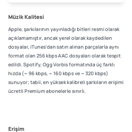
Müzik Kalitesi
Apple, şarkılarının yayınladığı bitleri resmi olarak
açıklamamıştır, ancak yerel olarak kaydedilen
dosyalar, iTunes'dan satın alınan parçalarla aynı
format olan 256 kbps AAC dosyaları olarak tespit
edildi. Spotify, Ogg Vorbis formatında üç farklı
hızda (~ 96 kbps, ~ 160 kbps ve ~ 320 kbps)
sunuyor; tabii, en yüksek kalibreli şarkıların erişimi
ücretli Premium abonelerle sınırlı.
Erişim