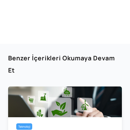
Benzer İçerikleri Okumaya Devam
Et
Teknoloji