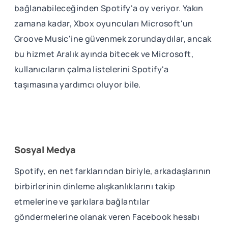
bağlanabileceğinden Spotify'a oy veriyor. Yakın
zamana kadar, Xbox oyuncuları Microsoft'un
Groove Music'ine güvenmek zorundaydılar, ancak
bu hizmet Aralık ayında bitecek ve Microsoft,
kullanıcıların çalma listelerini Spotify'a
taşımasına yardımcı oluyor bile.
Sosyal Medya
Spotify, en net farklarından biriyle, arkadaşlarının
birbirlerinin dinleme alışkanlıklarını takip
etmelerine ve şarkılara bağlantılar
göndermelerine olanak veren Facebook hesabı