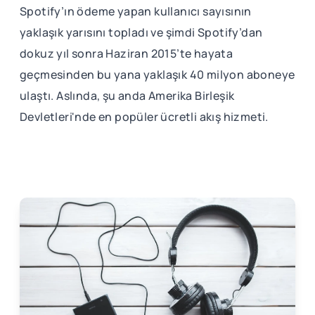
Spotify’ın ödeme yapan kullanıcı sayısının
yaklaşık yarısını topladı ve şimdi Spotify’dan
dokuz yıl sonra Haziran 2015’te hayata
geçmesinden bu yana yaklaşık 40 milyon aboneye
ulaştı. Aslında, şu anda Amerika Birleşik
Devletleri'nde en popüler ücretli akış hizmeti.