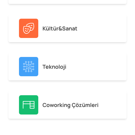
Kültür&Sanat
Teknoloji
Coworking Çözümleri