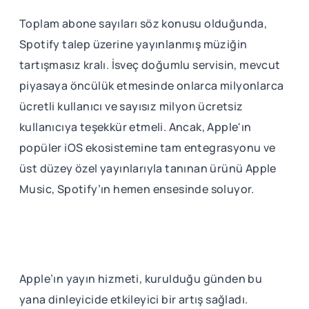
Toplam abone sayıları söz konusu olduğunda,
Spotify talep üzerine yayınlanmış müziğin
tartışmasız kralı. İsveç doğumlu servisin, mevcut
piyasaya öncülük etmesinde onlarca milyonlarca
ücretli kullanıcı ve sayısız milyon ücretsiz
kullanıcıya teşekkür etmeli. Ancak, Apple'ın
popüler iOS ekosistemine tam entegrasyonu ve
üst düzey özel yayınlarıyla tanınan ürünü Apple
Music, Spotify’ın hemen ensesinde soluyor.
Apple’ın yayın hizmeti, kurulduğu günden bu
yana dinleyicide etkileyici bir artış sağladı.