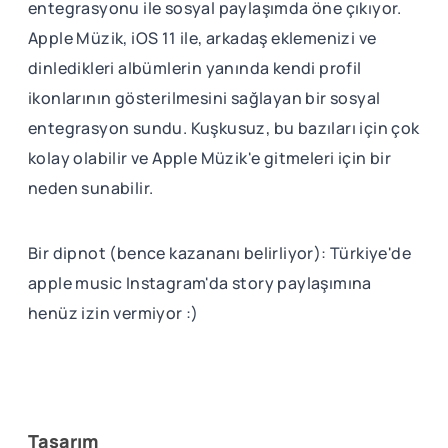
entegrasyonu ile sosyal paylaşımda öne çıkıyor.
Apple Müzik, iOS 11 ile, arkadaş eklemenizi ve
dinledikleri albümlerin yanında kendi profil
ikonlarının gösterilmesini sağlayan bir sosyal
entegrasyon sundu. Kuşkusuz, bu bazıları için çok
kolay olabilir ve Apple Müzik'e gitmeleri için bir
neden sunabilir.
Bir dipnot (bence kazananı belirliyor): Türkiye'de
apple music Instagram'da story paylaşımına
henüz izin vermiyor :)
Tasarım