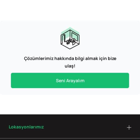
Çözümlerimiz hakkında bilgi almak için bize
ulaş!
Seni Arayalım
Lokasyonlarımız