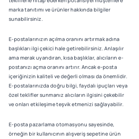
tekliflerle hitap ederken potansiyel müşterilere
marka tanıtımı ve ürünler hakkında bilgiler
sunabilirsiniz.
E-postalarınızın açılma oranını artırmak adına
başlıkları ilgi çekici hale getirebilirsiniz. Anlaşılır
ama merak uyandıran, kısa başlıklar, alıcıların e-
postanızı açma oranını artırır. Ancak e-posta
içeriğinizin kaliteli ve değerli olması da önemlidir.
E-postalarınızda doğru bilgi, faydalı ipuçları veya
özel teklifler sunmanız alıcıların ilgisini çekebilir
ve onları etkileşime teşvik etmenizi sağlayabilir.
E-posta pazarlama otomasyonu sayesinde,
örneğin bir kullanıcının alışveriş sepetine ürün