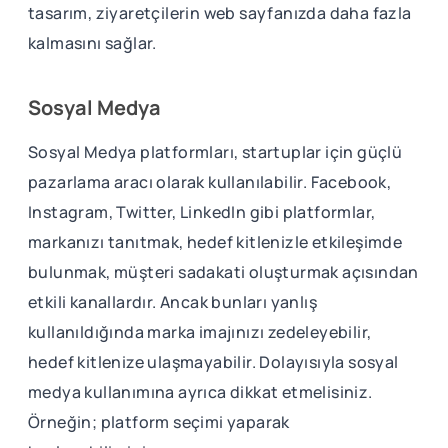
tasarım, ziyaretçilerin web sayfanızda daha fazla
kalmasını sağlar.
Sosyal Medya
Sosyal Medya platformları, startuplar için güçlü
pazarlama aracı olarak kullanılabilir. Facebook,
Instagram, Twitter, LinkedIn gibi platformlar,
markanızı tanıtmak, hedef kitlenizle etkileşimde
bulunmak, müşteri sadakati oluşturmak açısından
etkili kanallardır. Ancak bunları yanlış
kullanıldığında marka imajınızı zedeleyebilir,
hedef kitlenize ulaşmayabilir. Dolayısıyla sosyal
medya kullanımına ayrıca dikkat etmelisiniz.
Örneğin; platform seçimi yaparak