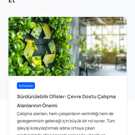
İş Dünyası
Sürdürülebilir Ofisler: Çevre Dostu Çalışma
Alanlarının Önemi
Çalışma alanları, hem çalışanların verimliliği hem de
gezegenimizin geleceği için büyük bir rol oynar. Tüm
işleyişi kolaylaştırmak adına ortaya çıkan