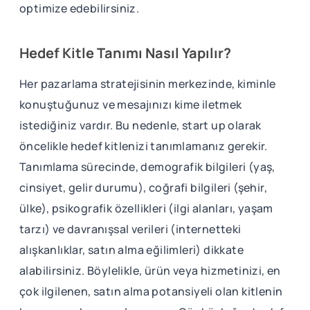
optimize edebilirsiniz.
Hedef Kitle Tanımı Nasıl Yapılır?
Her pazarlama stratejisinin merkezinde, kiminle
konuştuğunuz ve mesajınızı kime iletmek
istediğiniz vardır. Bu nedenle, start up olarak
öncelikle hedef kitlenizi tanımlamanız gerekir.
Tanımlama sürecinde, demografik bilgileri (yaş,
cinsiyet, gelir durumu), coğrafi bilgileri (şehir,
ülke), psikografik özellikleri (ilgi alanları, yaşam
tarzı) ve davranışsal verileri (internetteki
alışkanlıklar, satın alma eğilimleri) dikkate
alabilirsiniz. Böylelikle, ürün veya hizmetinizi, en
çok ilgilenen, satın alma potansiyeli olan kitlenin