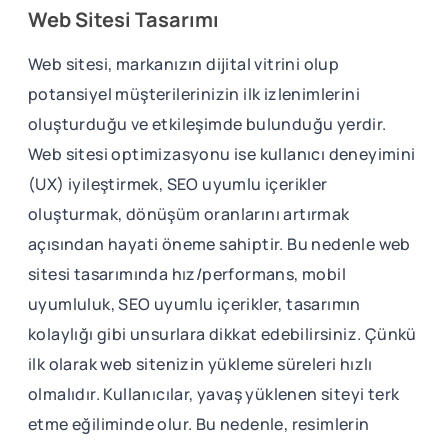
Web Sitesi Tasarımı
Web sitesi, markanızın dijital vitrini olup
potansiyel müşterilerinizin ilk izlenimlerini
oluşturduğu ve etkileşimde bulunduğu yerdir.
Web sitesi optimizasyonu ise kullanıcı deneyimini
(UX) iyileştirmek, SEO uyumlu içerikler
oluşturmak, dönüşüm oranlarını artırmak
açısından hayati öneme sahiptir. Bu nedenle web
sitesi tasarımında hız/performans, mobil
uyumluluk, SEO uyumlu içerikler, tasarımın
kolaylığı gibi unsurlara dikkat edebilirsiniz. Çünkü
ilk olarak web sitenizin yükleme süreleri hızlı
olmalıdır. Kullanıcılar, yavaş yüklenen siteyi terk
etme eğiliminde olur. Bu nedenle, resimlerin