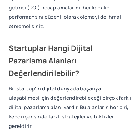
getirisi (ROI) hesaplamalarını, her kanalın
performansını düzenli olarak ölçmeyi de ihmal
etmemelisiniz.
Startuplar Hangi Dijital
Pazarlama Alanları
Değerlendirilebilir?
Bir startup'ın dijital dünyada başarıya
ulaşabilmesi için değerlendirebileceği birçok farklı
dijital pazarlama alanı vardır. Bu alanların her biri,
kendi içerisinde farklı stratejiler ve taktikler
gerektirir.