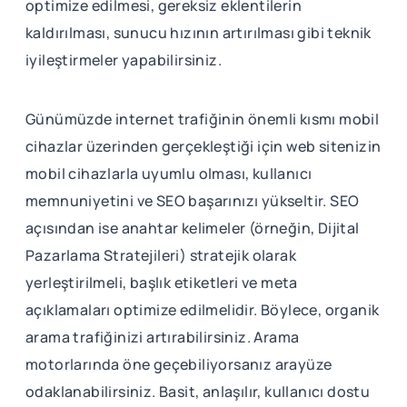
optimize edilmesi, gereksiz eklentilerin
kaldırılması, sunucu hızının artırılması gibi teknik
iyileştirmeler yapabilirsiniz.
Günümüzde internet trafiğinin önemli kısmı mobil
cihazlar üzerinden gerçekleştiği için web sitenizin
mobil cihazlarla uyumlu olması, kullanıcı
memnuniyetini ve SEO başarınızı yükseltir. SEO
açısından ise anahtar kelimeler (örneğin, Dijital
Pazarlama Stratejileri) stratejik olarak
yerleştirilmeli, başlık etiketleri ve meta
açıklamaları optimize edilmelidir. Böylece, organik
arama trafiğinizi artırabilirsiniz. Arama
motorlarında öne geçebiliyorsanız arayüze
odaklanabilirsiniz. Basit, anlaşılır, kullanıcı dostu