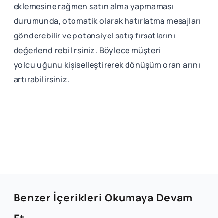
eklemesine rağmen satın alma yapmaması
durumunda, otomatik olarak hatırlatma mesajları
gönderebilir ve potansiyel satış fırsatlarını
değerlendirebilirsiniz. Böylece müşteri
yolculuğunu kişiselleştirerek dönüşüm oranlarını
artırabilirsiniz.
Benzer İçerikleri Okumaya Devam
Et