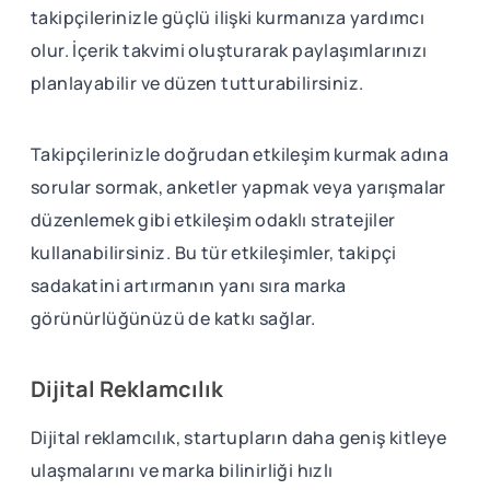
takipçilerinizle güçlü ilişki kurmanıza yardımcı
olur. İçerik takvimi oluşturarak paylaşımlarınızı
planlayabilir ve düzen tutturabilirsiniz.
Takipçilerinizle doğrudan etkileşim kurmak adına
sorular sormak, anketler yapmak veya yarışmalar
düzenlemek gibi etkileşim odaklı stratejiler
kullanabilirsiniz. Bu tür etkileşimler, takipçi
sadakatini artırmanın yanı sıra marka
görünürlüğünüzü de katkı sağlar.
Dijital Reklamcılık
Dijital reklamcılık, startupların daha geniş kitleye
ulaşmalarını ve marka bilinirliği hızlı