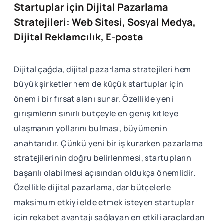
Startuplar için Dijital Pazarlama
Stratejileri: Web Sitesi, Sosyal Medya,
Dijital Reklamcılık, E-posta
Dijital çağda, dijital pazarlama stratejileri hem
büyük şirketler hem de küçük startuplar için
önemli bir fırsat alanı sunar. Özellikle yeni
girişimlerin sınırlı bütçeyle en geniş kitleye
ulaşmanın yollarını bulması, büyümenin
anahtarıdır. Çünkü yeni bir iş kurarken pazarlama
stratejilerinin doğru belirlenmesi, startupların
başarılı olabilmesi açısından oldukça önemlidir.
Özellikle dijital pazarlama, dar bütçelerle
maksimum etkiyi elde etmek isteyen startuplar
için rekabet avantajı sağlayan en etkili araçlardan