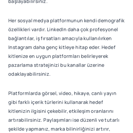
başlayabilirsiniz.
Her sosyal medya platformunun kendi demografik
özellikleri vardır. LinkedIn daha çok profesyonel
bağlantılar, iş fırsatları amacıyla kullanılırken
Instagram daha genç kitleye hitap eder. Hedef
kitlenize en uygun platformları belirleyerek
pazarlama stratejinizi bu kanallar üzerine
odaklayabilirsiniz.
Platformlarda görsel, video, hikaye, canlı yayın
gibi farklı içerik türlerini kullanarak hedef
kitlenizin ilgisini çekebilir, etkileşim oranlarını
artırabilirsiniz. Paylaşımları ise düzenli ve tutarlı
şekilde yapmanız, marka bilinirliğinizi artırır,