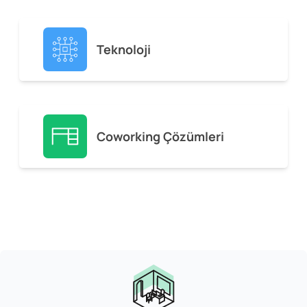
Teknoloji
Coworking Çözümleri