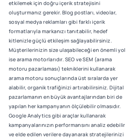
etkilemek için doğru içerik stratejisini
oluşturmanız gerekir. Blog postları, videolar,
sosyal medya reklamları gibi farklı içerik
formatlarıyla markanızı tanıtabilir, hedef
kitlenizle güçlü etkileşim sağlayabilirsiniz.
Müşterilerinizin size ulaşabileceği en önemli yol
ise arama motorlarıdır. SEO ve SEM (arama
motoru pazarlaması) tekniklerini kullanarak
arama motoru sonuçlarında üst sıralarda yer
alabilir, organik trafiğinizi artırabilirsiniz. Dijital
pazarlamanın en büyük avantajlarından biri de
yapılan her kampanyanın ölçülebilir olmasıdır.
Google Analytics gibi araçlar kullanarak
kampanyalarınızın performansını analiz edebilir
ve elde edilen verilere dayanarak stratejilerinizi