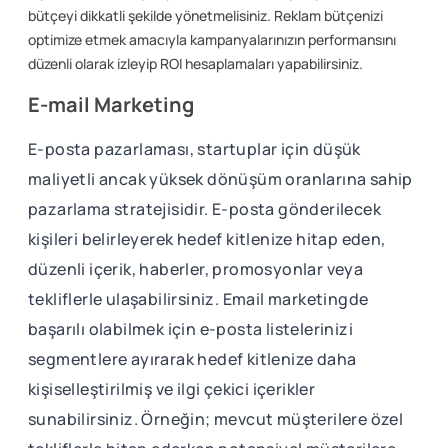
bütçeyi dikkatli şekilde yönetmelisiniz. Reklam bütçenizi
optimize etmek amacıyla kampanyalarınızın performansını
düzenli olarak izleyip ROI hesaplamaları yapabilirsiniz.
E-mail Marketing
E-posta pazarlaması, startuplar için düşük
maliyetli ancak yüksek dönüşüm oranlarına sahip
pazarlama stratejisidir. E-posta gönderilecek
kişileri belirleyerek hedef kitlenize hitap eden,
düzenli içerik, haberler, promosyonlar veya
tekliflerle ulaşabilirsiniz. Email marketingde
başarılı olabilmek için e-posta listelerinizi
segmentlere ayırarak hedef kitlenize daha
kişiselleştirilmiş ve ilgi çekici içerikler
sunabilirsiniz. Örneğin; mevcut müşterilere özel