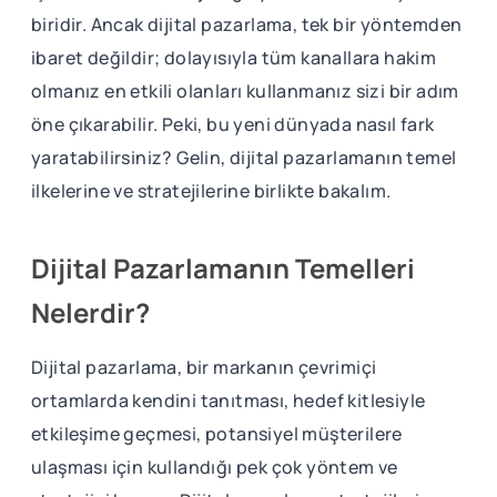
biridir. Ancak dijital pazarlama, tek bir yöntemden
ibaret değildir; dolayısıyla tüm kanallara hakim
olmanız en etkili olanları kullanmanız sizi bir adım
öne çıkarabilir. Peki, bu yeni dünyada nasıl fark
yaratabilirsiniz? Gelin, dijital pazarlamanın temel
ilkelerine ve stratejilerine birlikte bakalım.
Dijital Pazarlamanın Temelleri
Nelerdir?
Dijital pazarlama, bir markanın çevrimiçi
ortamlarda kendini tanıtması, hedef kitlesiyle
etkileşime geçmesi, potansiyel müşterilere
ulaşması için kullandığı pek çok yöntem ve