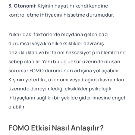
3. Otonomi:
Kişinin hayatını kendi kendine
kontrol etme ihtiyacını hissetme durumudur.
Yukarıdaki faktörlerde meydana gelen bazı
durumsal veya kronik eksiklikler davranış
bozuklukları ve birtakım hassasiyet problemlerine
sebep olabilir. Yani bu üç unsur üzerinde oluşan
sorunlar FOMO durumunun artışına yol açabilir.
Kişinin yeterlilik, otonomi veya bağıntı kavramları
üzerinde deneyimlediği eksiklikler psikolojik
ihtiyaçların sağlıklı bir şekilde giderilmesine engel
olabilir.
FOMO Etkisi Nasıl Anlaşılır?