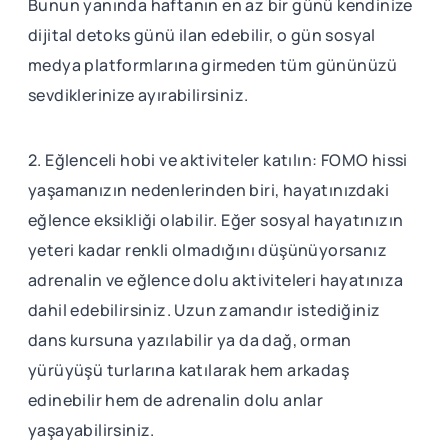
Bunun yanında haftanın en az bir günü kendinize
dijital detoks günü ilan edebilir, o gün sosyal
medya platformlarına girmeden tüm gününüzü
sevdiklerinize ayırabilirsiniz.
2. Eğlenceli hobi ve aktiviteler katılın: FOMO hissi
yaşamanızın nedenlerinden biri, hayatınızdaki
eğlence eksikliği olabilir. Eğer sosyal hayatınızın
yeteri kadar renkli olmadığını düşünüyorsanız
adrenalin ve eğlence dolu aktiviteleri hayatınıza
dahil edebilirsiniz. Uzun zamandır istediğiniz
dans kursuna yazılabilir ya da dağ, orman
yürüyüşü turlarına katılarak hem arkadaş
edinebilir hem de adrenalin dolu anlar
yaşayabilirsiniz.