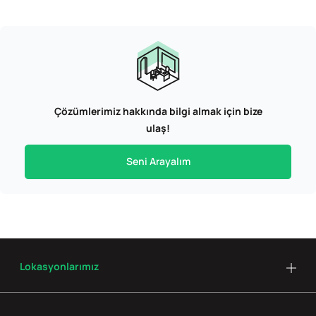
Çözümlerimiz hakkında bilgi almak için bize
ulaş!
Seni Arayalım
Lokasyonlarımız