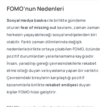
FOMO’nun Nedenleri
Sosyal medya baskısı
ile birlikte gündeme
oturan
fear of missing out
kavramı, zaman zaman
herkesin yaşayabileceği sosyal endişelerden biri
olabilir. Farklı zaman dilimlerinde değişik
nedenlerle birlikte ortaya çıkabilen FOMO, özünde
pozitif durumlardan yararlanamama kaygısıdır.
İnsan, yaradılışı gereği çevresindekilerle rekabet
etme isteği duyan ve kıyaslama yapan bir varlıktır.
Çevresindeki bireylerin karşılaştığı pozitif
kazanımlarla birlikte
rekabet endişesi
duyan
kişiler FOMO hissi geliştirir.