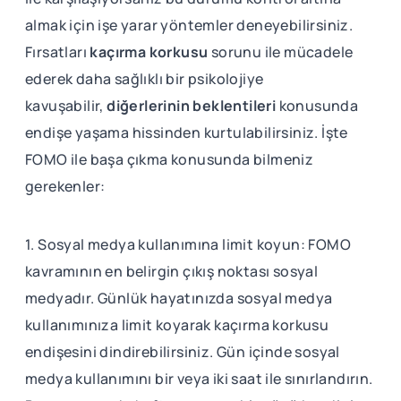
almak için işe yarar yöntemler deneyebilirsiniz.
Fırsatları
kaçırma korkusu
sorunu ile mücadele
ederek daha sağlıklı bir psikolojiye
kavuşabilir,
diğerlerinin beklentileri
konusunda
endişe yaşama hissinden kurtulabilirsiniz. İşte
FOMO ile başa çıkma konusunda bilmeniz
gerekenler:
1. Sosyal medya kullanımına limit koyun: FOMO
kavramının en belirgin çıkış noktası sosyal
medyadır. Günlük hayatınızda sosyal medya
kullanımınıza limit koyarak kaçırma korkusu
endişesini dindirebilirsiniz. Gün içinde sosyal
medya kullanımını bir veya iki saat ile sınırlandırın.