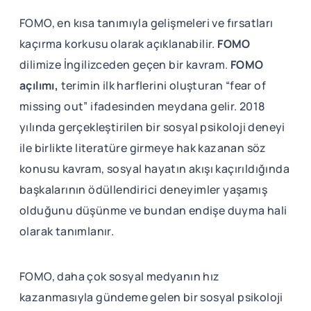
FOMO, en kısa tanımıyla gelişmeleri ve fırsatları
kaçırma korkusu olarak açıklanabilir.
FOMO
dilimize İngilizceden geçen bir kavram.
FOMO
açılımı,
terimin ilk harflerini oluşturan “fear of
missing out” ifadesinden meydana gelir. 2018
yılında gerçekleştirilen bir sosyal psikoloji deneyi
ile birlikte literatüre girmeye hak kazanan söz
konusu kavram, sosyal hayatın akışı kaçırıldığında
başkalarının ödüllendirici deneyimler yaşamış
olduğunu düşünme ve bundan endişe duyma hali
olarak tanımlanır.
FOMO, daha çok sosyal medyanın hız
kazanmasıyla gündeme gelen bir sosyal psikoloji