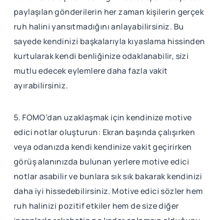
paylaşılan gönderilerin her zaman kişilerin gerçek
ruh halini yansıtmadığını anlayabilirsiniz. Bu
sayede kendinizi başkalarıyla kıyaslama hissinden
kurtularak kendi benliğinize odaklanabilir, sizi
mutlu edecek eylemlere daha fazla vakit
ayırabilirsiniz.
5. FOMO’dan uzaklaşmak için kendinize motive
edici notlar oluşturun: Ekran başında çalışırken
veya odanızda kendi kendinize vakit geçirirken
görüş alanınızda bulunan yerlere motive edici
notlar asabilir ve bunlara sık sık bakarak kendinizi
daha iyi hissedebilirsiniz. Motive edici sözler hem
ruh halinizi pozitif etkiler hem de size diğer