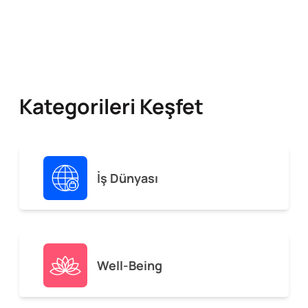
Kategorileri Keşfet
İş Dünyası
Well-Being