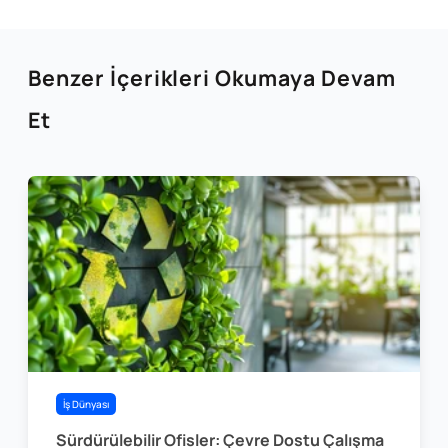
Benzer İçerikleri Okumaya Devam
Et
İş Dünyası
Sürdürülebilir Ofisler: Çevre Dostu Çalışma