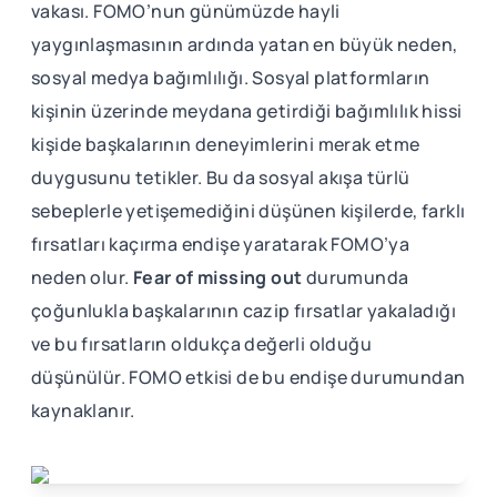
vakası. FOMO’nun günümüzde hayli
yaygınlaşmasının ardında yatan en büyük neden,
sosyal medya bağımlılığı. Sosyal platformların
kişinin üzerinde meydana getirdiği bağımlılık hissi
kişide başkalarının deneyimlerini merak etme
duygusunu tetikler. Bu da sosyal akışa türlü
sebeplerle yetişemediğini düşünen kişilerde, farklı
fırsatları kaçırma endişe yaratarak FOMO’ya
neden olur.
Fear of missing out
durumunda
çoğunlukla başkalarının cazip fırsatlar yakaladığı
ve bu fırsatların oldukça değerli olduğu
düşünülür. FOMO etkisi de bu endişe durumundan
kaynaklanır.