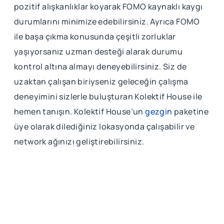
pozitif alışkanlıklar koyarak FOMO kaynaklı kaygı
durumlarını minimize edebilirsiniz. Ayrıca FOMO
ile başa çıkma konusunda çeşitli zorluklar
yaşıyorsanız uzman desteği alarak durumu
kontrol altına almayı deneyebilirsiniz. Siz de
uzaktan çalışan biriyseniz geleceğin çalışma
deneyimini sizlerle buluşturan Kolektif House ile
hemen tanışın. Kolektif House’un
gezgin
paketine
üye olarak dilediğiniz lokasyonda çalışabilir ve
network ağınızı geliştirebilirsiniz.