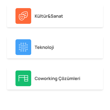
Kültür&Sanat
Teknoloji
Coworking Çözümleri