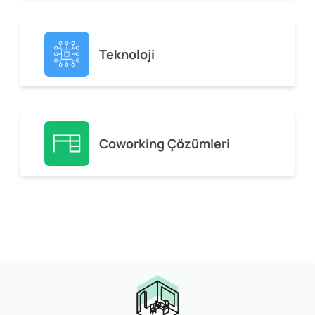
Teknoloji
Coworking Çözümleri