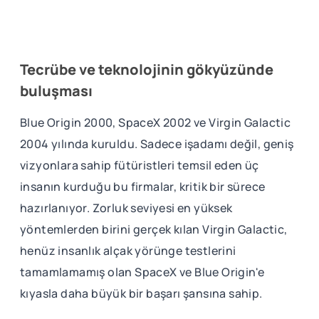
Tecrübe ve teknolojinin gökyüzünde
buluşması
Blue Origin 2000, SpaceX 2002 ve Virgin Galactic
2004 yılında kuruldu. Sadece işadamı değil, geniş
vizyonlara sahip fütüristleri temsil eden üç
insanın kurduğu bu firmalar, kritik bir sürece
hazırlanıyor. Zorluk seviyesi en yüksek
yöntemlerden birini gerçek kılan Virgin Galactic,
henüz insanlık alçak yörünge testlerini
tamamlamamış olan SpaceX ve Blue Origin'e
kıyasla daha büyük bir başarı şansına sahip.