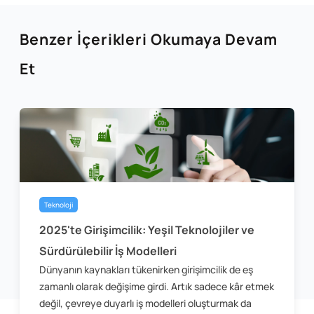
Benzer İçerikleri Okumaya Devam
Et
Teknoloji
2025'te Girişimcilik: Yeşil Teknolojiler ve
Sürdürülebilir İş Modelleri
Dünyanın kaynakları tükenirken girişimcilik de eş
zamanlı olarak değişime girdi. Artık sadece kâr etmek
değil, çevreye duyarlı iş modelleri oluşturmak da