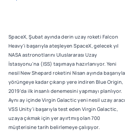
SpaceX, Şubat ayında derin uzay roketi Falcon
Heavy'i başarıyla ateşleyen SpaceX, gelecek yıl
NASA astronotlarını Uluslararası Uzay
İstasyonu'na (ISS) taşımaya hazırlanıyor. Yeni
nesil New Shepard roketini Nisan ayında başarıyla
yörüngeye kadar çıkarıp yere indiren Blue Origin,
2019'da ilk insanlı denemesini yapmayı planlıyor.
Aynı ay içinde Virgin Galactic yeni nesil uzay aracı
VSS Unity'i başarıyla test eden Virgin Galactic,
uzaya çıkmak için yer ayırtmış olan 700
müşterisine tarih belirlemeye çalışıyor.