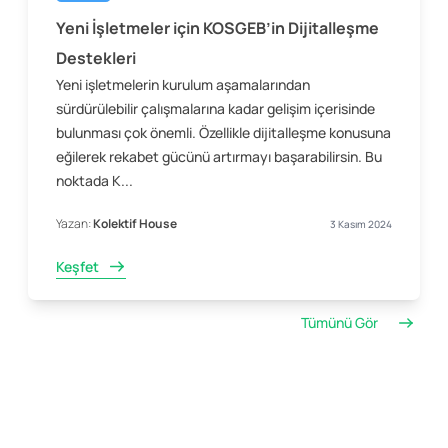
Yeni İşletmeler için KOSGEB’in Dijitalleşme
Destekleri
Yeni işletmelerin kurulum aşamalarından
sürdürülebilir çalışmalarına kadar gelişim içerisinde
bulunması çok önemli. Özellikle dijitalleşme konusuna
eğilerek rekabet gücünü artırmayı başarabilirsin. Bu
noktada K...
Yazan:
Kolektif House
3 Kasım 2024
Keşfet
Tümünü Gör