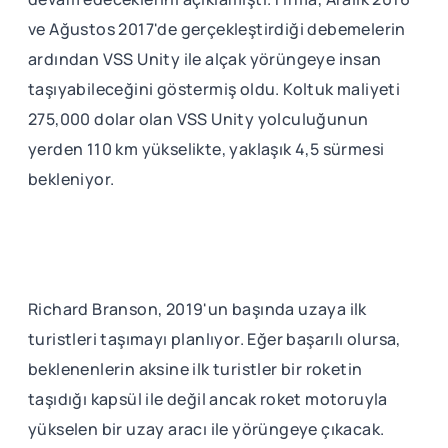
ve Ağustos 2017'de gerçekleştirdiği debemelerin
ardından VSS Unity ile alçak yörüngeye insan
taşıyabileceğini göstermiş oldu. Koltuk maliyeti
275,000 dolar olan VSS Unity yolculuğunun
yerden 110 km yükselikte, yaklaşık 4,5 sürmesi
bekleniyor.
Richard Branson, 2019'un başında uzaya ilk
turistleri taşımayı planlıyor. Eğer başarılı olursa,
beklenenlerin aksine ilk turistler bir roketin
taşıdığı kapsül ile değil ancak roket motoruyla
yükselen bir uzay aracı ile yörüngeye çıkacak.