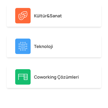
Kültür&Sanat
Teknoloji
Coworking Çözümleri