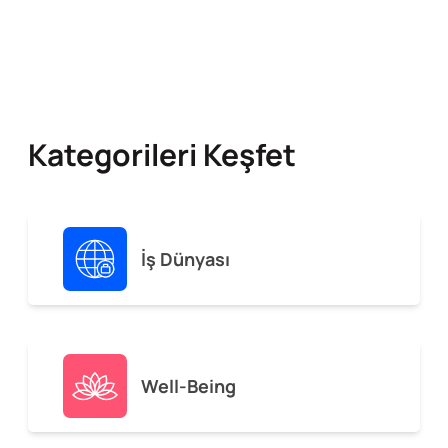
Kategorileri Keşfet
İş Dünyası
Well-Being