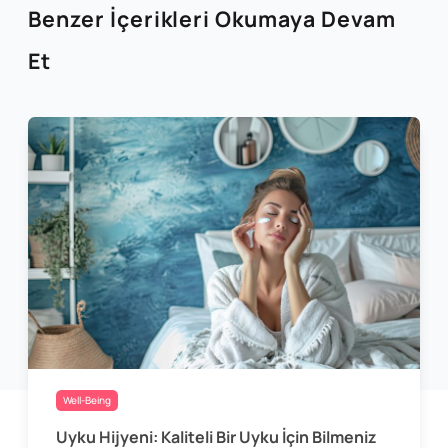
Benzer İçerikleri Okumaya Devam
Et
Well-Being
Uyku Hijyeni: Kaliteli Bir Uyku İçin Bilmeniz