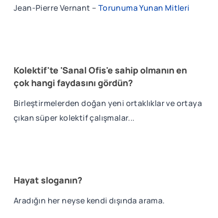
Jean-Pierre Vernant –
Torunuma Yunan Mitleri
Kolektif'te 'Sanal Ofis'e sahip olmanın en
çok hangi faydasını gördün?
Birleştirmelerden doğan yeni ortaklıklar ve ortaya
çıkan süper kolektif çalışmalar...
Hayat sloganın?
Aradığın her neyse kendi dışında arama.