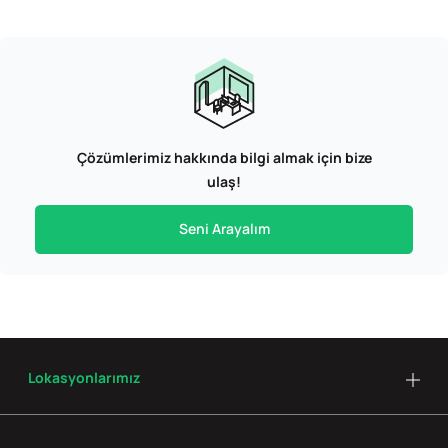
Çözümlerimiz hakkında bilgi almak için bize
ulaş!
Seni Arayalım
Lokasyonlarımız