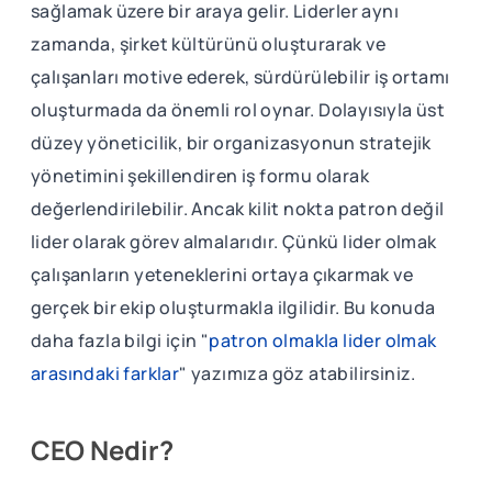
sağlamak üzere bir araya gelir. Liderler aynı
zamanda, şirket kültürünü oluşturarak ve
çalışanları motive ederek, sürdürülebilir iş ortamı
oluşturmada da önemli rol oynar. Dolayısıyla üst
düzey yöneticilik, bir organizasyonun stratejik
yönetimini şekillendiren iş formu olarak
değerlendirilebilir. Ancak kilit nokta patron değil
lider olarak görev almalarıdır. Çünkü lider olmak
çalışanların yeteneklerini ortaya çıkarmak ve
gerçek bir ekip oluşturmakla ilgilidir. Bu konuda
daha fazla bilgi için "
patron olmakla lider olmak
arasındaki farklar
" yazımıza göz atabilirsiniz.
CEO Nedir?