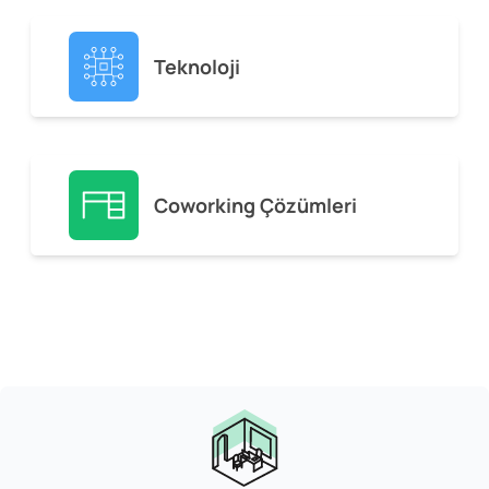
Teknoloji
Coworking Çözümleri