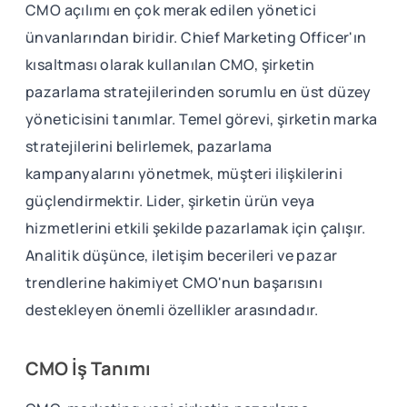
CMO açılımı en çok merak edilen yönetici
ünvanlarından biridir. Chief Marketing Officer'ın
kısaltması olarak kullanılan CMO, şirketin
pazarlama stratejilerinden sorumlu en üst düzey
yöneticisini tanımlar. Temel görevi, şirketin marka
stratejilerini belirlemek, pazarlama
kampanyalarını yönetmek, müşteri ilişkilerini
güçlendirmektir. Lider, şirketin ürün veya
hizmetlerini etkili şekilde pazarlamak için çalışır.
Analitik düşünce, iletişim becerileri ve pazar
trendlerine hakimiyet CMO'nun başarısını
destekleyen önemli özellikler arasındadır.
CMO İş Tanımı