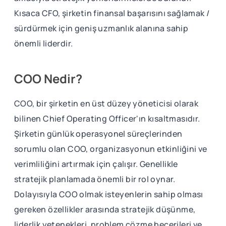
Kısaca CFO, şirketin finansal başarısını sağlamak /
sürdürmek için geniş uzmanlık alanına sahip
önemli liderdir.
COO Nedir?
COO, bir şirketin en üst düzey yöneticisi olarak
bilinen Chief Operating Officer'ın kısaltmasıdır.
Şirketin günlük operasyonel süreçlerinden
sorumlu olan COO, organizasyonun etkinliğini ve
verimliliğini artırmak için çalışır. Genellikle
stratejik planlamada önemli bir rol oynar.
Dolayısıyla COO olmak isteyenlerin sahip olması
gereken özellikler arasında stratejik düşünme,
liderlik yetenekleri, problem çözme becerileri ve