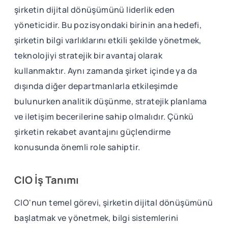
şirketin dijital dönüşümünü liderlik eden
yöneticidir. Bu pozisyondaki birinin ana hedefi,
şirketin bilgi varlıklarını etkili şekilde yönetmek,
teknolojiyi stratejik bir avantaj olarak
kullanmaktır. Aynı zamanda şirket içinde ya da
dışında diğer departmanlarla etkileşimde
bulunurken analitik düşünme, stratejik planlama
ve iletişim becerilerine sahip olmalıdır. Çünkü
şirketin rekabet avantajını güçlendirme
konusunda önemli role sahiptir.
CIO İş Tanımı
CIO'nun temel görevi, şirketin dijital dönüşümünü
başlatmak ve yönetmek, bilgi sistemlerini