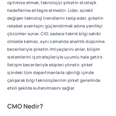
optimize etmek, teknolojiyi şirketin stratejik
hedeflerine entegre etmektir. Lider, sürekli
değişen teknoloji trendlerini takip eder, şirketin
rekabet avantajını güçlendirmek adına yenilikçi
çözümler sunar. CIO, sadece teknik bilgi sahibi
olmakla kalmaz, aynı zamanda analitik düşünme
becerileriyle şirketin ihtiyaçlarını anlar, bilişim
sistemlerini iş stratejileriyle uyumlu hale getirir.
İletişim becerileriyle ekipleri yönetir, şirket
içindeki tüm departmanlarla işbirliği içinde
çalışarak bilgi teknolojilerinin şirket genelinde
etkili şekilde kullanılmasını sağlar.
CMO Nedir?