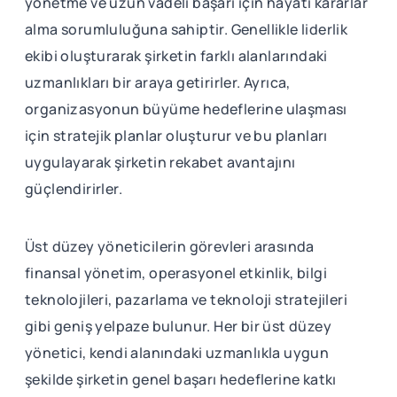
yönetme ve uzun vadeli başarı için hayati kararlar
alma sorumluluğuna sahiptir. Genellikle liderlik
ekibi oluşturarak şirketin farklı alanlarındaki
uzmanlıkları bir araya getirirler. Ayrıca,
organizasyonun büyüme hedeflerine ulaşması
için stratejik planlar oluşturur ve bu planları
uygulayarak şirketin rekabet avantajını
güçlendirirler.
Üst düzey yöneticilerin görevleri arasında
finansal yönetim, operasyonel etkinlik, bilgi
teknolojileri, pazarlama ve teknoloji stratejileri
gibi geniş yelpaze bulunur. Her bir üst düzey
yönetici, kendi alanındaki uzmanlıkla uygun
şekilde şirketin genel başarı hedeflerine katkı