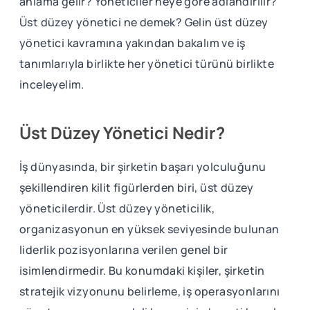
anlama gelir? Yöneticiler neye göre adlandırılır?
Üst düzey yönetici ne demek? Gelin üst düzey
yönetici kavramına yakından bakalım ve iş
tanımlarıyla birlikte her yönetici türünü birlikte
inceleyelim.
Üst Düzey Yönetici Nedir?
İş dünyasında, bir şirketin başarı yolculuğunu
şekillendiren kilit figürlerden biri, üst düzey
yöneticilerdir. Üst düzey yöneticilik,
organizasyonun en yüksek seviyesinde bulunan
liderlik pozisyonlarına verilen genel bir
isimlendirmedir. Bu konumdaki kişiler, şirketin
stratejik vizyonunu belirleme, iş operasyonlarını