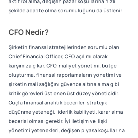
aktif rol alma, değişen pazar koşullarına hızlı
şekilde adapte olma sorumluluğunu da üstlenir.
CFO Nedir?
Şirketin finansal stratejilerinden sorumlu olan
Chief Financial Officer, CFO açılımı olarak
karşımıza çıkar. CFO, maliyet yönetimi, bütçe
oluşturma, finansal raporlamaların yönetimi ve
şirketin mali sağlığını güvence altına alma gibi
kritik görevleri üstlenen üst düzey yöneticidir.
Güçlü finansal analitik beceriler, stratejik
düşünme yeteneği, liderlik kabiliyeti, karar alma
becerisi olması gerekir. İyi iletişim ve ilişki
yönetimi yetenekleri, değişen piyasa koşullarına