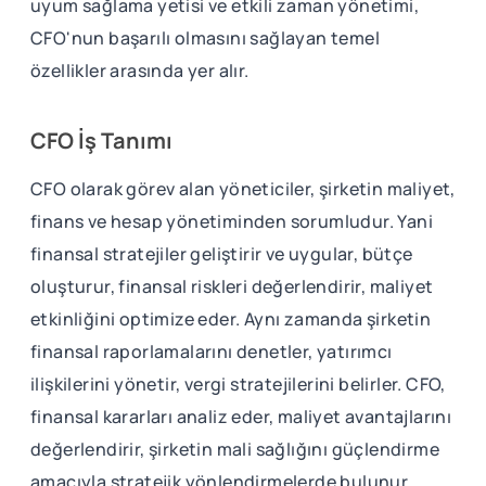
uyum sağlama yetisi ve etkili zaman yönetimi,
CFO'nun başarılı olmasını sağlayan temel
özellikler arasında yer alır.
CFO İş Tanımı
CFO olarak görev alan yöneticiler, şirketin maliyet,
finans ve hesap yönetiminden sorumludur. Yani
finansal stratejiler geliştirir ve uygular, bütçe
oluşturur, finansal riskleri değerlendirir, maliyet
etkinliğini optimize eder. Aynı zamanda şirketin
finansal raporlamalarını denetler, yatırımcı
ilişkilerini yönetir, vergi stratejilerini belirler. CFO,
finansal kararları analiz eder, maliyet avantajlarını
değerlendirir, şirketin mali sağlığını güçlendirme
amacıyla stratejik yönlendirmelerde bulunur.