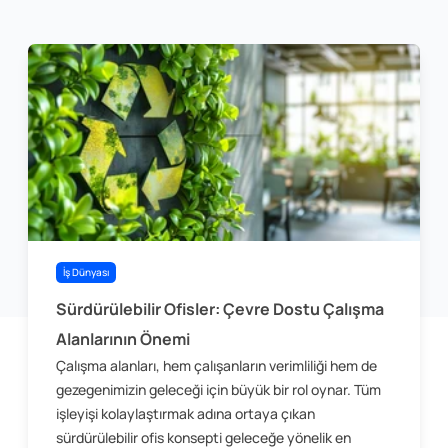
İş Dünyası
Sürdürülebilir Ofisler: Çevre Dostu Çalışma
Alanlarının Önemi
Çalışma alanları, hem çalışanların verimliliği hem de
gezegenimizin geleceği için büyük bir rol oynar. Tüm
işleyişi kolaylaştırmak adına ortaya çıkan
sürdürülebilir ofis konsepti geleceğe yönelik en