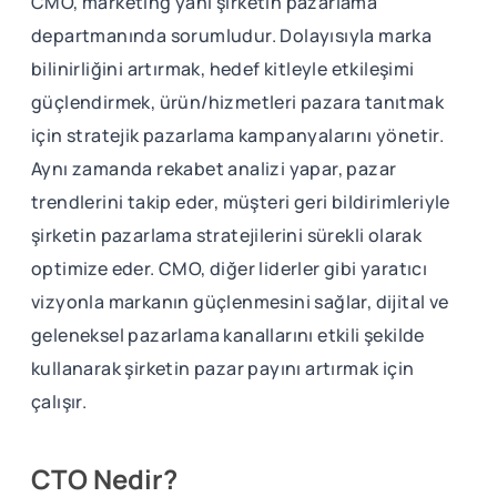
CMO, marketing yani şirketin pazarlama
departmanında sorumludur. Dolayısıyla marka
bilinirliğini artırmak, hedef kitleyle etkileşimi
güçlendirmek, ürün/hizmetleri pazara tanıtmak
için stratejik pazarlama kampanyalarını yönetir.
Aynı zamanda rekabet analizi yapar, pazar
trendlerini takip eder, müşteri geri bildirimleriyle
şirketin pazarlama stratejilerini sürekli olarak
optimize eder. CMO, diğer liderler gibi yaratıcı
vizyonla markanın güçlenmesini sağlar, dijital ve
geleneksel pazarlama kanallarını etkili şekilde
kullanarak şirketin pazar payını artırmak için
çalışır.
CTO Nedir?