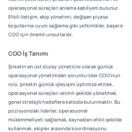
operasyonel süreçleri anlama kabiliyeti bulunur.
Etkili iletişim, ekip yönetimi, değişen piyasa
koşullarına uyum sağlama gibi yetkinlikler, başarılı
COO için önemli unsurlardır.
COO İş Tanımı
Şirketin en üst düzey yöneticisi olarak günlük
operasyonel yönetimden sorumlu lider COO'nun
rolü, şirketin günlük işleyişini optimize etmek,
operasyonel süreçleri verimli şekilde yönetmek,
genel stratejik hedeflere katkıda bulunmaktır. Bu
pozisyondaki liderler, operasyonel
mükemmeliyeti sağlamak, kaynakları etkili şekilde
kullanmak, ekipler arasında koordinasyonu