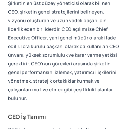
Şirketin en üst düzey yöneticisi olarak bilinen
CEO, şirketin genel stratejilerini belirleyen,
vizyonu oluşturan ve uzun vadeli başarı için
liderlik eden bir liderdir. CEO açılımı ise Chief
Executive Officer, yani genel müdür olarak ifade
edilir. İcra kurulu başkanı olarak da kullanılan CEO
ünvanı, yüksek sorumluluk ve karar verme yetkisi
gerektirir. CEO'nun görevleri arasında şirketin
genel performansını izlemek, yatırımcı ilişkilerini
yönetmek, stratejik ortaklıklar kurmak ve
çalışanları motive etmek gibi çeşitli kilit alanlar
bulunur.
CEO İş Tanımı