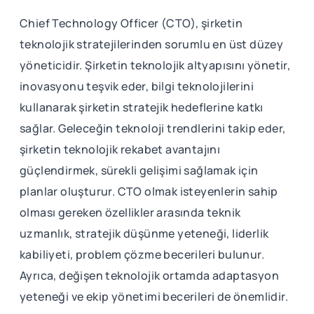
Chief Technology Officer (CTO), şirketin
teknolojik stratejilerinden sorumlu en üst düzey
yöneticidir. Şirketin teknolojik altyapısını yönetir,
inovasyonu teşvik eder, bilgi teknolojilerini
kullanarak şirketin stratejik hedeflerine katkı
sağlar. Geleceğin teknoloji trendlerini takip eder,
şirketin teknolojik rekabet avantajını
güçlendirmek, sürekli gelişimi sağlamak için
planlar oluşturur. CTO olmak isteyenlerin sahip
olması gereken özellikler arasında teknik
uzmanlık, stratejik düşünme yeteneği, liderlik
kabiliyeti, problem çözme becerileri bulunur.
Ayrıca, değişen teknolojik ortamda adaptasyon
yeteneği ve ekip yönetimi becerileri de önemlidir.