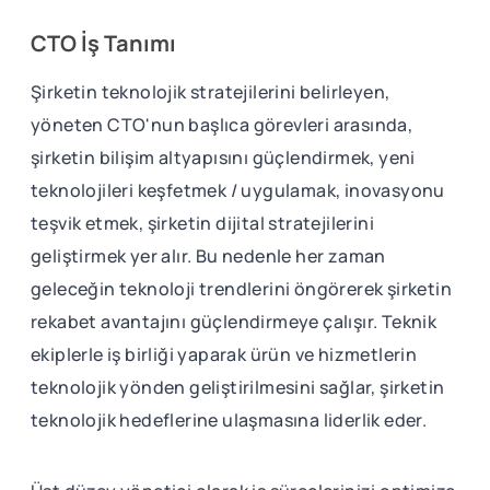
CTO İş Tanımı
Şirketin teknolojik stratejilerini belirleyen,
yöneten CTO'nun başlıca görevleri arasında,
şirketin bilişim altyapısını güçlendirmek, yeni
teknolojileri keşfetmek / uygulamak, inovasyonu
teşvik etmek, şirketin dijital stratejilerini
geliştirmek yer alır. Bu nedenle her zaman
geleceğin teknoloji trendlerini öngörerek şirketin
rekabet avantajını güçlendirmeye çalışır. Teknik
ekiplerle iş birliği yaparak ürün ve hizmetlerin
teknolojik yönden geliştirilmesini sağlar, şirketin
teknolojik hedeflerine ulaşmasına liderlik eder.