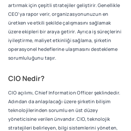
artırmak için çeşitli stratejiler geliştirir. Genellikle
CEO'ya rapor verir, organizasyonunuzun en
üretken ve etkili şekilde çalışmasını sağlamak
üzere ekipleri bir araya getirir. Ayrıca iş süreçlerini
iyileştirme, maliyet etkinliği sağlama, şirketin
operasyonel hedeflerine ulaşmasını destekleme
sorumluluğunu taşır.
CIO Nedir?
CIO açılımı, Chief Information Officer şeklindedir.
Adından da anlaşılacağı üzere şirketin bilişim
teknolojilerinden sorumlu en üst düzey
yöneticisine verilen ünvandır. CIO, teknolojik
stratejileri belirleyen, bilgi sistemlerini yöneten,