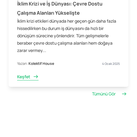
İklim Krizi ve İş Dünyası: Çevre Dostu
Çalışma Alanları Yükselişte
İklim krizi etkileri dünyada her geçen gün daha fazla
hissedilirken bu durum iş dünyasını da hızlı bir
dönüşüm sürecine yönlendirir. Tüm gelişmelerle
beraber çevre dostu çalışma alanları hem doğaya
zarar vermey...
Yazan:
Kolektif House
4 Ocak 2025
Keşfet
Tümünü Gör