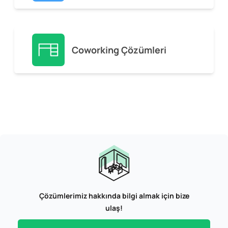
Coworking Çözümleri
Çözümlerimiz hakkında bilgi almak için bize
ulaş!