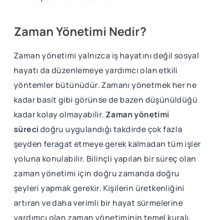
Zaman Yönetimi Nedir?
Zaman yönetimi yalnızca iş hayatını değil sosyal
hayatı da düzenlemeye yardımcı olan etkili
yöntemler bütünüdür. Zamanı yönetmek her ne
kadar basit gibi görünse de bazen düşünüldüğü
kadar kolay olmayabilir.
Zaman yönetimi
süreci
doğru uygulandığı takdirde çok fazla
şeyden feragat etmeye gerek kalmadan tüm işler
yoluna konulabilir. Bilinçli yapılan bir süreç olan
zaman yönetimi için doğru zamanda doğru
şeyleri yapmak gerekir. Kişilerin üretkenliğini
artıran ve daha verimli bir hayat sürmelerine
yardımcı olan zaman yönetiminin temel kuralı,