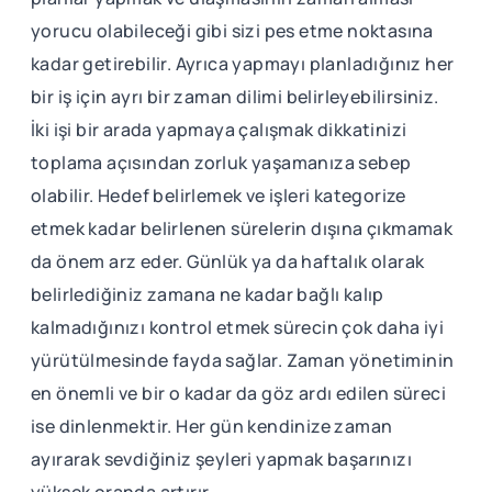
yorucu olabileceği gibi sizi pes etme noktasına
kadar getirebilir. Ayrıca yapmayı planladığınız her
bir iş için ayrı bir zaman dilimi belirleyebilirsiniz.
İki işi bir arada yapmaya çalışmak dikkatinizi
toplama açısından zorluk yaşamanıza sebep
olabilir. Hedef belirlemek ve işleri kategorize
etmek kadar belirlenen sürelerin dışına çıkmamak
da önem arz eder. Günlük ya da haftalık olarak
belirlediğiniz zamana ne kadar bağlı kalıp
kalmadığınızı kontrol etmek sürecin çok daha iyi
yürütülmesinde fayda sağlar. Zaman yönetiminin
en önemli ve bir o kadar da göz ardı edilen süreci
ise dinlenmektir. Her gün kendinize zaman
ayırarak sevdiğiniz şeyleri yapmak başarınızı