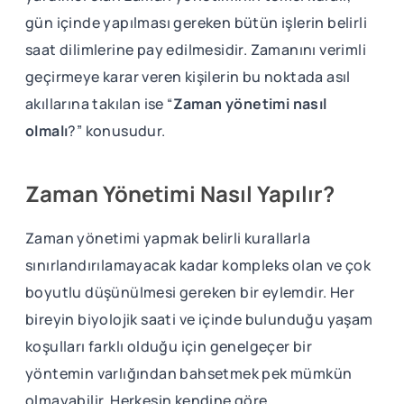
gün içinde yapılması gereken bütün işlerin belirli
saat dilimlerine pay edilmesidir. Zamanını verimli
geçirmeye karar veren kişilerin bu noktada asıl
akıllarına takılan ise “
Zaman yönetimi nasıl
olmalı
?” konusudur.
Zaman Yönetimi Nasıl Yapılır?
Zaman yönetimi yapmak belirli kurallarla
sınırlandırılamayacak kadar kompleks olan ve çok
boyutlu düşünülmesi gereken bir eylemdir. Her
bireyin biyolojik saati ve içinde bulunduğu yaşam
koşulları farklı olduğu için genelgeçer bir
yöntemin varlığından bahsetmek pek mümkün
olmayabilir. Herkesin kendine göre