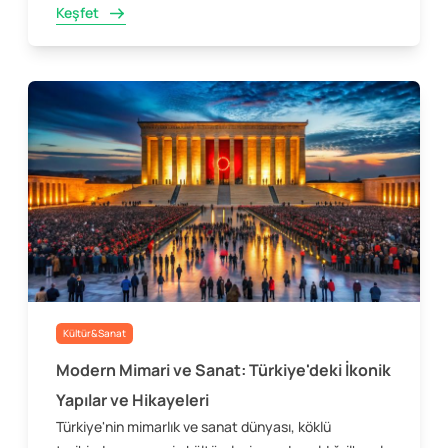
Keşfet
Kültür&Sanat
Modern Mimari ve Sanat: Türkiye'deki İkonik
Yapılar ve Hikayeleri
Türkiye'nin mimarlık ve sanat dünyası, köklü