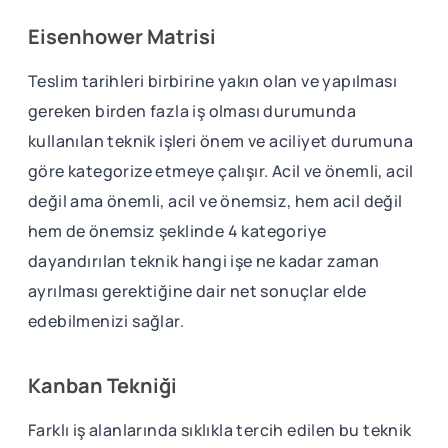
Eisenhower Matrisi
Teslim tarihleri birbirine yakın olan ve yapılması
gereken birden fazla iş olması durumunda
kullanılan teknik işleri önem ve aciliyet durumuna
göre kategorize etmeye çalışır. Acil ve önemli, acil
değil ama önemli, acil ve önemsiz, hem acil değil
hem de önemsiz şeklinde 4 kategoriye
dayandırılan teknik hangi işe ne kadar zaman
ayrılması gerektiğine dair net sonuçlar elde
edebilmenizi sağlar.
Kanban Tekniği
Farklı iş alanlarında sıklıkla tercih edilen bu teknik