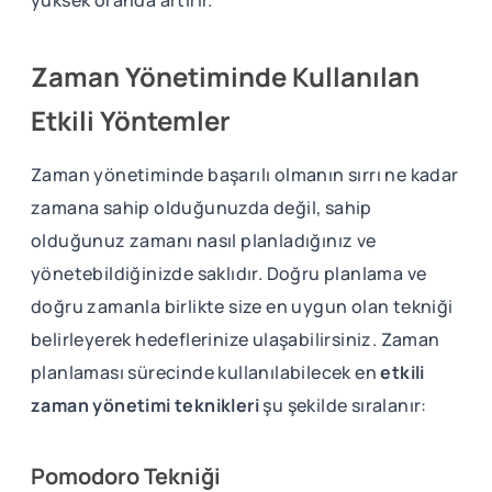
yüksek oranda artırır.
Zaman Yönetiminde Kullanılan
Etkili Yöntemler
Zaman yönetiminde başarılı olmanın sırrı ne kadar
zamana sahip olduğunuzda değil, sahip
olduğunuz zamanı nasıl planladığınız ve
yönetebildiğinizde saklıdır. Doğru planlama ve
doğru zamanla birlikte size en uygun olan tekniği
belirleyerek hedeflerinize ulaşabilirsiniz. Zaman
planlaması sürecinde kullanılabilecek en
etkili
zaman yönetimi teknikleri
şu şekilde sıralanır:
Pomodoro Tekniği