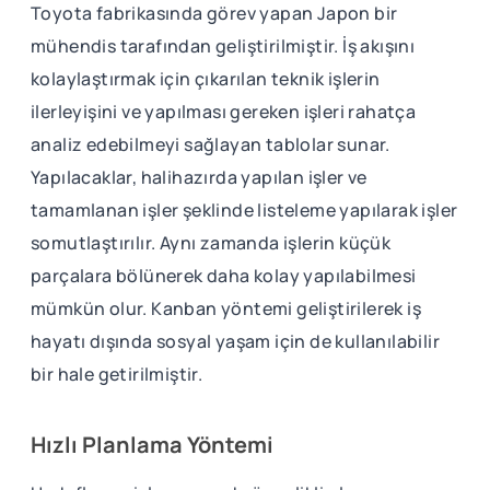
Toyota fabrikasında görev yapan Japon bir
mühendis tarafından geliştirilmiştir. İş akışını
kolaylaştırmak için çıkarılan teknik işlerin
ilerleyişini ve yapılması gereken işleri rahatça
analiz edebilmeyi sağlayan tablolar sunar.
Yapılacaklar, halihazırda yapılan işler ve
tamamlanan işler şeklinde listeleme yapılarak işler
somutlaştırılır. Aynı zamanda işlerin küçük
parçalara bölünerek daha kolay yapılabilmesi
mümkün olur. Kanban yöntemi geliştirilerek iş
hayatı dışında sosyal yaşam için de kullanılabilir
bir hale getirilmiştir.
Hızlı Planlama Yöntemi