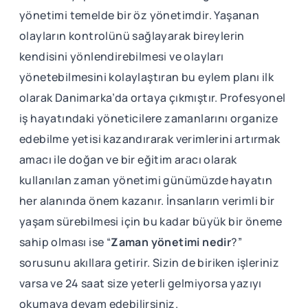
yönetimi temelde bir öz yönetimdir. Yaşanan
olayların kontrolünü sağlayarak bireylerin
kendisini yönlendirebilmesi ve olayları
yönetebilmesini kolaylaştıran bu eylem planı ilk
olarak Danimarka’da ortaya çıkmıştır. Profesyonel
iş hayatındaki yöneticilere zamanlarını organize
edebilme yetisi kazandırarak verimlerini artırmak
amacı ile doğan ve bir eğitim aracı olarak
kullanılan zaman yönetimi günümüzde hayatın
her alanında önem kazanır. İnsanların verimli bir
yaşam sürebilmesi için bu kadar büyük bir öneme
sahip olması ise “
Zaman yönetimi nedir
?”
sorusunu akıllara getirir. Sizin de biriken işleriniz
varsa ve 24 saat size yeterli gelmiyorsa yazıyı
okumaya devam edebilirsiniz.