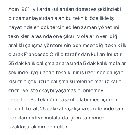
Adını 90’lı yıllarda kullanılan domates şeklindeki
bir zamanlayıcıdan alan bu teknik, özellikle iş
hayatında en çok tercih edilen zaman yönetimi
teknikleri arasında öne çıkar. Molaların verildiği
aralıklı çalışma yönteminin benimsendiği teknik ilk
olarak Francesco Cirillo tarafından kullanılmıştır.
25 dakikalık çalışmalar arasında 5 dakikalık molalar
şeklinde uygulanan teknik, bir iş üzerinde çalışan
kişilerin çok uzun çalışma sürelerine maruz kalıp
enerji ve istek kaybı yaşamasını önlemeyi
hedefler. Bu tekniğin başarılı olabilmesi için en
önemli kural; 25 dakikalık çalışma sürelerinde tam
odaklanmak ve molalarda işten tamamen
uzaklaşarak dinlenmektir.