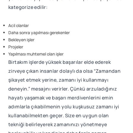
kategorize edilir:
Acil olanlar
Daha sonra yapılması gerekenler
Bekleyen işler
Projeler
Yapılması muhtemel olan işler
Birtakım işlerde yüksek başarılar elde ederek
zirveye çıkan insanlar dolaylı da olsa “Zamandan
şikayet etmek yerine, zamanı iyi kullanmayı
deneyin.” mesajını verirler. Çünkü arzuladığınız
hayatı yaşamak ve başarı merdivenlerini emin
adımlarla çıkabilmenin yolu kuşkusuz zamanı iyi
kullanabilmekten geçer. Size en uygun olan
tekniği belirleyerek zamanınızı yönetmeye