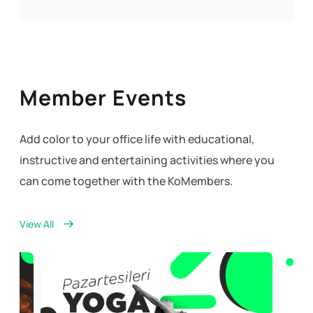
Member Events
Add color to your office life with educational,
instructive and entertaining activities where you
can come together with the KoMembers.
View All