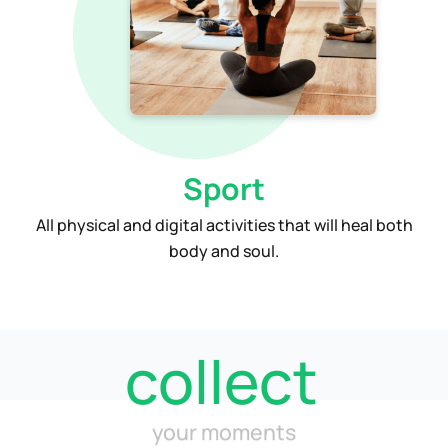
Sport
All physical and digital activities that will heal both
body and soul.
collect
your moments