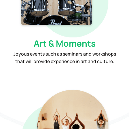
Art & Moments
Joyous events such as seminars and workshops
that will provide experience in art and culture.