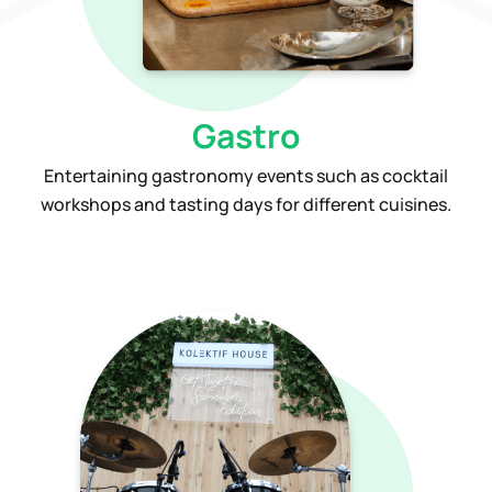
Gastro
Entertaining gastronomy events such as cocktail
workshops and tasting days for different cuisines.