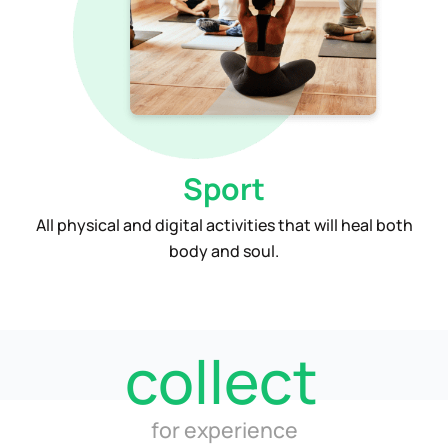
Sport
All physical and digital activities that will heal both
body and soul.
collect
for experience