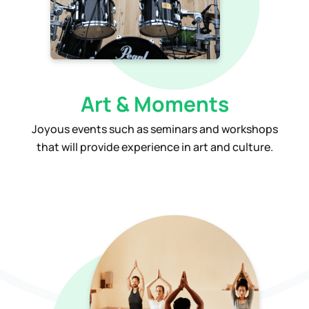
Art & Moments
Joyous events such as seminars and workshops
that will provide experience in art and culture.