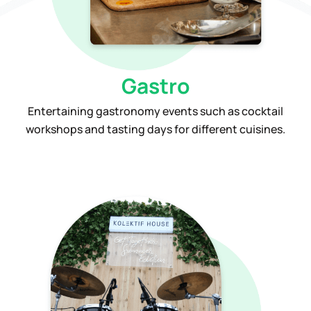
Gastro
Entertaining gastronomy events such as cocktail
workshops and tasting days for different cuisines.