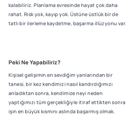
kalabiliriz. Planlama evresinde hayat çok daha
rahat. Risk yok, kayıp yok. Üstüne üstlük bir de
tatlı bir ilerleme kaydetme, başarma illüzyonu var.
Peki Ne Yapabiliriz?
Kişisel gelişimin en sevdiğim yanlarından bir
tanesi, bir kez kendimizi nasıl kandırdığımızı
anladıktan sonra, kendimize neyi neden
yaptığımızı tüm gerçekliğiyle itiraf ettikten sonra
işin en büyük kısmını aslında başarmış olmak.