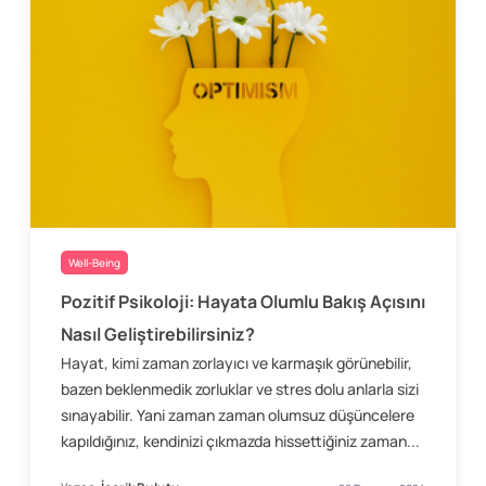
Well-Being
Pozitif Psikoloji: Hayata Olumlu Bakış Açısını
Nasıl Geliştirebilirsiniz?
Hayat, kimi zaman zorlayıcı ve karmaşık görünebilir,
bazen beklenmedik zorluklar ve stres dolu anlarla sizi
sınayabilir. Yani zaman zaman olumsuz düşüncelere
kapıldığınız, kendinizi çıkmazda hissettiğiniz zaman...