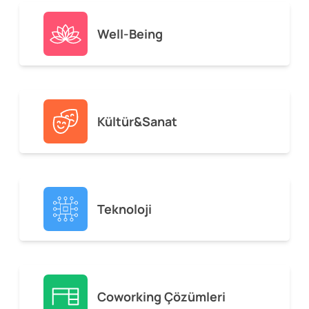
Well-Being
Kültür&Sanat
Teknoloji
Coworking Çözümleri