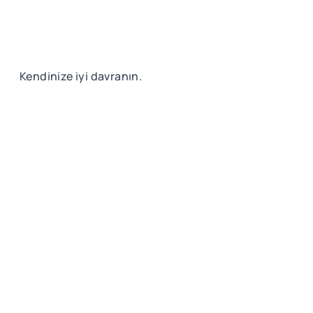
Kendinize iyi davranın.