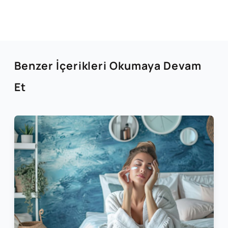
Benzer İçerikleri Okumaya Devam
Et