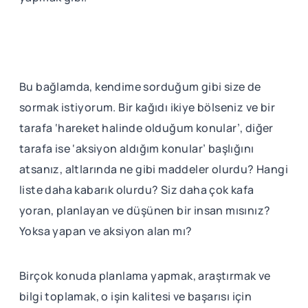
Bu bağlamda, kendime sorduğum gibi size de
sormak istiyorum. Bir kağıdı ikiye bölseniz ve bir
tarafa ‘hareket halinde olduğum konular’, diğer
tarafa ise ‘aksiyon aldığım konular’ başlığını
atsanız, altlarında ne gibi maddeler olurdu? Hangi
liste daha kabarık olurdu? Siz daha çok kafa
yoran, planlayan ve düşünen bir insan mısınız?
Yoksa yapan ve aksiyon alan mı?
Birçok konuda planlama yapmak, araştırmak ve
bilgi toplamak, o işin kalitesi ve başarısı için