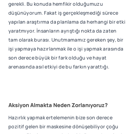
gerekli. Bu konuda hemfikir olduğumuzu
düşünüyorum. Fakat iş gerçekleşmediği sürece
yapılan araştırma da planlama da herhangi bir etki
yaratmıyor. İnsanların ayrıştığı nokta da zaten
tam olarak burası. Unutmamamız gereken şey, bir
işi yapmaya hazırlanmak ile o işi yapmak arasında
son derece büyük bir fark olduğu ve hayat
arenasında asıl etkiyi de bu farkın yarattığı.
Aksiyon Almakta Neden Zorlanıyoruz?
Hazırlık yapmak ertelemenin bize son derece
pozitif gelen bir maskesine dönüşebiliyor çoğu