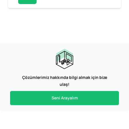
Çözümlerimiz hakkında bilgi almak için bize
ulaş!
Seni Arayalım