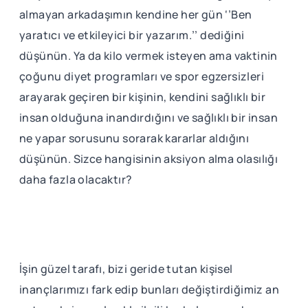
almayan arkadaşımın kendine her gün ‘’Ben
yaratıcı ve etkileyici bir yazarım.’’ dediğini
düşünün. Ya da kilo vermek isteyen ama vaktinin
çoğunu diyet programları ve spor egzersizleri
arayarak geçiren bir kişinin, kendini sağlıklı bir
insan olduğuna inandırdığını ve sağlıklı bir insan
ne yapar sorusunu sorarak kararlar aldığını
düşünün. Sizce hangisinin aksiyon alma olasılığı
daha fazla olacaktır?
İşin güzel tarafı, bizi geride tutan kişisel
inançlarımızı fark edip bunları değiştirdiğimiz an