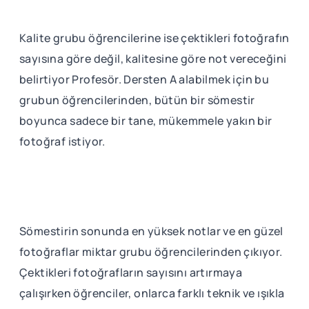
Kalite grubu öğrencilerine ise çektikleri fotoğrafın
sayısına göre değil, kalitesine göre not vereceğini
belirtiyor Profesör. Dersten A alabilmek için bu
grubun öğrencilerinden, bütün bir sömestir
boyunca sadece bir tane, mükemmele yakın bir
fotoğraf istiyor.
Sömestirin sonunda en yüksek notlar ve en güzel
fotoğraflar miktar grubu öğrencilerinden çıkıyor.
Çektikleri fotoğrafların sayısını artırmaya
çalışırken öğrenciler, onlarca farklı teknik ve ışıkla