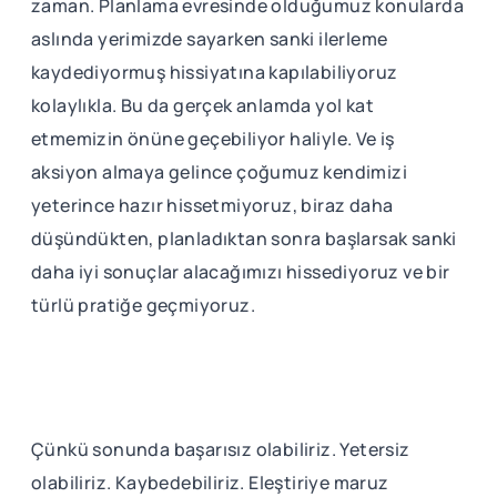
zaman. Planlama evresinde olduğumuz konularda
aslında yerimizde sayarken sanki ilerleme
kaydediyormuş hissiyatına kapılabiliyoruz
kolaylıkla. Bu da gerçek anlamda yol kat
etmemizin önüne geçebiliyor haliyle. Ve iş
aksiyon almaya gelince çoğumuz kendimizi
yeterince hazır hissetmiyoruz, biraz daha
düşündükten, planladıktan sonra başlarsak sanki
daha iyi sonuçlar alacağımızı hissediyoruz ve bir
türlü pratiğe geçmiyoruz.
Çünkü sonunda başarısız olabiliriz. Yetersiz
olabiliriz. Kaybedebiliriz. Eleştiriye maruz